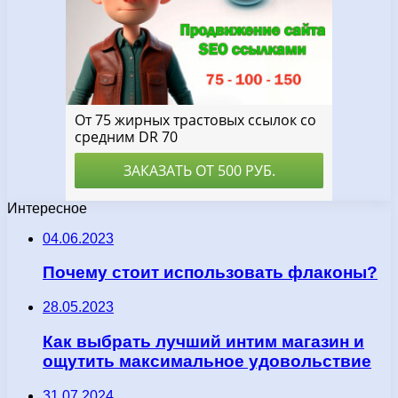
Интересное
04.06.2023
Почему стоит использовать флаконы?
28.05.2023
Как выбрать лучший интим магазин и
ощутить максимальное удовольствие
31.07.2024