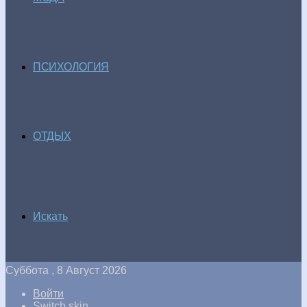
ПСИХОЛОГИЯ
ОТДЫХ
Искать
Суббота , 8 Август 2026
Войти
Switch skin