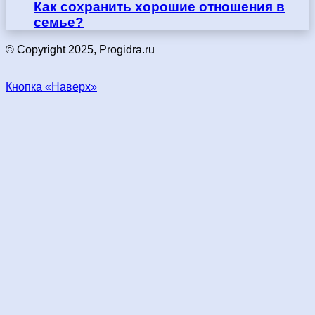
Как сохранить хорошие отношения в
семье?
© Copyright 2025, Progidra.ru
Кнопка «Наверх»