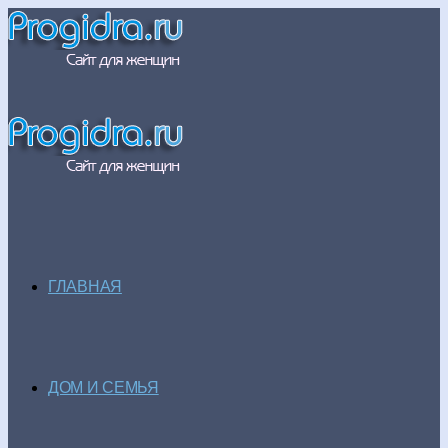
ГЛАВНАЯ
ДОМ И СЕМЬЯ