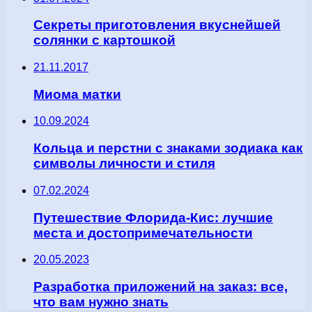
Секреты приготовления вкуснейшей
солянки с картошкой
21.11.2017
Миома матки
10.09.2024
Кольца и перстни с знаками зодиака как
символы личности и стиля
07.02.2024
Путешествие Флорида-Кис: лучшие
места и достопримечательности
20.05.2023
Разработка приложений на заказ: все,
что вам нужно знать