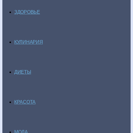
ЗДОРОВЬЕ
КУЛИНАРИЯ
ДИЕТЫ
КРАСОТА
МОДА