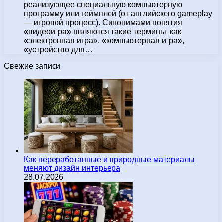
реализующее специальную компьютерную
программу или геймплей (от английского gameplay
— игровой процесс). Синонимами понятия
«видеоигра» являются такие термины, как
«электронная игра», «компьютерная игра»,
«устройство для…
Свежие записи
Как переработанные и природные материалы
меняют дизайн интерьера
28.07.2026