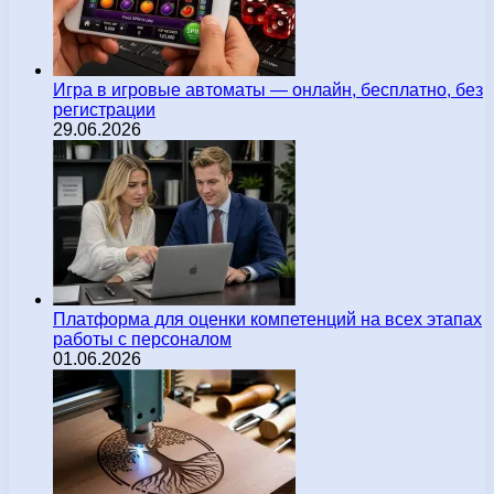
Игра в игровые автоматы — онлайн, бесплатно, без
регистрации
29.06.2026
Платформа для оценки компетенций на всех этапах
работы с персоналом
01.06.2026