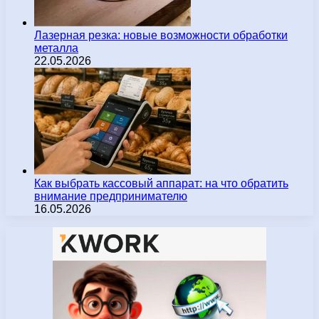
Лазерная резка: новые возможности обработки
металла
22.05.2026
Как выбрать кассовый аппарат: на что обратить
внимание предпринимателю
16.05.2026