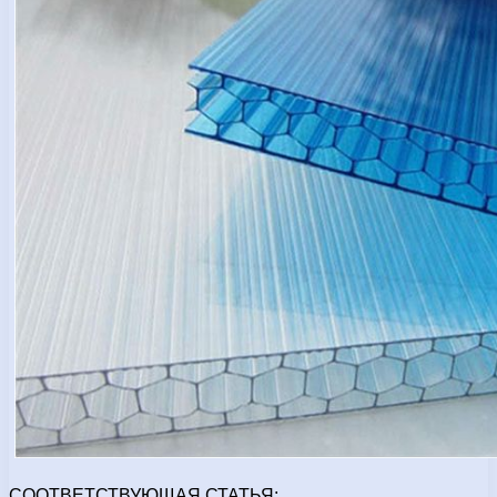
СООТВЕТСТВУЮЩАЯ СТАТЬЯ: