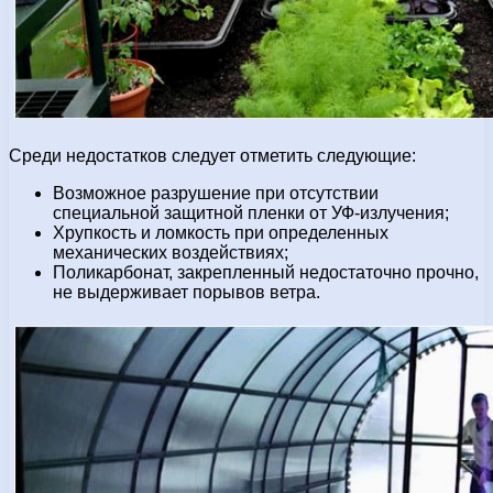
Среди недостатков следует отметить следующие:
Возможное разрушение при отсутствии
специальной защитной пленки от УФ-излучения;
Хрупкость и ломкость при определенных
механических воздействиях;
Поликарбонат, закрепленный недостаточно прочно,
не выдерживает порывов ветра.