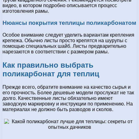
видео, в котором подробно описывается процесс
изготовления рамы.
Нюансы покрытия теплицы поликарбонатом
Особое внимание следует уделить вариантам крепления
крепежа. Обычно листы просто крепятся на шурупы с
помощью специальных шайб. Листы предварительно
нарезаются в соответствии с размером рамы.
Как правильно выбрать
поликарбонат для теплиц
Прежде всего, обратите внимание на качество сырья и
его прочность. Более дешевые модели прослужат не так
долго. Качественные листы обязательно имеют
заводскую маркировку и инструкции по применению. На
материалах не должно быть разводов и сколов.