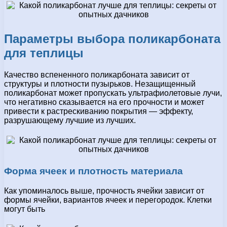
Параметры выбора поликарбоната
для теплицы
Качество вспененного поликарбоната зависит от
структуры и плотности пузырьков. Незащищенный
поликарбонат может пропускать ультрафиолетовые лучи,
что негативно сказывается на его прочности и может
привести к растрескиванию покрытия — эффекту,
разрушающему лучшие из лучших.
Форма ячеек и плотность материала
Как упоминалось выше, прочность ячейки зависит от
формы ячейки, вариантов ячеек и перегородок. Клетки
могут быть