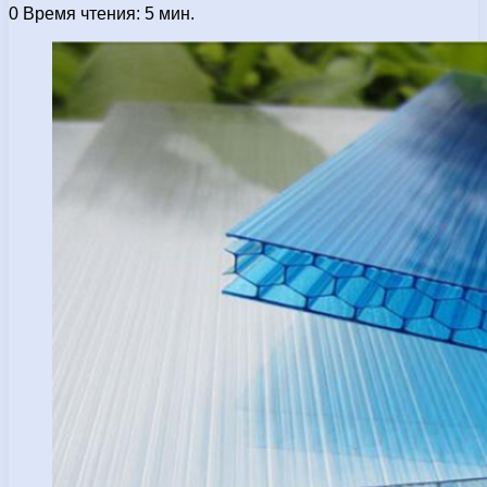
0
Время чтения: 5 мин.