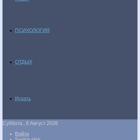
ПСИХОЛОГИЯ
ОТДЫХ
Искать
Суббота , 8 Август 2026
Войти
Switch skin