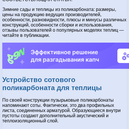
Зимние сады и теплицы из поликарбоната: размеры,
цены на продукцию ведущих производителей,
особенности, разновидности, плюсы и минусы различных
конструкций, особенности сборки и использования,
отзывы пользователей о популярных моделях теплиц —
читайте в публикации.
Устройство сотового
поликарбоната для теплицы
По своей конструкции пузырьковые поликарбонаты
напоминают соты. Фактически, это два профильных
листа, соединенных арматурой. Образующиеся внутри
пустоты создают дополнительный акустический и
теплоизоляционный слой.