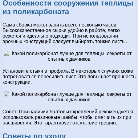
Особенности сооружения теплицы
из поликарбоната
Сама сборка может занять всего несколько часов.
Высококачественное сырье удобно в работе, легко
режется и идеально подходит. При использовании
арочных конструкций следует выбирать тонкие листы.
Установите стыки в профиль. В некоторых случаях может
потребоваться пересилить лист. Это повышает прочность
конструкции.
Совет! При наличии болтовых креплений рекомендуется
использовать резиновые шайбы, чтобы смягчить их при
расширении. Это гарантирует отсутствие трещин.
Советы по уходу