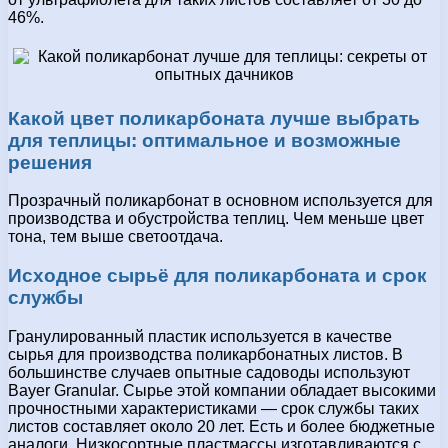
46%.
Какой цвет поликарбоната лучше выбрать
для теплицы: оптимальное и возможные
решения
Прозрачный поликарбонат в основном используется для
производства и обустройства теплиц. Чем меньше цвет
тона, тем выше светоотдача.
Исходное сырьё для поликарбоната и срок
службы
Гранулированный пластик используется в качестве
сырья для производства поликарбонатных листов. В
большинстве случаев опытные садоводы используют
Bayer Granular. Сырье этой компании обладает высокими
прочностными характеристиками — срок службы таких
листов составляет около 20 лет. Есть и более бюджетные
аналоги. Низкосортные пластмассы изготавливаются с