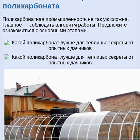
поликарбоната
Поликарбонатная промышленность не так уж сложна.
Главное — соблюдать алгоритм работы. Предложите
ознакомиться с основными этапами.