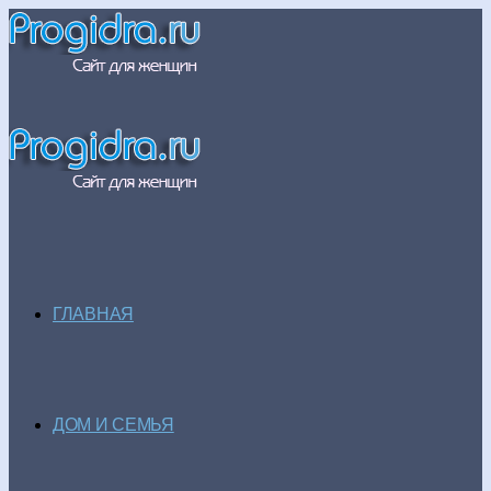
ГЛАВНАЯ
ДОМ И СЕМЬЯ