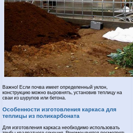
Важно! Если почва имеет определенный уклон,
конструкцию можно выровнять, установив теплицу на
сваи из шурупов или бетона.
Особенности изготовления каркаса для
теплицы из поликарбоната
Для изготовления каркаса необходимо использовать
трубы квадратного сечения. Рекомендуется посмотреть