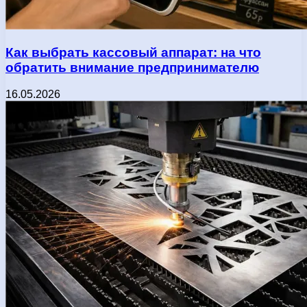
Как выбрать кассовый аппарат: на что
обратить внимание предпринимателю
16.05.2026