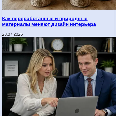
Как переработанные и природные
материалы меняют дизайн интерьера
28.07.2026