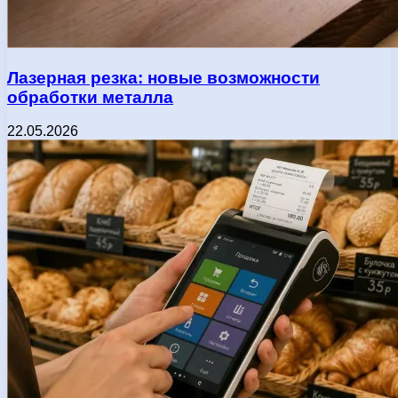
Лазерная резка: новые возможности
обработки металла
22.05.2026