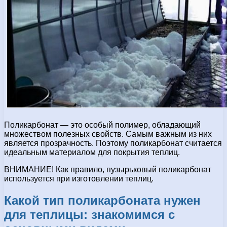
Поликарбонат — это особый полимер, обладающий
множеством полезных свойств. Самым важным из них
является прозрачность. Поэтому поликарбонат считается
идеальным материалом для покрытия теплиц.
ВНИМАНИЕ! Как правило, пузырьковый поликарбонат
используется при изготовлении теплиц.
Какой тип поликарбоната нужен
для теплицы: знакомимся с