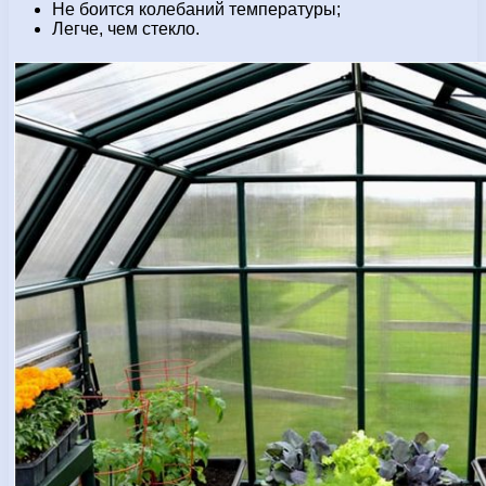
Не боится колебаний температуры;
Легче, чем стекло.