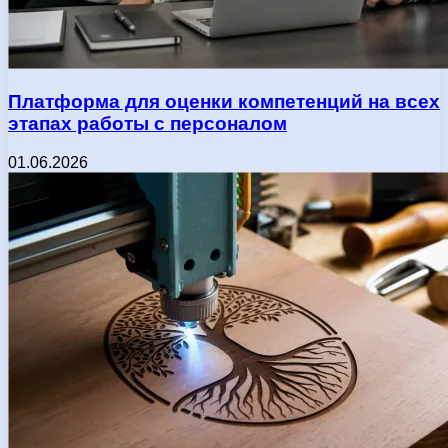
Платформа для оценки компетенций на всех
этапах работы с персоналом
01.06.2026