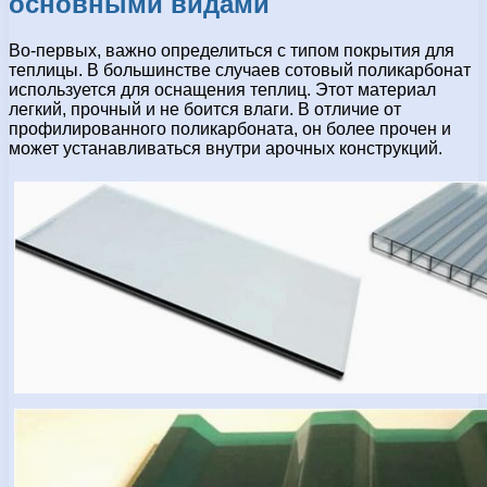
основными видами
Во-первых, важно определиться с типом покрытия для
теплицы. В большинстве случаев сотовый поликарбонат
используется для оснащения теплиц. Этот материал
легкий, прочный и не боится влаги. В отличие от
профилированного поликарбоната, он более прочен и
может устанавливаться внутри арочных конструкций.