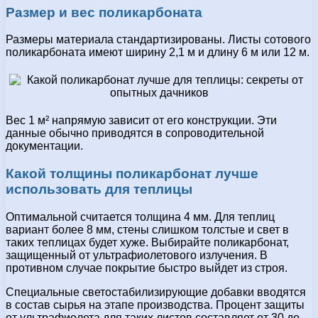
Размер и вес поликарбоната
Размеры материала стандартизированы. Листы сотового
поликарбоната имеют ширину 2,1 м и длину 6 м или 12 м.
Вес 1 м² напрямую зависит от его конструкции. Эти
данные обычно приводятся в сопроводительной
документации.
Какой толщины поликарбонат лучше
использовать для теплицы
Оптимальной считается толщина 4 мм. Для теплиц
вариант более 8 мм, стены слишком толстые и свет в
таких теплицах будет хуже. Выбирайте поликарбонат,
защищенный от ультрафиолетового излучения. В
противном случае покрытие быстро выйдет из строя.
Специальные светостабилизирующие добавки вводятся
в состав сырья на этапе производства. Процент защиты
от ультрафиолета для таких листов составляет от 30 до