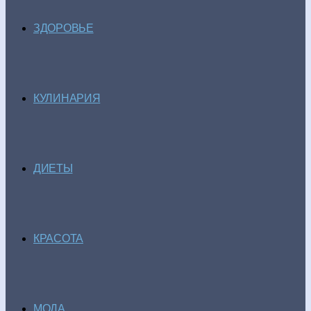
ЗДОРОВЬЕ
КУЛИНАРИЯ
ДИЕТЫ
КРАСОТА
МОДА