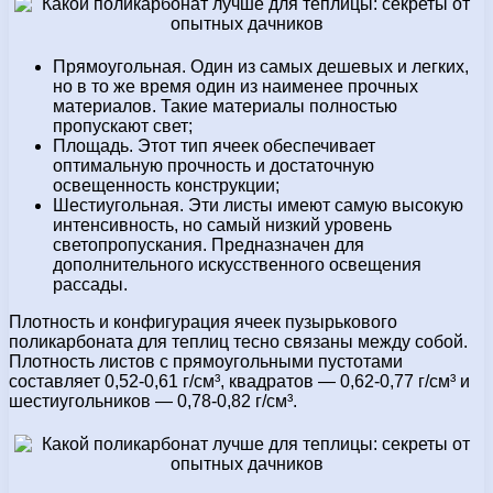
Прямоугольная. Один из самых дешевых и легких,
но в то же время один из наименее прочных
материалов. Такие материалы полностью
пропускают свет;
Площадь. Этот тип ячеек обеспечивает
оптимальную прочность и достаточную
освещенность конструкции;
Шестиугольная. Эти листы имеют самую высокую
интенсивность, но самый низкий уровень
светопропускания. Предназначен для
дополнительного искусственного освещения
рассады.
Плотность и конфигурация ячеек пузырькового
поликарбоната для теплиц тесно связаны между собой.
Плотность листов с прямоугольными пустотами
составляет 0,52-0,61 г/см³, квадратов — 0,62-0,77 г/см³ и
шестиугольников — 0,78-0,82 г/см³.