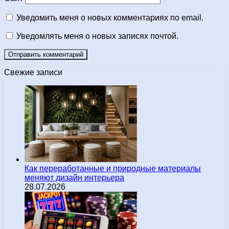
Уведомить меня о новых комментариях по email.
Уведомлять меня о новых записях почтой.
Свежие записи
Как переработанные и природные материалы
меняют дизайн интерьера
28.07.2026