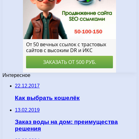
Интересное
22.12.2017
Как выбрать кошелёк
13.02.2019
Заказ воды на дом: преимущества
решения