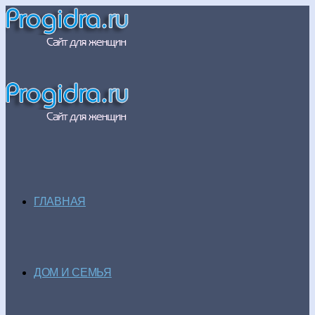
ГЛАВНАЯ
ДОМ И СЕМЬЯ