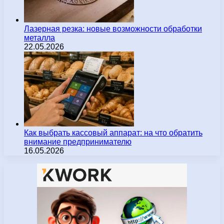
Лазерная резка: новые возможности обработки
металла
22.05.2026
Как выбрать кассовый аппарат: на что обратить
внимание предпринимателю
16.05.2026