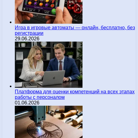
Игра в игровые автоматы — онлайн, бесплатно, без
регистрации
29.06.2026
Платформа для оценки компетенций на всех этапах
работы с персоналом
01.06.2026