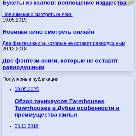
Букеты из каллов: воплощение изящества
Новинки кино смотреть онлайн
19.05.2019
Новинки кино смотреть онлайн
Две фэнтези-книги, которые не оставят равнодушным
20.12.2018
Две фэнтези-книги, которые не оставят
равнодушным
Популярные публикации
09.05.2025
Обзор таунхаусов Farmhouses
Townhouses в Дубае особенности и
преимущества жилья
03.11.2016