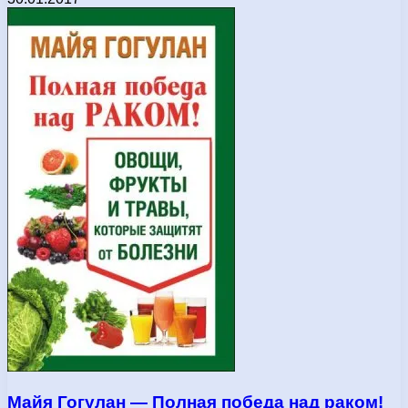
Майя Гогулан — Полная победа над раком!