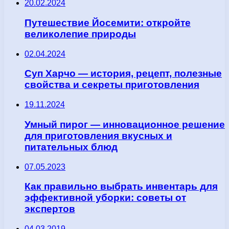
20.02.2024
Путешествие Йосемити: откройте
великолепие природы
02.04.2024
Суп Харчо — история, рецепт, полезные
свойства и секреты приготовления
19.11.2024
Умный пирог — инновационное решение
для приготовления вкусных и
питательных блюд
07.05.2023
Как правильно выбрать инвентарь для
эффективной уборки: советы от
экспертов
04.03.2019