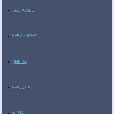
ЗДОРОВЬЕ
КУЛИНАРИЯ
ДИЕТЫ
КРАСОТА
МОДА