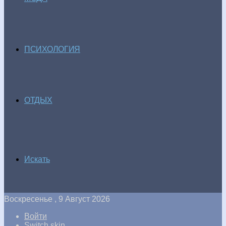
ПСИХОЛОГИЯ
ОТДЫХ
Искать
Воскресенье , 9 Август 2026
Войти
Switch skin