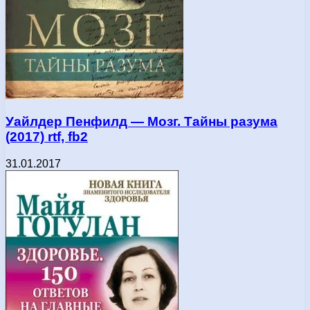
Уайлдер Пенфилд — Мозг. Тайны разума
(2017) rtf, fb2
31.01.2017