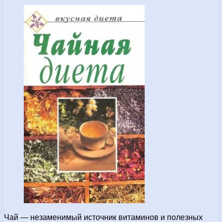
Чай — незаменимый источник витаминов и полезных