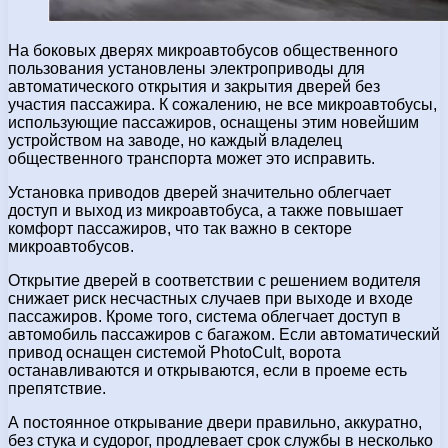
На боковых дверях микроавтобусов общественного
пользования установлены электроприводы для
автоматического открытия и закрытия дверей без
участия пассажира. К сожалению, не все микроавтобусы,
использующие пассажиров, оснащены этим новейшим
устройством на заводе, но каждый владелец
общественного транспорта может это исправить.
Установка приводов дверей значительно облегчает
доступ и выход из микроавтобуса, а также повышает
комфорт пассажиров, что так важно в секторе
микроавтобусов.
Открытие дверей в соответствии с решением водителя
снижает риск несчастных случаев при выходе и входе
пассажиров. Кроме того, система облегчает доступ в
автомобиль пассажиров с багажом. Если автоматический
привод оснащен системой PhotoCult, ворота
останавливаются и открываются, если в проеме есть
препятствие.
А постоянное открывание двери правильно, аккуратно,
без стука и судорог, продлевает срок службы в несколько