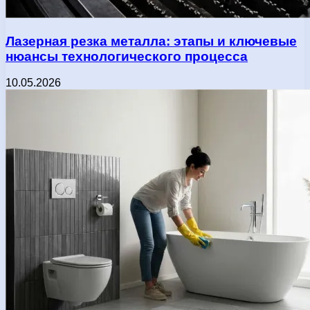
Лазерная резка металла: этапы и ключевые
нюансы технологического процесса
10.05.2026