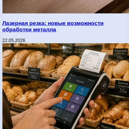
Лазерная резка: новые возможности
обработки металла
22.05.2026