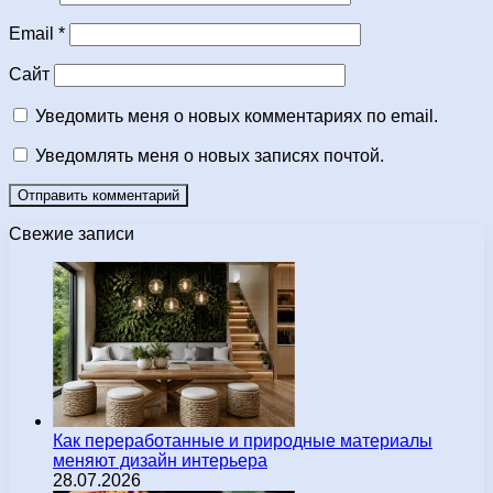
Email
*
Сайт
Уведомить меня о новых комментариях по email.
Уведомлять меня о новых записях почтой.
Свежие записи
Как переработанные и природные материалы
меняют дизайн интерьера
28.07.2026