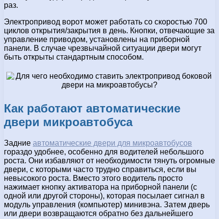
раз.
Электропривод ворот может работать со скоростью 700
циклов открытия/закрытия в день. Кнопки, отвечающие за
управление приводом, установлены на приборной
панели. В случае чрезвычайной ситуации двери могут
быть открыты стандартным способом.
Как работают автоматические
двери микроавтобуса
Задние
автоматические двери для микроавтобусов
гораздо удобнее, особенно для водителей небольшого
роста. Они избавляют от необходимости тянуть огромные
двери, с которыми часто трудно справиться, если вы
невысокого роста. Вместо этого водитель просто
нажимает кнопку активатора на приборной панели (с
одной или другой стороны), которая посылает сигнал в
модуль управления (компьютер) минивэна. Затем дверь
или двери возвращаются обратно без дальнейшего