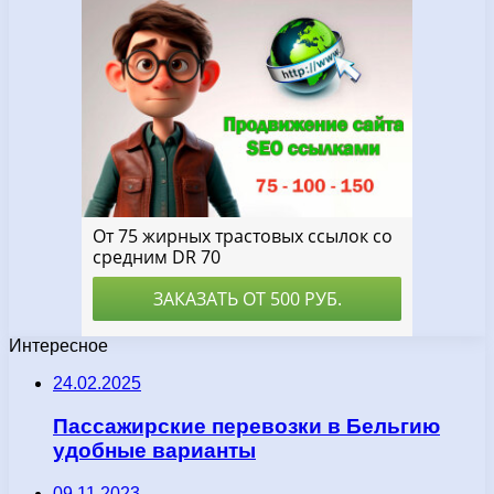
Интересное
24.02.2025
Пассажирские перевозки в Бельгию
удобные варианты
09.11.2023