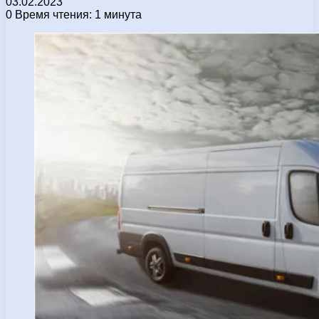
03.02.2023
0
Время чтения: 1 минута