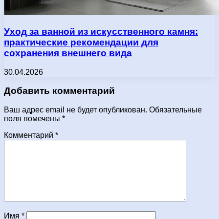
Уход за ванной из искусственного камня:
практические рекомендации для
сохранения внешнего вида
30.04.2026
Добавить комментарий
Ваш адрес email не будет опубликован.
Обязательные
поля помечены
*
Комментарий
*
Имя
*