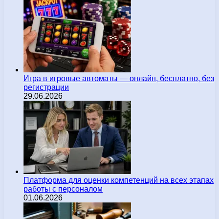
Игра в игровые автоматы — онлайн, бесплатно, без
регистрации
29.06.2026
Платформа для оценки компетенций на всех этапах
работы с персоналом
01.06.2026