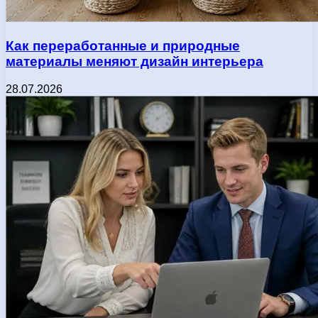
Как переработанные и природные
материалы меняют дизайн интерьера
28.07.2026