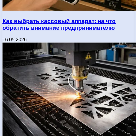
Как выбрать кассовый аппарат: на что
обратить внимание предпринимателю
16.05.2026