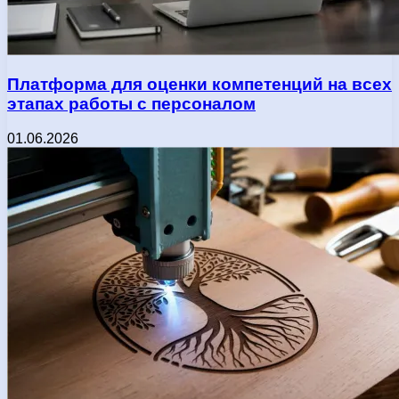
Платформа для оценки компетенций на всех
этапах работы с персоналом
01.06.2026