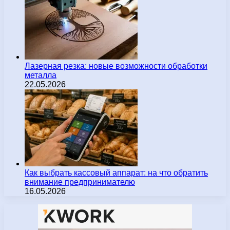
Лазерная резка: новые возможности обработки
металла
22.05.2026
Как выбрать кассовый аппарат: на что обратить
внимание предпринимателю
16.05.2026