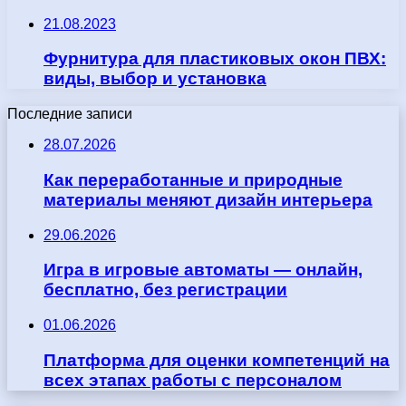
21.08.2023
Фурнитура для пластиковых окон ПВХ:
виды, выбор и установка
Последние записи
28.07.2026
Как переработанные и природные
материалы меняют дизайн интерьера
29.06.2026
Игра в игровые автоматы — онлайн,
бесплатно, без регистрации
01.06.2026
Платформа для оценки компетенций на
всех этапах работы с персоналом