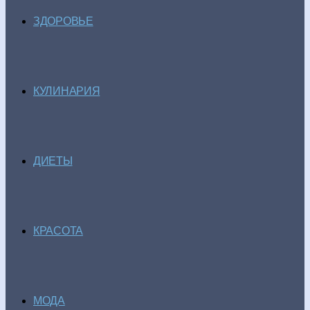
ЗДОРОВЬЕ
КУЛИНАРИЯ
ДИЕТЫ
КРАСОТА
МОДА