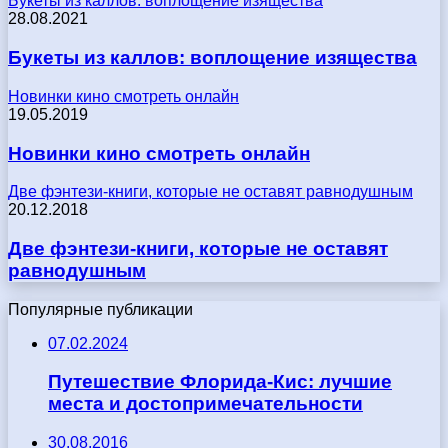
Букеты из каллов: воплощение изящества
28.08.2021
Букеты из каллов: воплощение изящества
Новинки кино смотреть онлайн
19.05.2019
Новинки кино смотреть онлайн
Две фэнтези-книги, которые не оставят равнодушным
20.12.2018
Две фэнтези-книги, которые не оставят
равнодушным
Популярные публикации
07.02.2024
Путешествие Флорида-Кис: лучшие
места и достопримечательности
30.08.2016