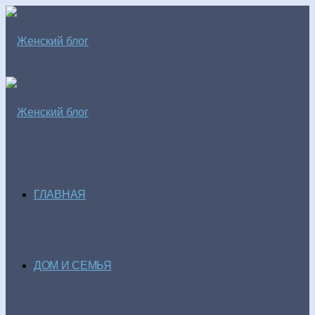
ГЛАВНАЯ
ДОМ И СЕМЬЯ