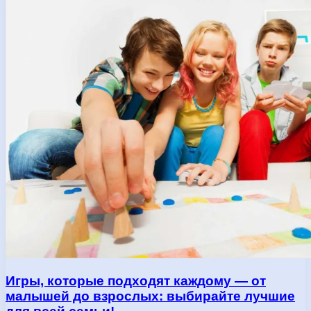
Игры, которые подходят каждому — от
малышей до взрослых: выбирайте лучшие