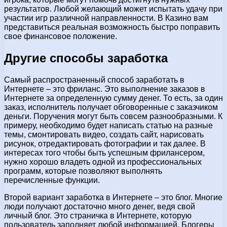
результатов. Любой желающий может испытать удачу при
участии игр различной направленности. В Казино вам
представиться реальная возможность быстро поправить
свое финансовое положение.
Другие способы заработка
Самый распространенный способ заработать в
Интернете – это фриланс. Это выполнение заказов в
Интернете за определенную сумму денег. То есть, за один
заказ, исполнитель получает обговоренные с заказчиком
деньги. Поручения могут быть совсем разнообразными. К
примеру, необходимо будет написать статью на разные
темы, смонтировать видео, создать сайт, нарисовать
рисунок, отредактировать фотографии и так далее. В
интересах того чтобы быть успешным фрилансером,
нужно хорошо владеть одной из профессиональных
программ, которые позволяют выполнять
перечисленные функции.
Второй вариант заработка в Интернете – это блог. Многие
люди получают достаточно много денег, ведя свой
личный блог. Это страничка в Интернете, которую
пользователь заполняет любой информацией. Блогеры