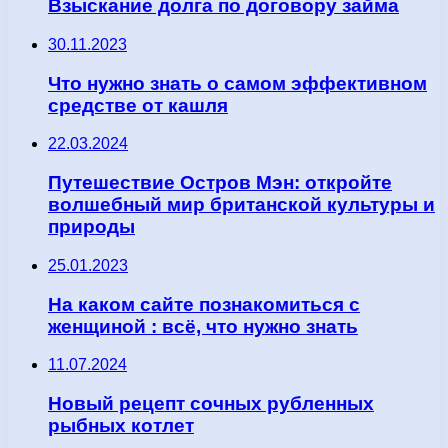
Взыскание долга по договору займа
30.11.2023
Что нужно знать о самом эффективном
средстве от кашля
22.03.2024
Путешествие Остров Мэн: откройте
волшебный мир британской культуры и
природы
25.01.2023
На каком сайте познакомиться с
женщиной : всё, что нужно знать
11.07.2024
Новый рецепт сочных рубленных
рыбных котлет