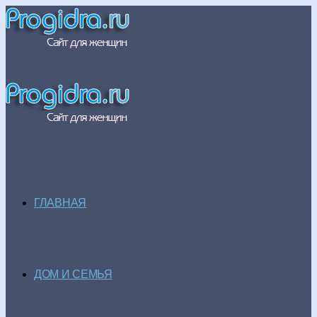
ГЛАВНАЯ
ДОМ И СЕМЬЯ