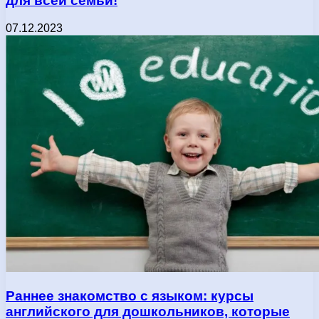
для всей семьи!
07.12.2023
Раннее знакомство с языком: курсы
английского для дошкольников, которые