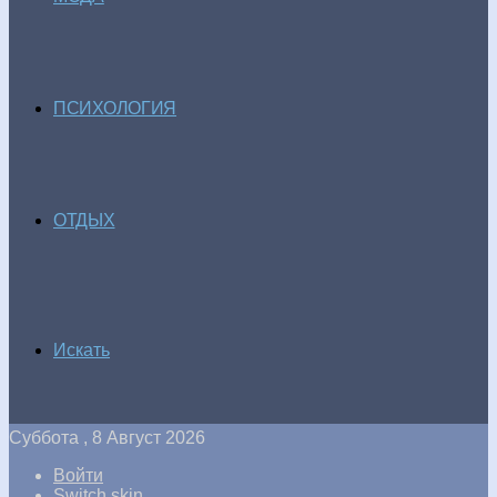
ПСИХОЛОГИЯ
ОТДЫХ
Искать
Суббота , 8 Август 2026
Войти
Switch skin