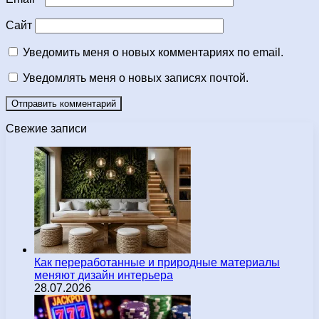
Сайт
Уведомить меня о новых комментариях по email.
Уведомлять меня о новых записях почтой.
Свежие записи
Как переработанные и природные материалы
меняют дизайн интерьера
28.07.2026