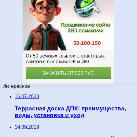
Интересное
16.07.2023
Террасная доска ДПК: преимущества,
виды, установка и уход
14.09.2019