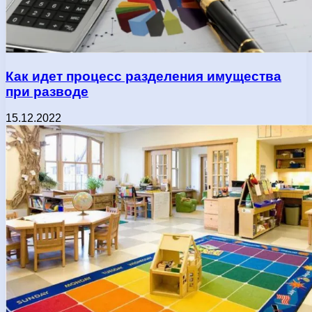
Как идет процесс разделения имущества
при разводе
15.12.2022