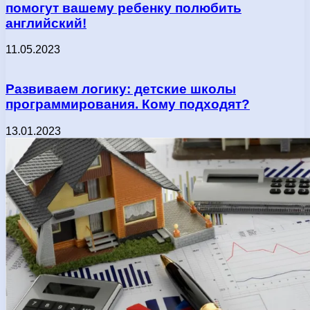
помогут вашему ребенку полюбить
английский!
11.05.2023
Развиваем логику: детские школы
программирования. Кому подходят?
13.01.2023