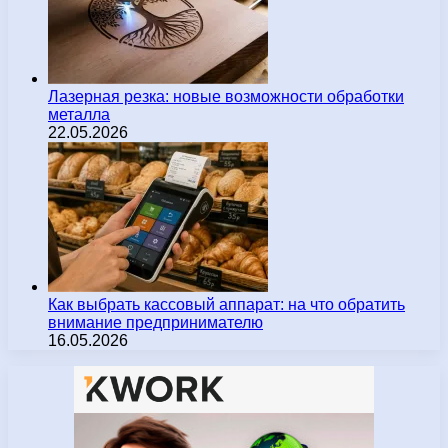
Лазерная резка: новые возможности обработки
металла
22.05.2026
Как выбрать кассовый аппарат: на что обратить
внимание предпринимателю
16.05.2026