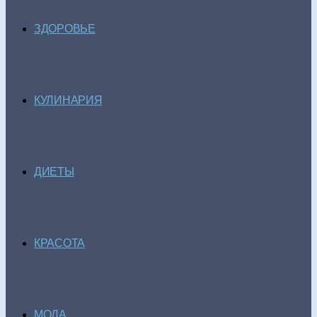
ЗДОРОВЬЕ
КУЛИНАРИЯ
ДИЕТЫ
КРАСОТА
МОДА