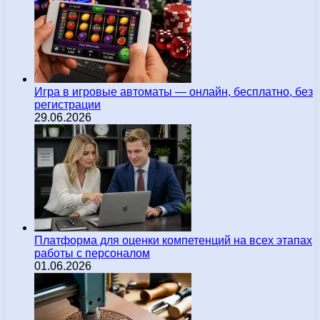
Игра в игровые автоматы — онлайн, бесплатно, без
регистрации
29.06.2026
Платформа для оценки компетенций на всех этапах
работы с персоналом
01.06.2026