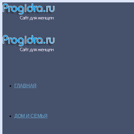
ГЛАВНАЯ
ДОМ И СЕМЬЯ