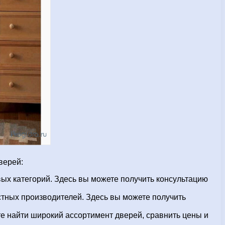
верей:
вых категорий. Здесь вы можете получить консультацию
стных производителей. Здесь вы можете получить
е найти широкий ассортимент дверей, сравнить цены и