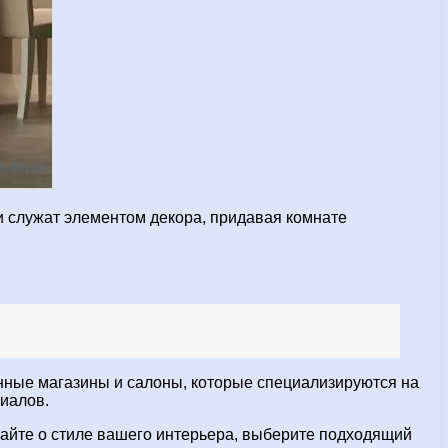
и служат элементом декора, придавая комнате
анные магазины и салоны, которые специализируются на
риалов.
айте о стиле вашего интерьера, выберите подходящий