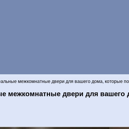
деальные межкомнатные двери для вашего дома, которые п
ые межкомнатные двери для вашего д