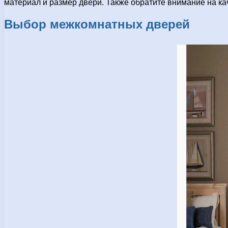
материал и размер двери. Также обратите внимание на ка
Выбор межкомнатных дверей