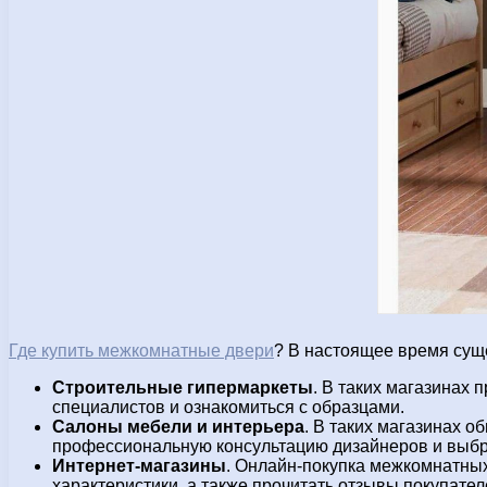
Где купить межкомнатные двери
? В настоящее время сущ
Строительные гипермаркеты
. В таких магазинах
специалистов и ознакомиться с образцами.
Салоны мебели и интерьера
. В таких магазинах 
профессиональную консультацию дизайнеров и выбр
Интернет-магазины
. Онлайн-покупка межкомнатных
характеристики, а также прочитать отзывы покупател