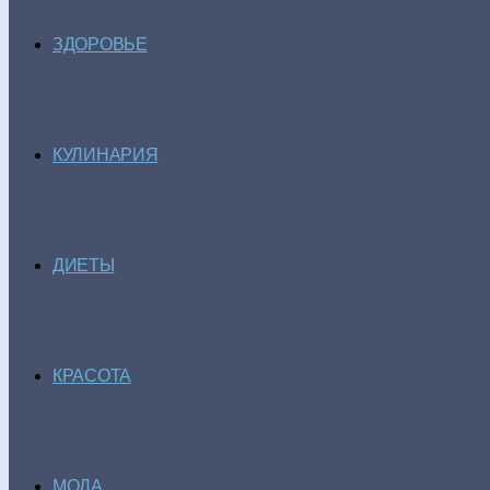
ЗДОРОВЬЕ
КУЛИНАРИЯ
ДИЕТЫ
КРАСОТА
МОДА