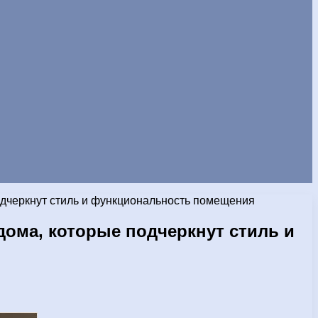
одчеркнут стиль и функциональность помещения
ома, которые подчеркнут стиль и