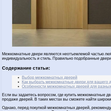
Межкомнатные двери являются неотъемлемой частью любог
индивидуальность и стиль. Правильно подобранные двери
Содержание статьи:
Выбор межкомнатных дверей
Как выбрать межкомнатные двери для вашего 
Особенности межкомнатных дверей для разны
Если вы задаетесь вопросом, где купить межкомнатные д
продаже дверей. В таких местах вы сможете найти широки
Однако, перед покупкой межкомнатных дверей, рекоменду