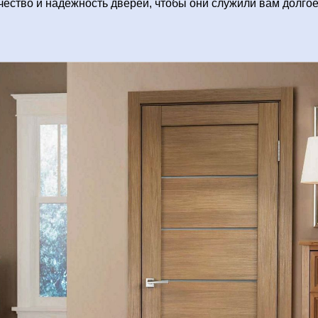
чество и надежность дверей, чтобы они служили вам долгое