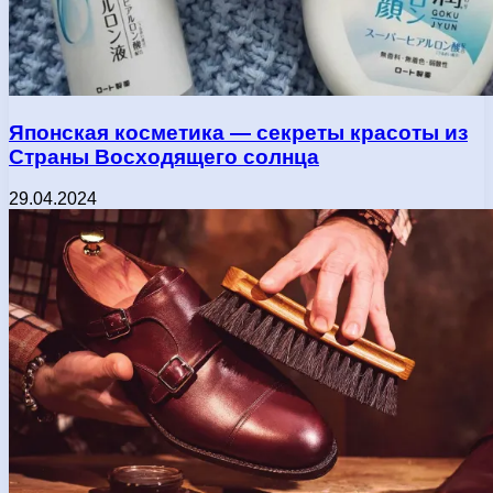
Японская косметика — секреты красоты из
Страны Восходящего солнца
29.04.2024