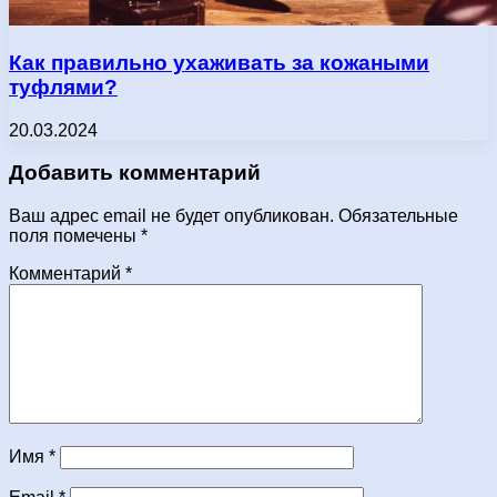
Как правильно ухаживать за кожаными
туфлями?
20.03.2024
Добавить комментарий
Ваш адрес email не будет опубликован.
Обязательные
поля помечены
*
Комментарий
*
Имя
*