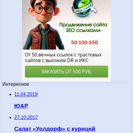
Интересное
11.04.2019
ЮАР
27.10.2017
Салат «Уолдорф» с курицей