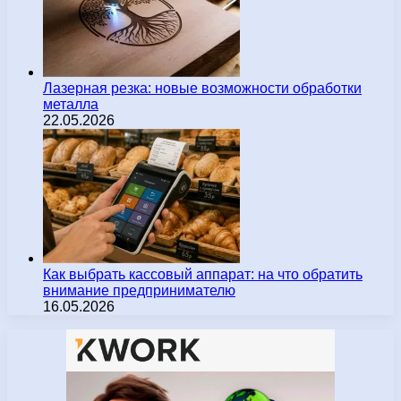
Лазерная резка: новые возможности обработки
металла
22.05.2026
Как выбрать кассовый аппарат: на что обратить
внимание предпринимателю
16.05.2026