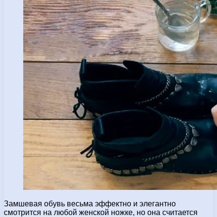
Замшевая обувь весьма эффектно и элегантно
смотрится на любой женской ножке, но она считается