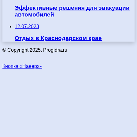
Эффективные решения для эвакуации
автомобилей
12.07.2023
Отдых в Краснодарском крае
© Copyright 2025, Progidra.ru
Кнопка «Наверх»