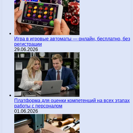
Игра в игровые автоматы — онлайн, бесплатно, без
регистрации
29.06.2026
Платформа для оценки компетенций на всех этапах
работы с персоналом
01.06.2026