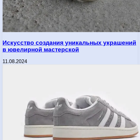
Искусство создания уникальных украшений
в ювелирной мастерской
11.08.2024