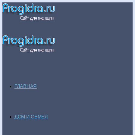
ГЛАВНАЯ
ДОМ И СЕМЬЯ