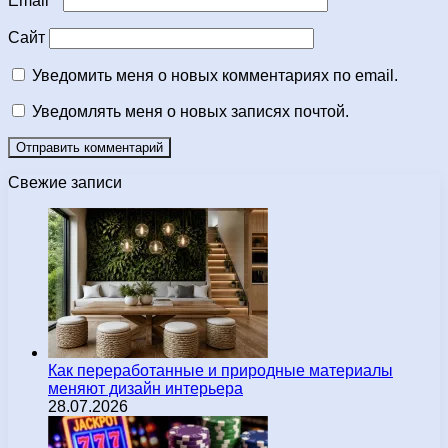
Email
*
Сайт
Уведомить меня о новых комментариях по email.
Уведомлять меня о новых записях почтой.
Свежие записи
Как переработанные и природные материалы
меняют дизайн интерьера
28.07.2026