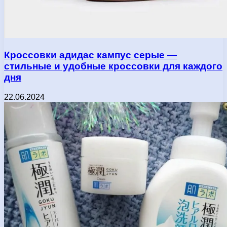
Кроссовки адидас кампус серые —
стильные и удобные кроссовки для каждого
дня
22.06.2024