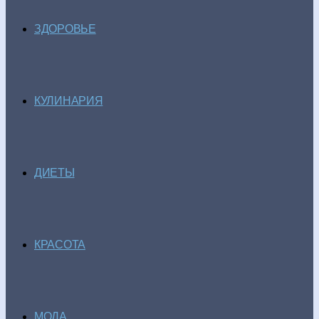
ЗДОРОВЬЕ
КУЛИНАРИЯ
ДИЕТЫ
КРАСОТА
МОДА