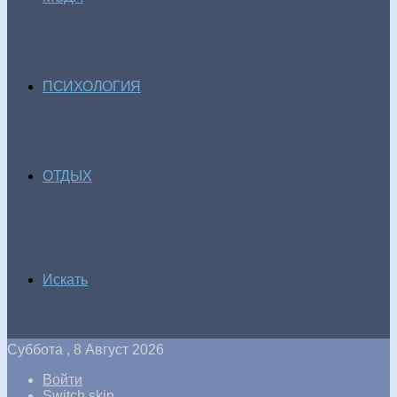
ПСИХОЛОГИЯ
ОТДЫХ
Искать
Суббота , 8 Август 2026
Войти
Switch skin