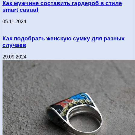
Как мужчине составить гардероб в стиле
smart casual
05.11.2024
Как подобрать женскую сумку для разных
случаев
29.09.2024