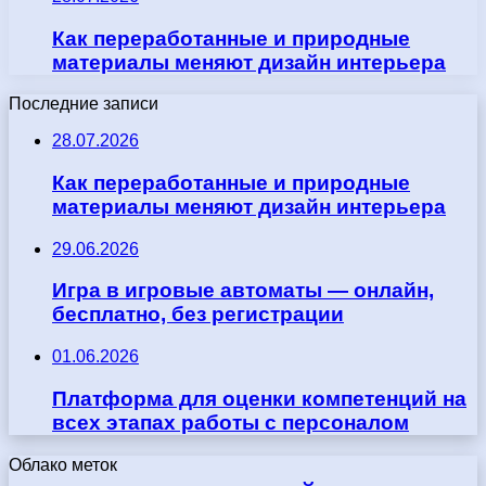
Как переработанные и природные
материалы меняют дизайн интерьера
Последние записи
28.07.2026
Как переработанные и природные
материалы меняют дизайн интерьера
29.06.2026
Игра в игровые автоматы — онлайн,
бесплатно, без регистрации
01.06.2026
Платформа для оценки компетенций на
всех этапах работы с персоналом
Облако меток