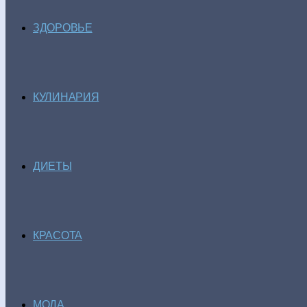
ЗДОРОВЬЕ
КУЛИНАРИЯ
ДИЕТЫ
КРАСОТА
МОДА