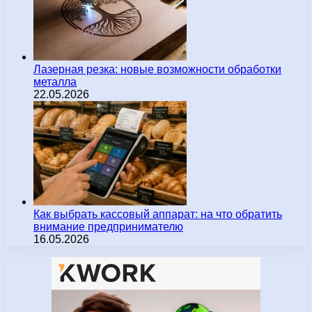
Лазерная резка: новые возможности обработки
металла
22.05.2026
Как выбрать кассовый аппарат: на что обратить
внимание предпринимателю
16.05.2026