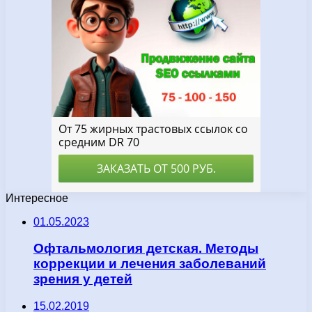
Интересное
01.05.2023
Офтальмология детская. Методы
коррекции и лечения заболеваний
зрения у детей
15.02.2019