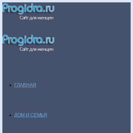
ГЛАВНАЯ
ДОМ И СЕМЬЯ