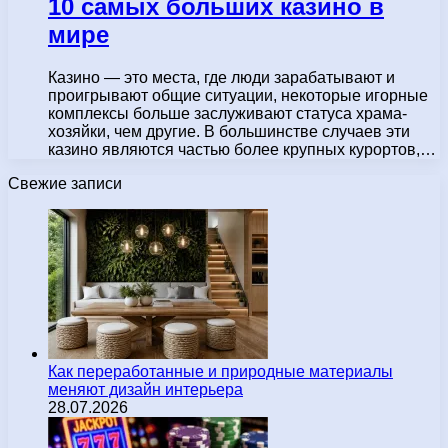
10 самых больших казино в
мире
Казино — это места, где люди зарабатывают и
проигрывают общие ситуации, некоторые игорные
комплексы больше заслуживают статуса храма-
хозяйки, чем другие. В большинстве случаев эти
казино являются частью более крупных курортов,…
Свежие записи
Как переработанные и природные материалы
меняют дизайн интерьера
28.07.2026