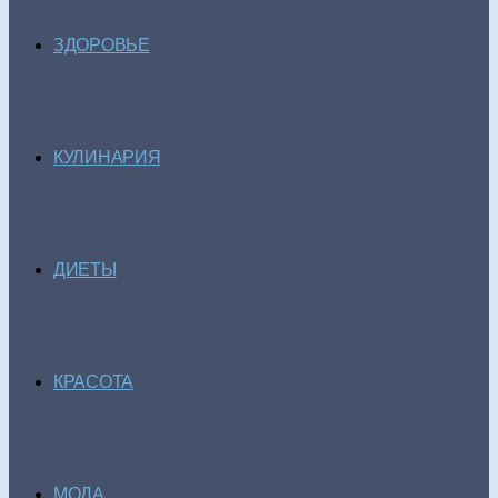
ЗДОРОВЬЕ
КУЛИНАРИЯ
ДИЕТЫ
КРАСОТА
МОДА