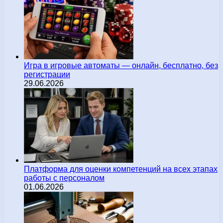
Игра в игровые автоматы — онлайн, бесплатно, без
регистрации
29.06.2026
Платформа для оценки компетенций на всех этапах
работы с персоналом
01.06.2026