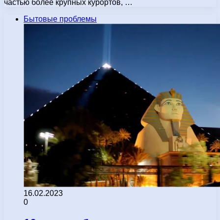
частью более крупных курортов, …
Бытовые проблемы
16.02.2023
0