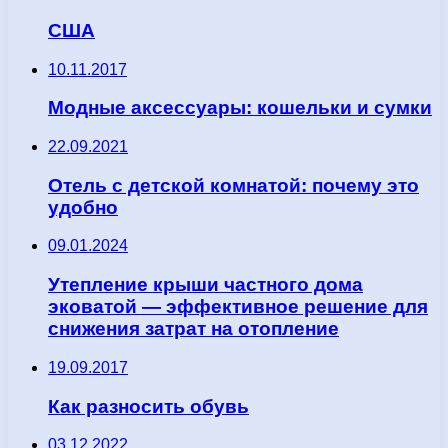
США
10.11.2017
Модные аксессуары: кошельки и сумки
22.09.2021
Отель с детской комнатой: почему это
удобно
09.01.2024
Утепление крыши частного дома
эковатой — эффективное решение для
снижения затрат на отопление
19.09.2017
Как разносить обувь
03.12.2022