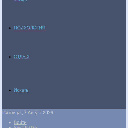
ПСИХОЛОГИЯ
ОТДЫХ
Искать
Пятница , 7 Август 2026
Войти
Switch skin