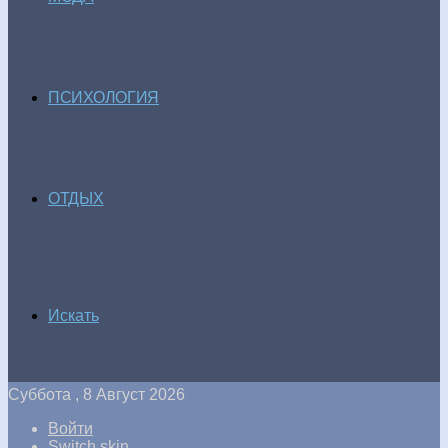
ПСИХОЛОГИЯ
ОТДЫХ
Искать
Суббота , 8 Август 2026
Войти
Switch skin