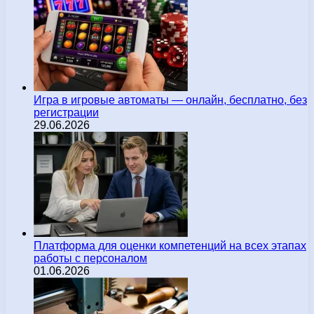
Игра в игровые автоматы — онлайн, бесплатно, без
регистрации
29.06.2026
Платформа для оценки компетенций на всех этапах
работы с персоналом
01.06.2026