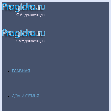
ГЛАВНАЯ
ДОМ И СЕМЬЯ