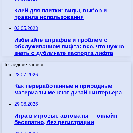
Клей для плитки: виды, выбор и
правила использования
03.05.2023
Избегайте штрафов и проблем с
обслуживанием лифта: все, что нужно
знать о дубликате паспорта лифта
Последние записи
28.07.2026
Как переработанные и природные
материалы меняют дизайн интерьера
29.06.2026
Игра в игровые автоматы — онлайн,
бесплатно, без регистрации