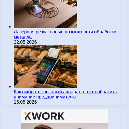
Лазерная резка: новые возможности обработки
металла
22.05.2026
Как выбрать кассовый аппарат: на что обратить
внимание предпринимателю
16.05.2026