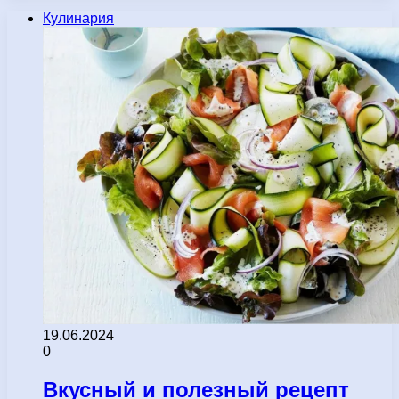
Кулинария
19.06.2024
0
Вкусный и полезный рецепт