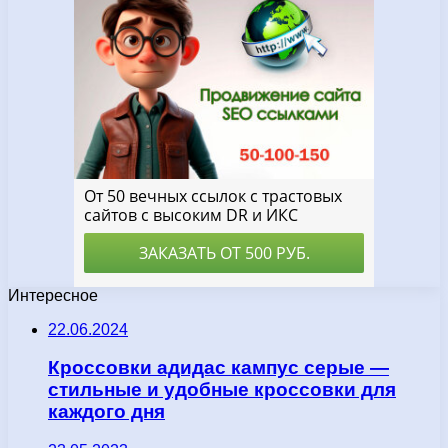
Интересное
22.06.2024
Кроссовки адидас кампус серые —
стильные и удобные кроссовки для
каждого дня