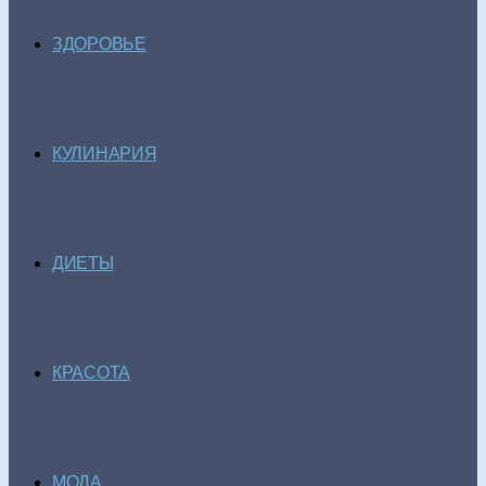
ЗДОРОВЬЕ
КУЛИНАРИЯ
ДИЕТЫ
КРАСОТА
МОДА