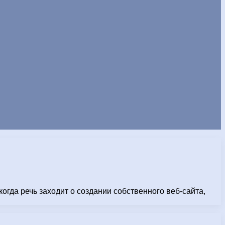
гда речь заходит о создании собственного веб-сайта,