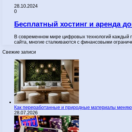
28.10.2024
0
Бесплатный хостинг и аренда д
В современном мире цифровых технологий каждый пре
сайта, многие сталкиваются с финансовыми огранич
Свежие записи
Как переработанные и природные материалы меняют
28.07.2026