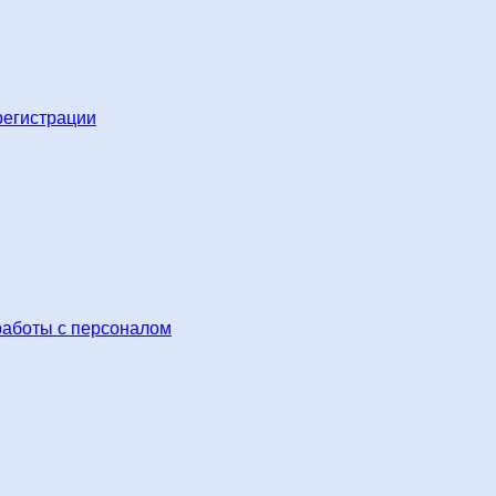
регистрации
работы с персоналом