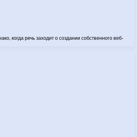
о, когда речь заходит о создании собственного веб-