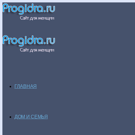
ГЛАВНАЯ
ДОМ И СЕМЬЯ