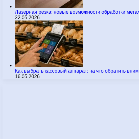
Лазерная резка: новые возможности обработки мета
22.05.2026
Как выбрать кассовый аппарат: на что обратить вн
16.05.2026