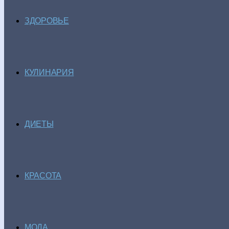
ЗДОРОВЬЕ
КУЛИНАРИЯ
ДИЕТЫ
КРАСОТА
МОДА