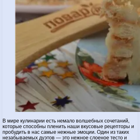
В мире кулинарии есть немало волшебных сочетаний,
которые способны пленить наши вкусовые рецепторы и
пробудить в нас самые нежные эмоции. Один из таких
незабываемых дуэтов — это нежное слоеное тесто и