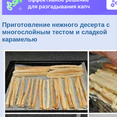
Приготовление нежного десерта с
многослойным тестом и сладкой
карамелью