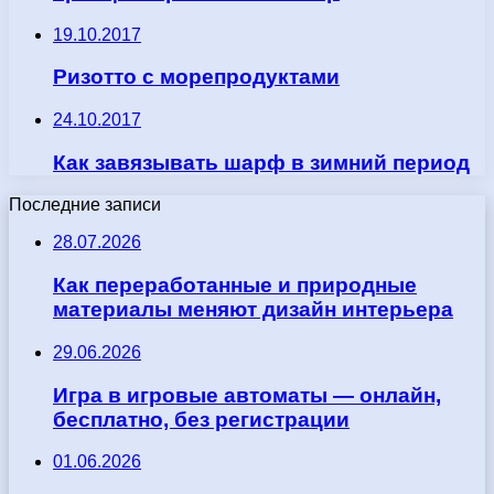
19.10.2017
Ризотто с морепродуктами
24.10.2017
Как завязывать шарф в зимний период
Последние записи
28.07.2026
Как переработанные и природные
материалы меняют дизайн интерьера
29.06.2026
Игра в игровые автоматы — онлайн,
бесплатно, без регистрации
01.06.2026