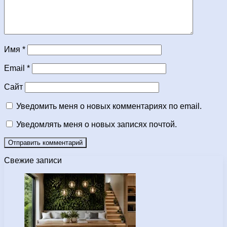
Имя
*
Email
*
Сайт
Уведомить меня о новых комментариях по email.
Уведомлять меня о новых записях почтой.
Свежие записи