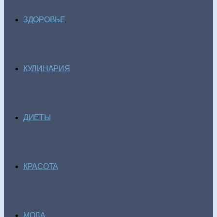
ЗДОРОВЬЕ
КУЛИНАРИЯ
ДИЕТЫ
КРАСОТА
МОДА