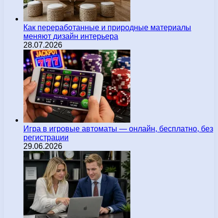
Как переработанные и природные материалы
меняют дизайн интерьера
28.07.2026
Игра в игровые автоматы — онлайн, бесплатно, без
регистрации
29.06.2026