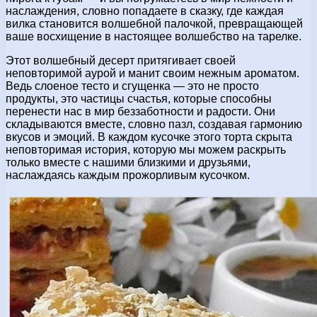
наслаждения, словно попадаете в сказку, где каждая
вилка становится волшебной палочкой, превращающей
ваше восхищение в настоящее волшебство на тарелке.
Этот волшебный десерт притягивает своей
неповторимой аурой и манит своим нежным ароматом.
Ведь слоеное тесто и сгущенка — это не просто
продукты, это частицы счастья, которые способны
перенести нас в мир беззаботности и радости. Они
складываются вместе, словно пазл, создавая гармонию
вкусов и эмоций. В каждом кусочке этого торта скрыта
неповторимая история, которую мы можем раскрыть
только вместе с нашими близкими и друзьями,
наслаждаясь каждым прожорливым кусочком.