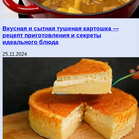
Вкусная и сытная тушеная картошка —
рецепт приготовления и секреты
идеального блюда
25.11.2024