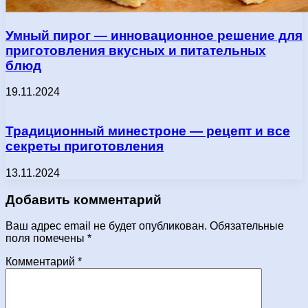
Умный пирог — инновационное решение для
приготовления вкусных и питательных
блюд
19.11.2024
Традиционный минестроне — рецепт и все
секреты приготовления
13.11.2024
Добавить комментарий
Ваш адрес email не будет опубликован.
Обязательные
поля помечены
*
Комментарий
*