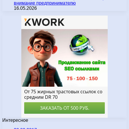
внимание предпринимателю
16.05.2026
Интересное