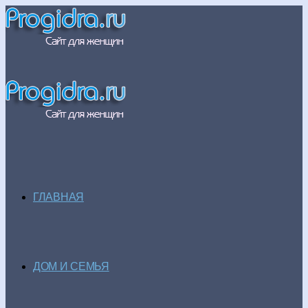
ГЛАВНАЯ
ДОМ И СЕМЬЯ