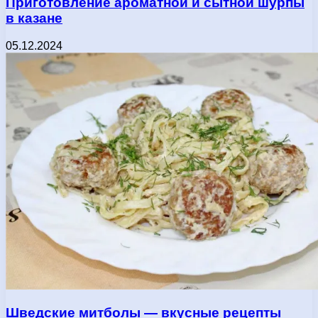
Приготовление ароматной и сытной шурпы
в казане
05.12.2024
Шведские митболы — вкусные рецепты