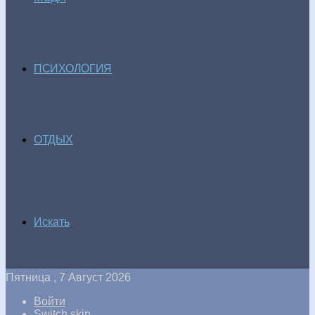
ПСИХОЛОГИЯ
ОТДЫХ
Искать
Пятница , 7 Август 2026
Войти
Switch skin