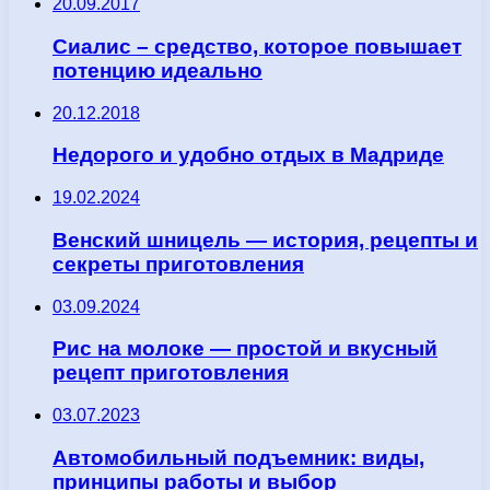
20.09.2017
Сиалис – средство, которое повышает
потенцию идеально
20.12.2018
Недорого и удобно отдых в Мадриде
19.02.2024
Венский шницель — история, рецепты и
секреты приготовления
03.09.2024
Рис на молоке — простой и вкусный
рецепт приготовления
03.07.2023
Автомобильный подъемник: виды,
принципы работы и выбор