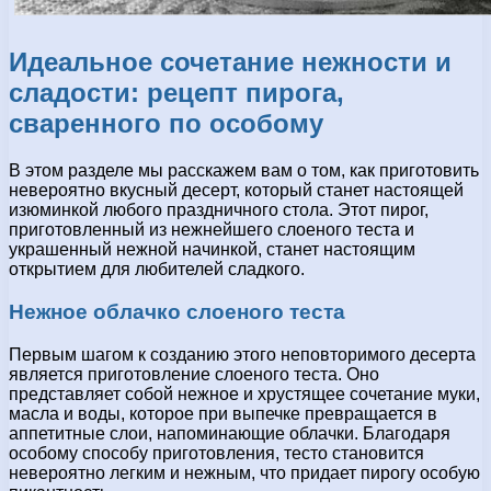
Идеальное сочетание нежности и
сладости: рецепт пирога,
сваренного по особому
В этом разделе мы расскажем вам о том, как приготовить
невероятно вкусный десерт, который станет настоящей
изюминкой любого праздничного стола. Этот пирог,
приготовленный из нежнейшего слоеного теста и
украшенный нежной начинкой, станет настоящим
открытием для любителей сладкого.
Нежное облачко слоеного теста
Первым шагом к созданию этого неповторимого десерта
является приготовление слоеного теста. Оно
представляет собой нежное и хрустящее сочетание муки,
масла и воды, которое при выпечке превращается в
аппетитные слои, напоминающие облачки. Благодаря
особому способу приготовления, тесто становится
невероятно легким и нежным, что придает пирогу особую