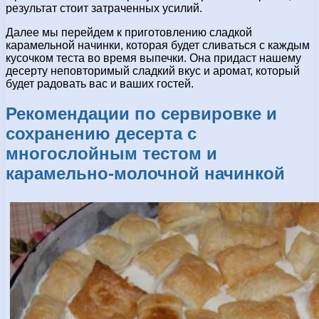
результат стоит затраченных усилий.
Далее мы перейдем к приготовлению сладкой
карамельной начинки, которая будет сливаться с каждым
кусочком теста во время выпечки. Она придаст нашему
десерту неповторимый сладкий вкус и аромат, который
будет радовать вас и ваших гостей.
Рекомендации по сервировке и
сохранению десерта с
многослойным тестом и
карамельно-молочной начинкой