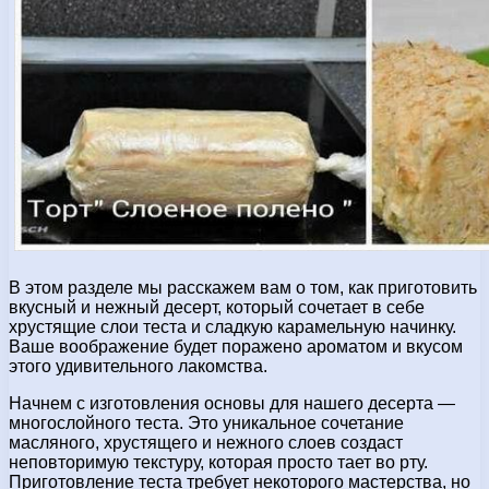
В этом разделе мы расскажем вам о том, как приготовить
вкусный и нежный десерт, который сочетает в себе
хрустящие слои теста и сладкую карамельную начинку.
Ваше воображение будет поражено ароматом и вкусом
этого удивительного лакомства.
Начнем с изготовления основы для нашего десерта —
многослойного теста. Это уникальное сочетание
масляного, хрустящего и нежного слоев создаст
неповторимую текстуру, которая просто тает во рту.
Приготовление теста требует некоторого мастерства, но