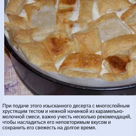
При подаче этого изысканного десерта с многослойным
хрустящим тестом и нежной начинкой из карамельно-
молочной смеси, важно учесть несколько рекомендаций,
чтобы насладиться его неповторимым вкусом и
сохранить его свежесть на долгое время.