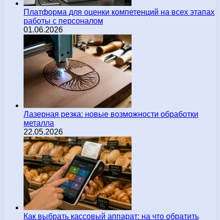
Платформа для оценки компетенций на всех этапах
работы с персоналом
01.06.2026
Лазерная резка: новые возможности обработки
металла
22.05.2026
Как выбрать кассовый аппарат: на что обратить