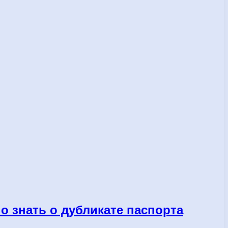
о знать о дубликате паспорта