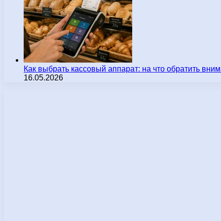
Как выбрать кассовый аппарат: на что обратить вн
16.05.2026