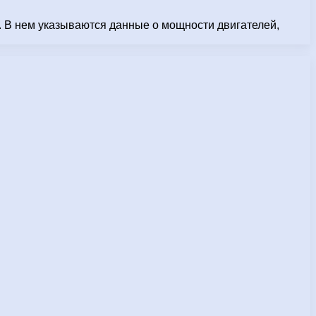
. В нем указываются данные о мощности двигателей,