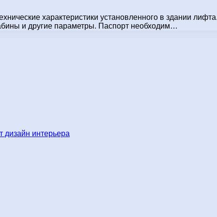
ехнические характеристики установленного в здании лифта
кабины и другие параметры. Паспорт необходим…
 дизайн интерьера