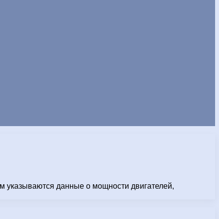
ем указываются данные о мощности двигателей,