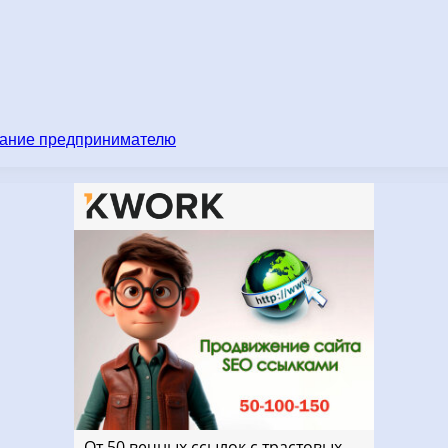
имание предпринимателю