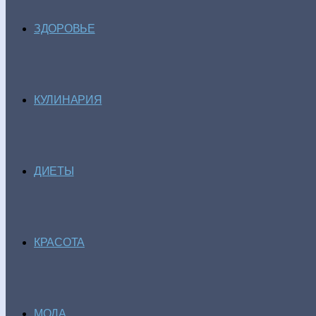
ЗДОРОВЬЕ
КУЛИНАРИЯ
ДИЕТЫ
КРАСОТА
МОДА