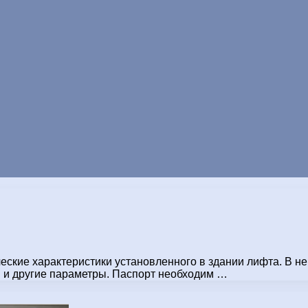
еские характеристики установленного в здании лифта. В н
 и другие параметры. Паспорт необходим …