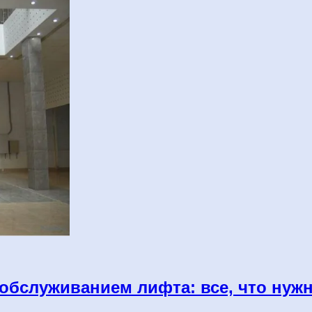
обслуживанием лифта: все, что нужн