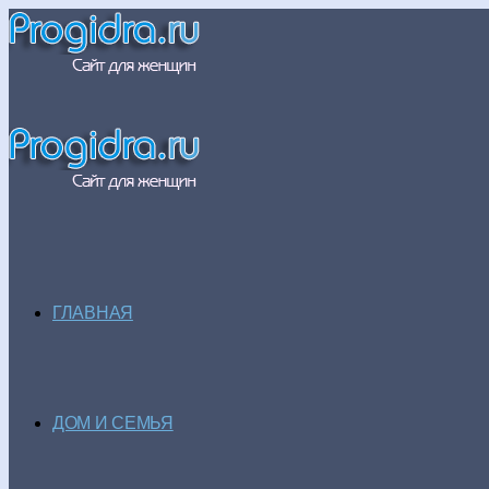
ГЛАВНАЯ
ДОМ И СЕМЬЯ