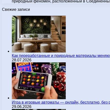
природный феномен, расположенный в Соединенных
Свежие записи
Как переработанные и природные материалы меняют
28.07.2026
Игра в игровые автоматы — онлайн, бесплатно, без 
29.06.2026