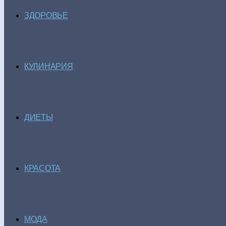
ЗДОРОВЬЕ
КУЛИНАРИЯ
ДИЕТЫ
КРАСОТА
МОДА