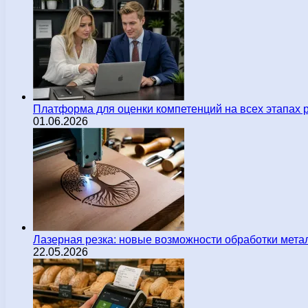
Платформа для оценки компетенций на всех этапах 
01.06.2026
Лазерная резка: новые возможности обработки мета
22.05.2026