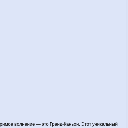
оримое волнение — это Гранд-Каньон. Этот уникальный