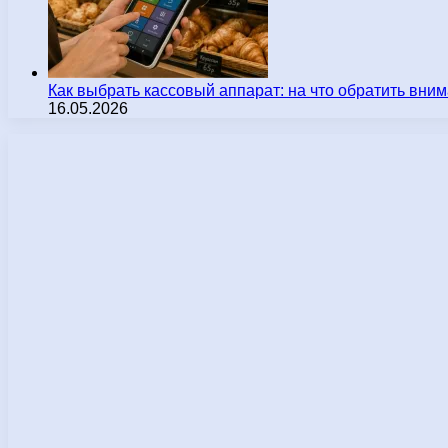
Как выбрать кассовый аппарат: на что обратить вн
16.05.2026