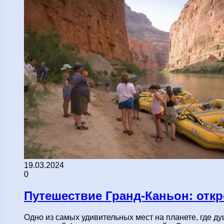
19.03.2024
0
Путешествие Гранд-Каньон: откр
Одно из самых удивительных мест на планете, где 