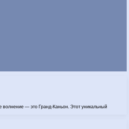
е волнение — это Гранд-Каньон. Этот уникальный