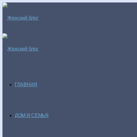
ГЛАВНАЯ
ДОМ И СЕМЬЯ