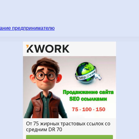
имание предпринимателю