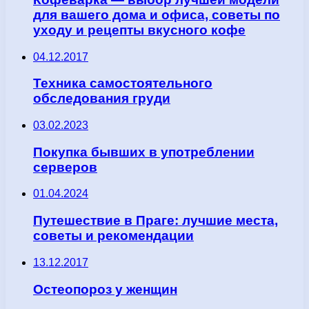
для вашего дома и офиса, советы по
уходу и рецепты вкусного кофе
04.12.2017
Техника самостоятельного
обследования груди
03.02.2023
Покупка бывших в употреблении
серверов
01.04.2024
Путешествие в Праге: лучшие места,
советы и рекомендации
13.12.2017
Остеопороз у женщин