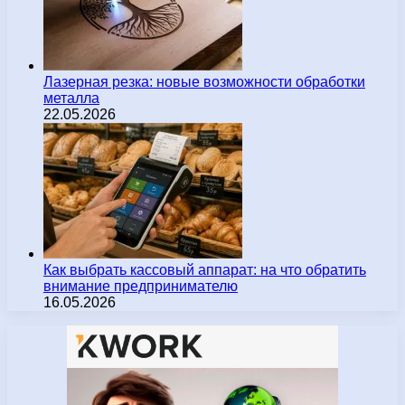
Лазерная резка: новые возможности обработки
металла
22.05.2026
Как выбрать кассовый аппарат: на что обратить
внимание предпринимателю
16.05.2026