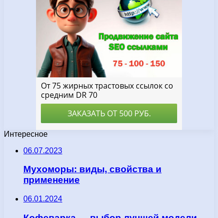
Интересное
06.07.2023
Мухоморы: виды, свойства и
применение
06.01.2024
Кофеварка — выбор лучшей модели