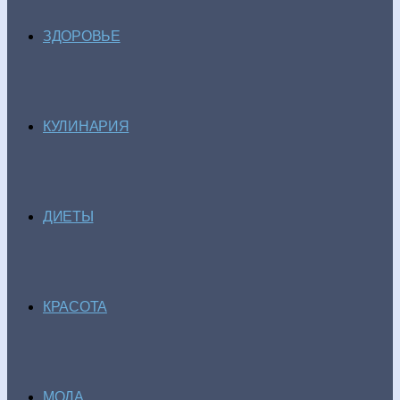
ЗДОРОВЬЕ
КУЛИНАРИЯ
ДИЕТЫ
КРАСОТА
МОДА