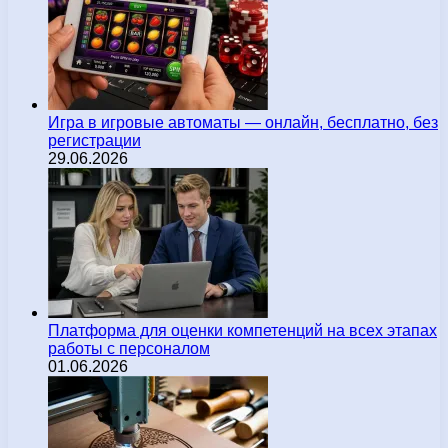
Игра в игровые автоматы — онлайн, бесплатно, без
регистрации
29.06.2026
Платформа для оценки компетенций на всех этапах
работы с персоналом
01.06.2026