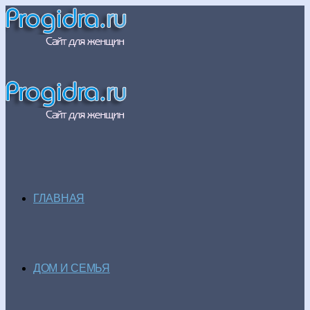
ГЛАВНАЯ
ДОМ И СЕМЬЯ