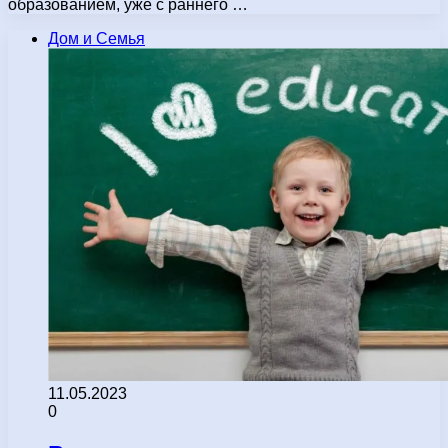
образованием, уже с раннего …
Дом и Семья
11.05.2023
0