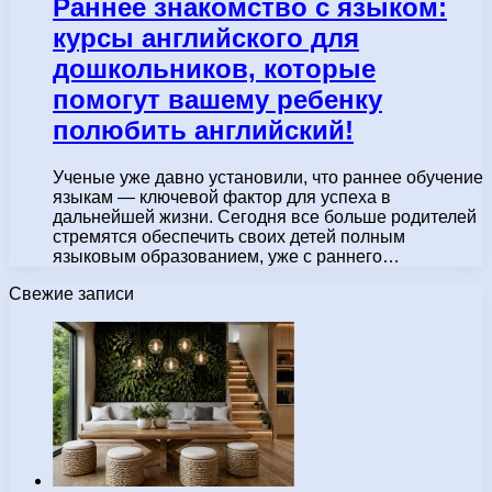
Раннее знакомство с языком:
курсы английского для
дошкольников, которые
помогут вашему ребенку
полюбить английский!
Ученые уже давно установили, что раннее обучение
языкам — ключевой фактор для успеха в
дальнейшей жизни. Сегодня все больше родителей
стремятся обеспечить своих детей полным
языковым образованием, уже с раннего…
Свежие записи