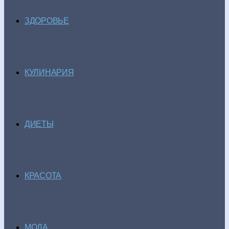
ЗДОРОВЬЕ
КУЛИНАРИЯ
ДИЕТЫ
КРАСОТА
МОДА