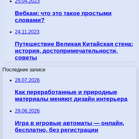
25.04.2023
Вебкам: что это такое простыми
словами?
24.11.2023
Путешествие Великая Китайская стена:
история, достопримечательности,
советы
Последние записи
28.07.2026
Как переработанные и природные
материалы меняют дизайн интерьера
29.06.2026
Игра в игровые автоматы — онлайн,
бесплатно, без регистрации