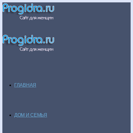
ГЛАВНАЯ
ДОМ И СЕМЬЯ