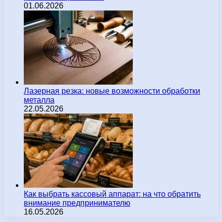
01.06.2026
Лазерная резка: новые возможности обработки
металла
22.05.2026
Как выбрать кассовый аппарат: на что обратить
внимание предпринимателю
16.05.2026