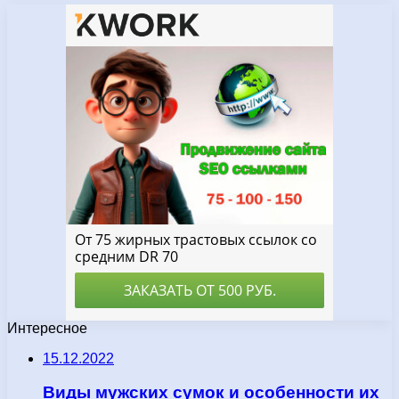
Интересное
15.12.2022
Виды мужских сумок и особенности их