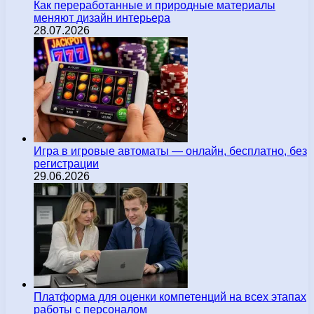
Как переработанные и природные материалы
меняют дизайн интерьера
28.07.2026
Игра в игровые автоматы — онлайн, бесплатно, без
регистрации
29.06.2026
Платформа для оценки компетенций на всех этапах
работы с персоналом