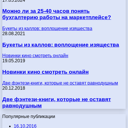
17.05.2024
Можно ли за 25-40 часов понять
бухгалтерию работы на маркетплейсе?
Букеты из каллов: воплощение изящества
28.08.2021
Букеты из каллов: воплощение изящества
Новинки кино смотреть онлайн
19.05.2019
Новинки кино смотреть онлайн
Две фэнтези-книги, которые не оставят равнодушным
20.12.2018
Две фэнтези-книги, которые не оставят
равнодушным
Популярные публикации
16.10.2016