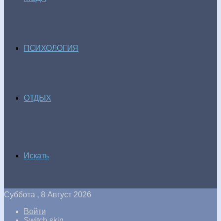
ПСИХОЛОГИЯ
ОТДЫХ
Искать
Суббота , 8 Август 2026
Войти
Switch skin