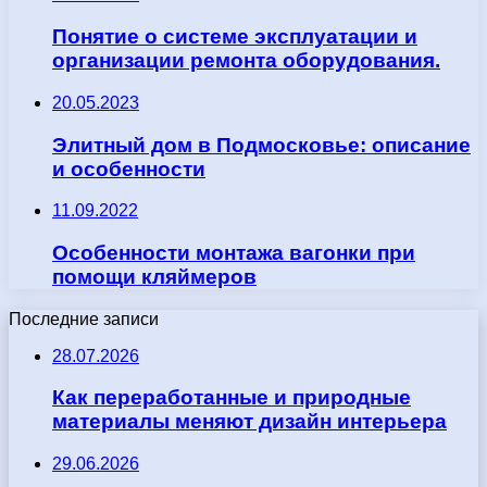
Понятие о системе эксплуатации и
организации ремонта оборудования.
20.05.2023
Элитный дом в Подмосковье: описание
и особенности
11.09.2022
Особенности монтажа вагонки при
помощи кляймеров
Последние записи
28.07.2026
Как переработанные и природные
материалы меняют дизайн интерьера
29.06.2026