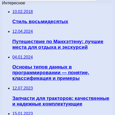
Интересное
10.02.2018
Стиль восьмидесятых
12.04.2024
Путешествие по Манхэттену: лучшие
места для отдыха и экскурсий
04.01.2024
Основы типов данных в
программировании — понятие,
классификация и примеры
12.07.2023
Запчасти для тракторов: качественные
и надежные комплектующие
15.01.2023