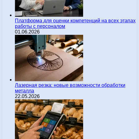
Платформа для оценки компетенций на всех этапах
работы с персоналом
01.06.2026
Лазерная резка: новые возможности обработки
металла
22.05.2026