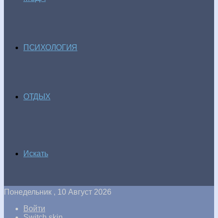
ПСИХОЛОГИЯ
ОТДЫХ
Искать
Понедельник , 10 Август 2026
Войти
Switch skin