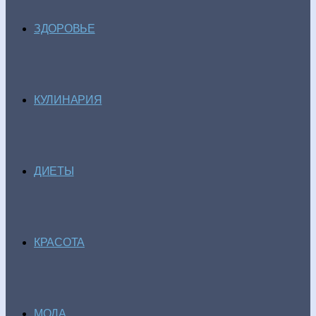
ЗДОРОВЬЕ
КУЛИНАРИЯ
ДИЕТЫ
КРАСОТА
МОДА