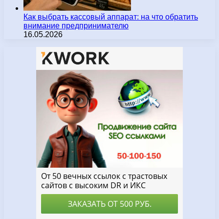
Как выбрать кассовый аппарат: на что обратить
внимание предпринимателю
16.05.2026