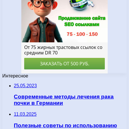
Интересное
25.05.2023
Современные методы лечения рака
почки в Германии
11.03.2025
Полезные советы по использованию