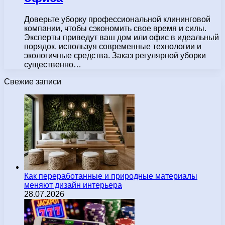
Доверьте уборку профессиональной клининговой
компании, чтобы сэкономить свое время и силы.
Эксперты приведут ваш дом или офис в идеальный
порядок, используя современные технологии и
экологичные средства. Заказ регулярной уборки
существенно…
Свежие записи
Как переработанные и природные материалы
меняют дизайн интерьера
28.07.2026