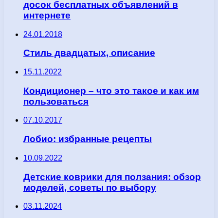
досок бесплатных объявлений в
интернете
24.01.2018
Стиль двадцатых, описание
15.11.2022
Кондиционер – что это такое и как им
пользоваться
07.10.2017
Лобио: избранные рецепты
10.09.2022
Детские коврики для ползания: обзор
моделей, советы по выбору
03.11.2024