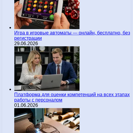
Игра в игровые автоматы — онлайн, бесплатно, без
регистрации
29.06.2026
Платформа для оценки компетенций на всех этапах
работы с персоналом
01.06.2026