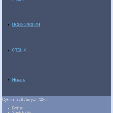
ПСИХОЛОГИЯ
ОТДЫХ
Искать
Суббота , 8 Август 2026
Войти
Switch skin