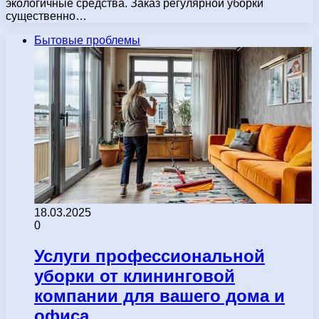
экологичные средства. Заказ регулярной уборки
существенно…
Бытовые проблемы
18.03.2025
0
Услуги профессиональной
уборки от клининговой
компании для вашего дома и
офиса