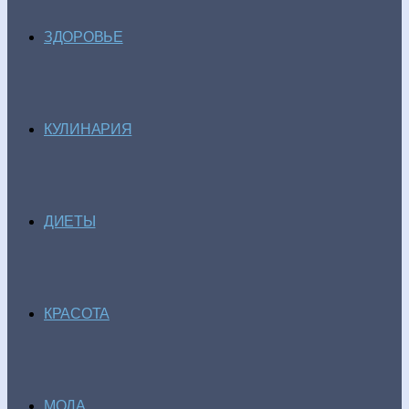
ЗДОРОВЬЕ
КУЛИНАРИЯ
ДИЕТЫ
КРАСОТА
МОДА