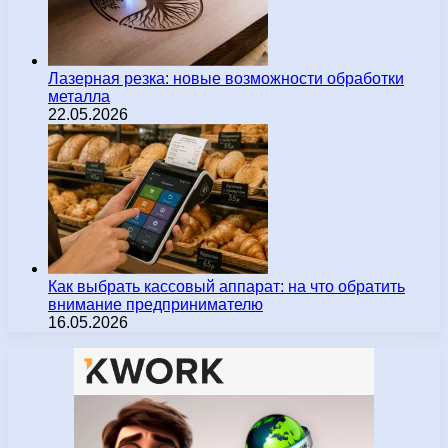
Лазерная резка: новые возможности обработки
металла
22.05.2026
Как выбрать кассовый аппарат: на что обратить
внимание предпринимателю
16.05.2026