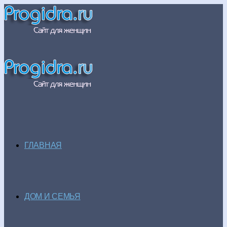
ГЛАВНАЯ
ДОМ И СЕМЬЯ