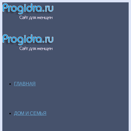
ГЛАВНАЯ
ДОМ И СЕМЬЯ