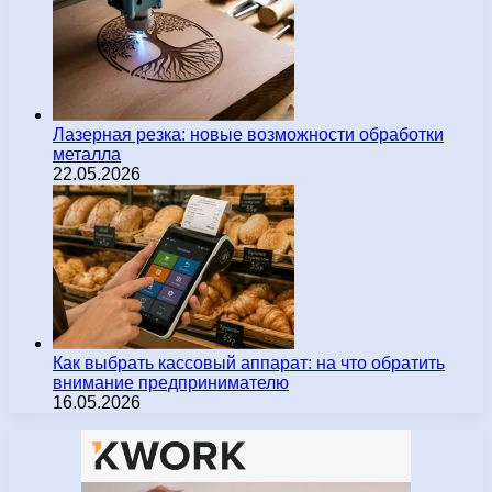
Лазерная резка: новые возможности обработки
металла
22.05.2026
Как выбрать кассовый аппарат: на что обратить
внимание предпринимателю
16.05.2026