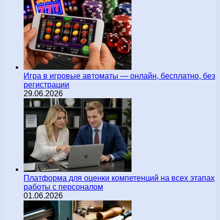
Игра в игровые автоматы — онлайн, бесплатно, без
регистрации
29.06.2026
Платформа для оценки компетенций на всех этапах
работы с персоналом
01.06.2026