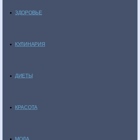
ЗДОРОВЬЕ
КУЛИНАРИЯ
ДИЕТЫ
КРАСОТА
МОДА