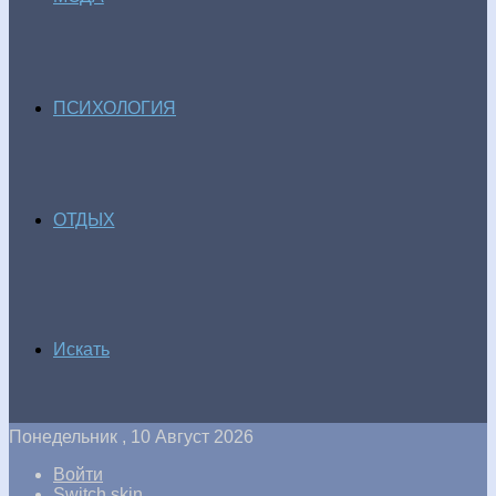
ПСИХОЛОГИЯ
ОТДЫХ
Искать
Понедельник , 10 Август 2026
Войти
Switch skin