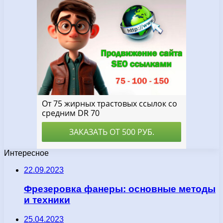
Интересное
22.09.2023
Фрезеровка фанеры: основные методы
и техники
25.04.2023