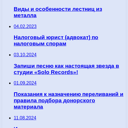
Виды и особенности лестниц из
металла
04.02.2023
Налоговый юрист (адвокат) по
налоговым спорам
03.10.2024
Запиши песню как настоящая звезда в
студии «Solo Records»!
01.09.2024
Показания к назначению переливаний и
правила подбора донорского
материала
11.08.2024