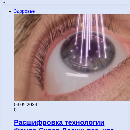
…
Здоровье
03.05.2023
0
Расшифровка технологии