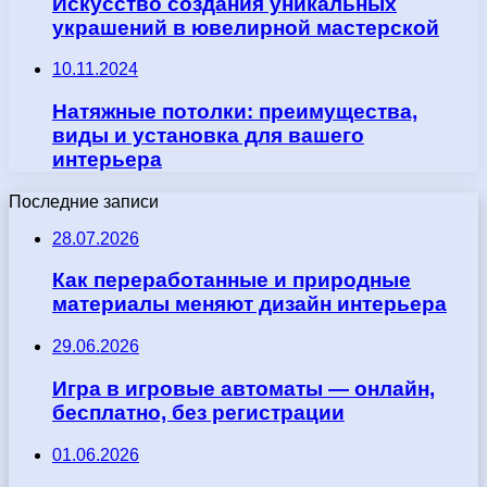
Искусство создания уникальных
украшений в ювелирной мастерской
10.11.2024
Натяжные потолки: преимущества,
виды и установка для вашего
интерьера
Последние записи
28.07.2026
Как переработанные и природные
материалы меняют дизайн интерьера
29.06.2026
Игра в игровые автоматы — онлайн,
бесплатно, без регистрации
01.06.2026