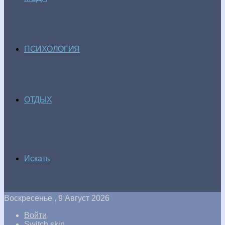
ПСИХОЛОГИЯ
ОТДЫХ
Искать
Воскресенье , 9 Август 2026
Войти
Switch skin