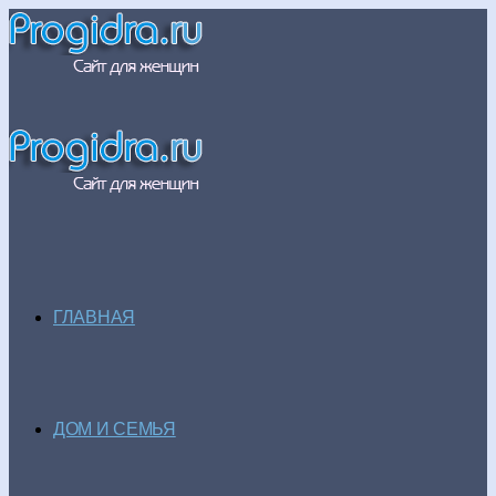
ГЛАВНАЯ
ДОМ И СЕМЬЯ