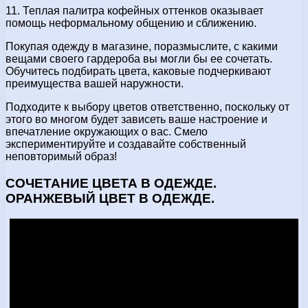
11. Теплая палитра кофейных оттенков оказывает
помощь неформальному общению и сближению.
Покупая одежду в магазине, поразмыслите, с какими
вещами своего гардероба вы могли бы ее сочетать.
Обучитесь подбирать цвета, каковые подчеркивают
преимущества вашей наружности.
Подходите к выбору цветов ответственно, поскольку от
этого во многом будет зависеть ваше настроение и
впечатление окружающих о вас. Смело
экспериментируйте и создавайте собственный
неповторимый образ!
СОЧЕТАНИЕ ЦВЕТА В ОДЕЖДЕ.
ОРАНЖЕВЫЙ ЦВЕТ В ОДЕЖДЕ.