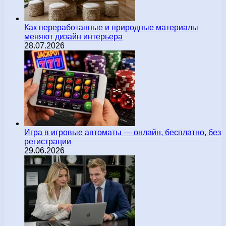
Как переработанные и природные материалы
меняют дизайн интерьера
28.07.2026
Игра в игровые автоматы — онлайн, бесплатно, без
регистрации
29.06.2026