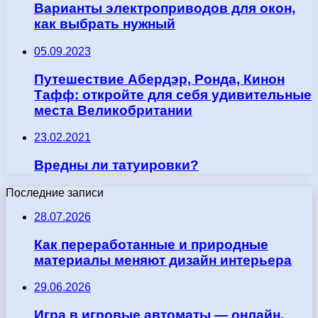
Варианты электроприводов для окон,
как выбрать нужный
05.09.2023
Путешествие Абердэр, Ронда, Кинон
Тафф: откройте для себя удивительные
места Великобритании
23.02.2021
Вредны ли татуировки?
Последние записи
28.07.2026
Как переработанные и природные
материалы меняют дизайн интерьера
29.06.2026
Игра в игровые автоматы — онлайн,