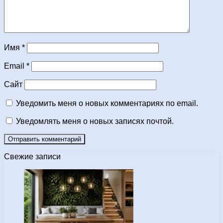
Имя
*
Email
*
Сайт
Уведомить меня о новых комментариях по email.
Уведомлять меня о новых записях почтой.
Свежие записи