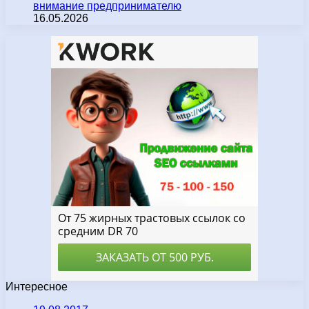
внимание предпринимателю
16.05.2026
Интересное