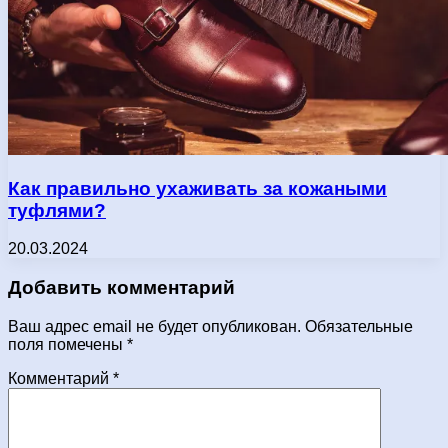
Как правильно ухаживать за кожаными
туфлями?
20.03.2024
Добавить комментарий
Ваш адрес email не будет опубликован.
Обязательные
поля помечены
*
Комментарий
*