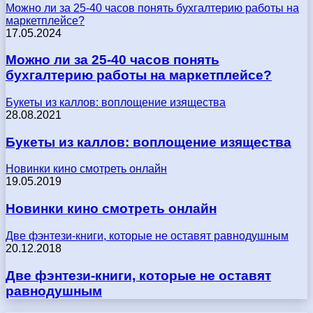
Можно ли за 25-40 часов понять бухгалтерию работы на
маркетплейсе?
17.05.2024
Можно ли за 25-40 часов понять
бухгалтерию работы на маркетплейсе?
Букеты из каллов: воплощение изящества
28.08.2021
Букеты из каллов: воплощение изящества
Новинки кино смотреть онлайн
19.05.2019
Новинки кино смотреть онлайн
Две фэнтези-книги, которые не оставят равнодушным
20.12.2018
Две фэнтези-книги, которые не оставят
равнодушным