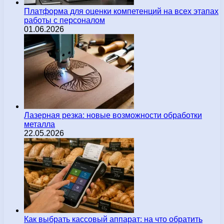
Платформа для оценки компетенций на всех этапах
работы с персоналом
01.06.2026
Лазерная резка: новые возможности обработки
металла
22.05.2026
Как выбрать кассовый аппарат: на что обратить