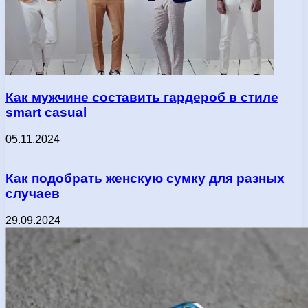
Как мужчине составить гардероб в стиле
smart casual
05.11.2024
Как подобрать женскую сумку для разных
случаев
29.09.2024