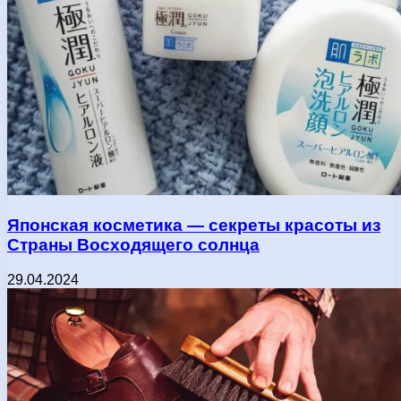
Японская косметика — секреты красоты из
Страны Восходящего солнца
29.04.2024