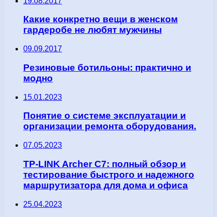
19.08.2017
Какие конкретно вещи в женском
гардеробе не любят мужчины
09.09.2017
Резиновые ботильоны: практично и
модно
15.01.2023
Понятие о системе эксплуатации и
организации ремонта оборудования.
07.05.2023
TP-LINK Archer C7: полный обзор и
тестирование быстрого и надежного
маршрутизатора для дома и офиса
25.04.2023