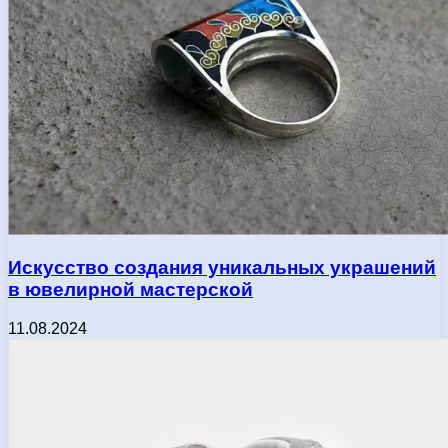
Искусство создания уникальных украшений
в ювелирной мастерской
11.08.2024