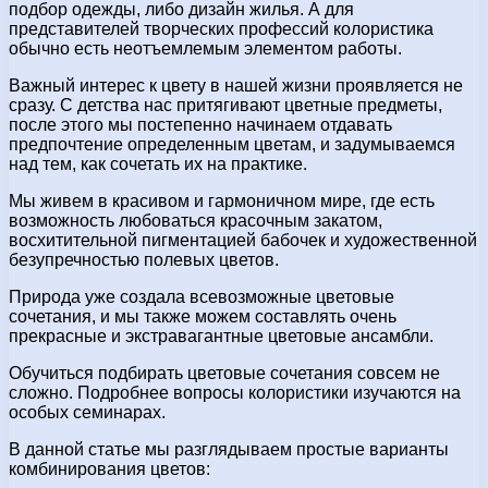
подбор одежды, либо дизайн жилья. А для
представителей творческих профессий колористика
обычно есть неотъемлемым элементом работы.
Важный интерес к цвету в нашей жизни проявляется не
сразу. С детства нас притягивают цветные предметы,
после этого мы постепенно начинаем отдавать
предпочтение определенным цветам, и задумываемся
над тем, как сочетать их на практике.
Мы живем в красивом и гармоничном мире, где есть
возможность любоваться красочным закатом,
восхитительной пигментацией бабочек и художественной
безупречностью полевых цветов.
Природа уже создала всевозможные цветовые
сочетания, и мы также можем составлять очень
прекрасные и экстравагантные цветовые ансамбли.
Обучиться подбирать цветовые сочетания совсем не
сложно. Подробнее вопросы колористики изучаются на
особых семинарах.
В данной статье мы разглядываем простые варианты
комбинирования цветов: