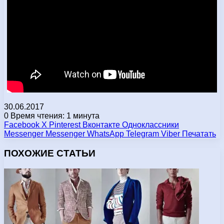
30.06.2017
0
Время чтения: 1 минута
Facebook
X
Pinterest
Вконтакте
Одноклассники
Messenger
Messenger
WhatsApp
Telegram
Viber
Печатать
ПОХОЖИЕ СТАТЬИ