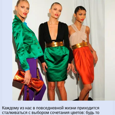
Каждому из нас в повседневной жизни приходится
сталкиваться с выбором сочетания цветов: будь то