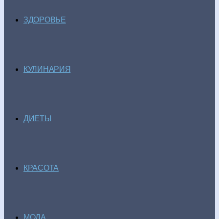
ЗДОРОВЬЕ
КУЛИНАРИЯ
ДИЕТЫ
КРАСОТА
МОДА