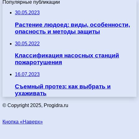
Популярные публикации
30.05.2023
Растение людоед: виды, особенности,
опасность и методы защиты
30.05.2022
Классификация насосных станций
пожаротушения
16.07.2023
Съемный протез: как выбрать и
ухаживать
© Copyright 2025, Progidra.ru
Кнопка «Наверх»