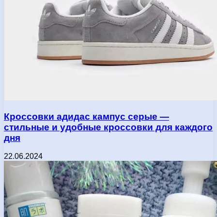
Кроссовки адидас кампус серые —
стильные и удобные кроссовки для каждого
дня
22.06.2024