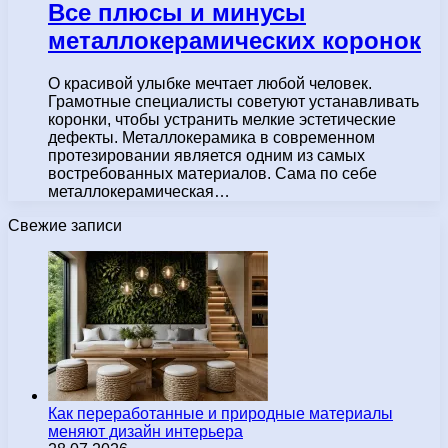
Все плюсы и минусы
металлокерамических коронок
О красивой улыбке мечтает любой человек.
Грамотные специалисты советуют устанавливать
коронки, чтобы устранить мелкие эстетические
дефекты. Металлокерамика в современном
протезировании является одним из самых
востребованных материалов. Сама по себе
металлокерамическая…
Свежие записи
Как переработанные и природные материалы
меняют дизайн интерьера