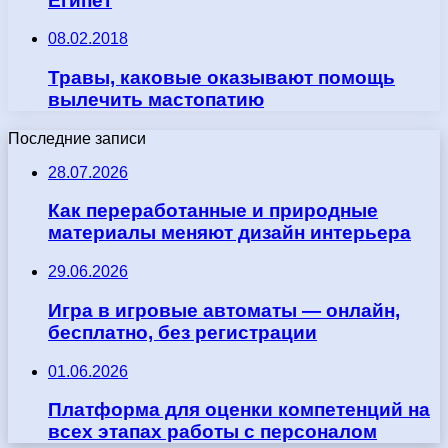
Египет
08.02.2018
Травы, каковые оказывают помощь
вылечить мастопатию
Последние записи
28.07.2026
Как переработанные и природные
материалы меняют дизайн интерьера
29.06.2026
Игра в игровые автоматы — онлайн,
бесплатно, без регистрации
01.06.2026
Платформа для оценки компетенций на
всех этапах работы с персоналом