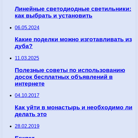
Линейные светодиодные светильники:
как выбрать и установить
06.05.2024
Какие поделки можно изготавливать из
дуба?
11.03.2025
Полезные советы по использованию
досок бесплатных объявлений в
интернете
04.10.2017
Как уйти в монастырь и необходимо ли
делать это
28.02.2019