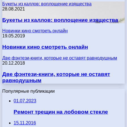
Букеты из каллов: воплощение изящества
28.08.2021
Букеты из каллов: воплощение изящества
Новинки кино смотреть онлайн
19.05.2019
Новинки кино смотреть онлайн
Две фэнтези-книги, которые не оставят равнодушным
20.12.2018
Две фэнтези-книги, которые не оставят
равнодушным
Популярные публикации
01.07.2023
Ремонт трещин на лобовом стекле
15.11.2016