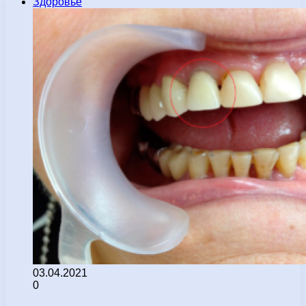
Здоровье
03.04.2021
0