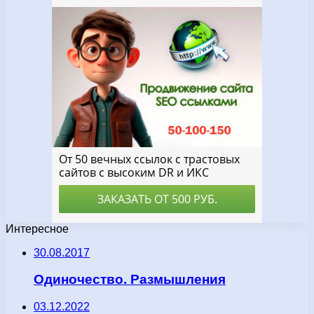
Интересное
30.08.2017
Одиночество. Размышления
03.12.2022