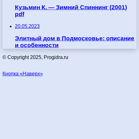
Кузьмин К. — Зимний Спиннинг (2001)
pdf
20.05.2023
Элитный дом в Подмосковье: описание
и особенности
© Copyright 2025, Progidra.ru
Кнопка «Наверх»