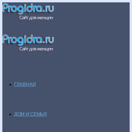
ГЛАВНАЯ
ДОМ И СЕМЬЯ