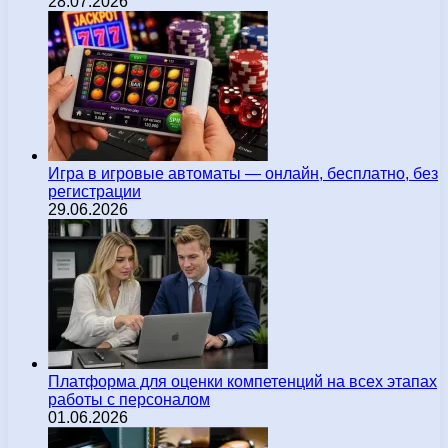
28.07.2026
Игра в игровые автоматы — онлайн, бесплатно, без
регистрации
29.06.2026
Платформа для оценки компетенций на всех этапах
работы с персоналом
01.06.2026