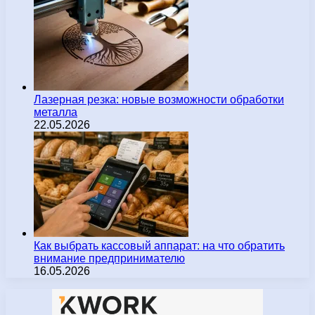
Лазерная резка: новые возможности обработки
металла
22.05.2026
Как выбрать кассовый аппарат: на что обратить
внимание предпринимателю
16.05.2026