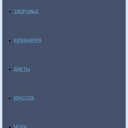
ЗДОРОВЬЕ
КУЛИНАРИЯ
ДИЕТЫ
КРАСОТА
МОДА