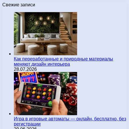
Свежие записи
Как переработанные и природные материалы
меняют дизайн интерьера
28.07.2026
Игра в игровые автоматы — онлайн, бесплатно, без
регистрации