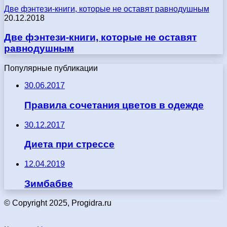
Две фэнтези-книги, которые не оставят равнодушным
20.12.2018
Две фэнтези-книги, которые не оставят
равнодушным
Популярные публикации
30.06.2017
Правила сочетания цветов в одежде
30.12.2017
Диета при стрессе
12.04.2019
Зимбабве
© Copyright 2025, Progidra.ru