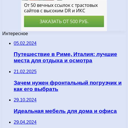
Интересное
05.02.2024
Путешествие в Риме, Италия: лучшие
места для отдыха и осмотра
21.02.2025
Зачем нужен фронтальный погрузчик и
как его выбрать
29.10.2024
Идеальная мебель для дома и офиса
29.04.2024