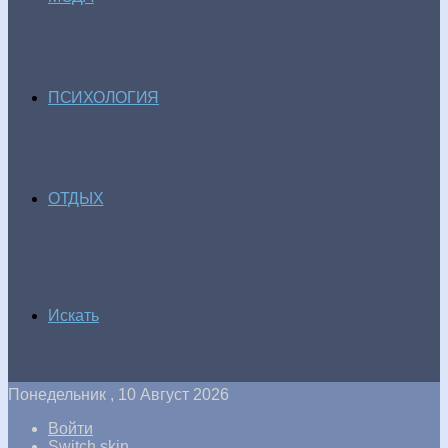
ПСИХОЛОГИЯ
ОТДЫХ
Искать
Понедельник , 10 Август 2026
Войти
Switch skin