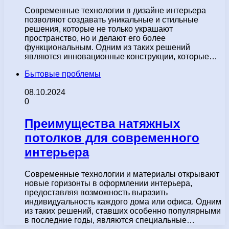
Современные технологии в дизайне интерьера
позволяют создавать уникальные и стильные
решения, которые не только украшают
пространство, но и делают его более
функциональным. Одним из таких решений
являются инновационные конструкции, которые…
Бытовые проблемы
08.10.2024
0
Преимущества натяжных
потолков для современного
интерьера
Современные технологии и материалы открывают
новые горизонты в оформлении интерьера,
предоставляя возможность выразить
индивидуальность каждого дома или офиса. Одним
из таких решений, ставших особенно популярными
в последние годы, являются специальные…