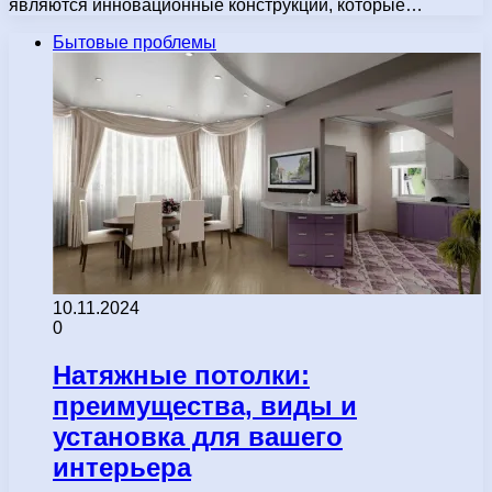
являются инновационные конструкции, которые…
Бытовые проблемы
10.11.2024
0
Натяжные потолки:
преимущества, виды и
установка для вашего
интерьера