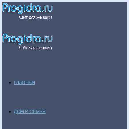
ГЛАВНАЯ
ДОМ И СЕМЬЯ