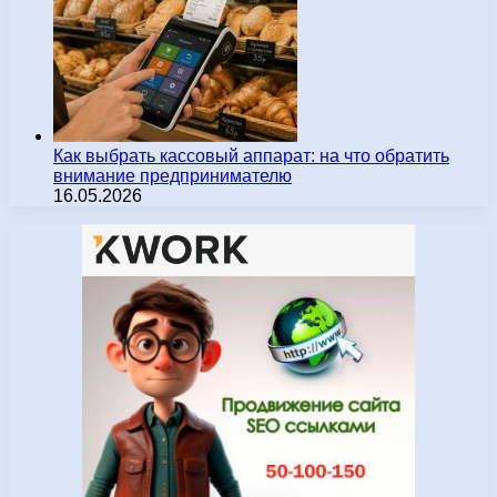
Как выбрать кассовый аппарат: на что обратить
внимание предпринимателю
16.05.2026