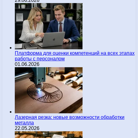
29.06.2026
Платформа для оценки компетенций на всех этапах
работы с персоналом
01.06.2026
Лазерная резка: новые возможности обработки
металла
22.05.2026