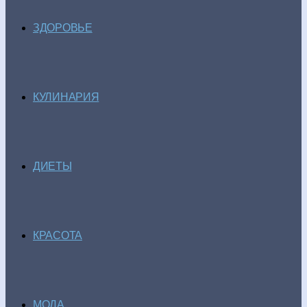
ЗДОРОВЬЕ
КУЛИНАРИЯ
ДИЕТЫ
КРАСОТА
МОДА