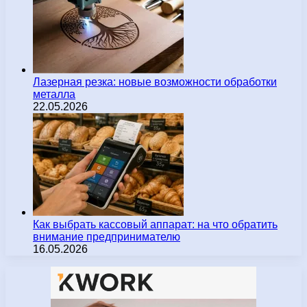
Лазерная резка: новые возможности обработки
металла
22.05.2026
Как выбрать кассовый аппарат: на что обратить
внимание предпринимателю
16.05.2026