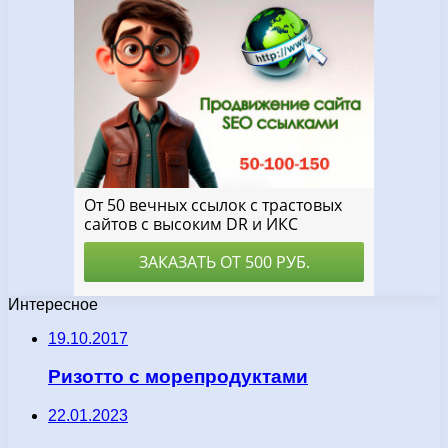
Интересное
19.10.2017
Ризотто с морепродуктами
22.01.2023