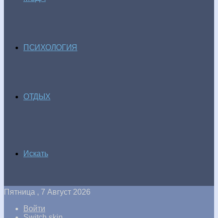
ПСИХОЛОГИЯ
ОТДЫХ
Искать
Пятница , 7 Август 2026
Войти
Switch skin