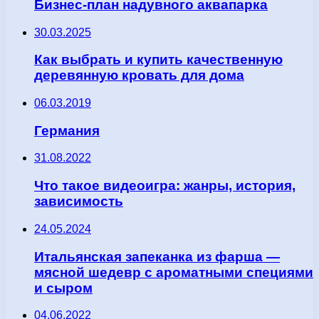
Бизнес-план надувного аквапарка
30.03.2025
Как выбрать и купить качественную
деревянную кровать для дома
06.03.2019
Германия
31.08.2022
Что такое видеоигра: жанры, история,
зависимость
24.05.2024
Итальянская запеканка из фарша —
мясной шедевр с ароматными специями
и сыром
04.06.2022