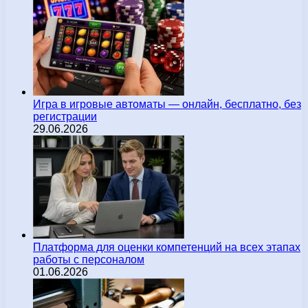
Игра в игровые автоматы — онлайн, бесплатно, без
регистрации
29.06.2026
Платформа для оценки компетенций на всех этапах
работы с персоналом
01.06.2026