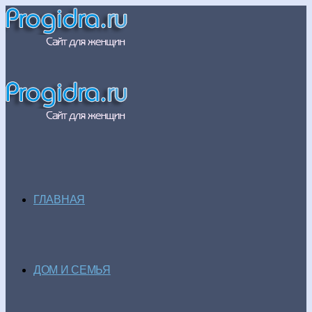
ГЛАВНАЯ
ДОМ И СЕМЬЯ