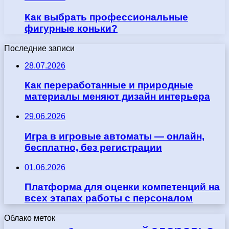
Как выбрать профессиональные
фигурные коньки?
Последние записи
28.07.2026
Как переработанные и природные
материалы меняют дизайн интерьера
29.06.2026
Игра в игровые автоматы — онлайн,
бесплатно, без регистрации
01.06.2026
Платформа для оценки компетенций на
всех этапах работы с персоналом
Облако меток