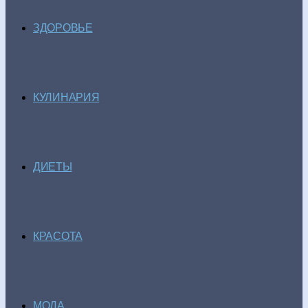
ЗДОРОВЬЕ
КУЛИНАРИЯ
ДИЕТЫ
КРАСОТА
МОДА