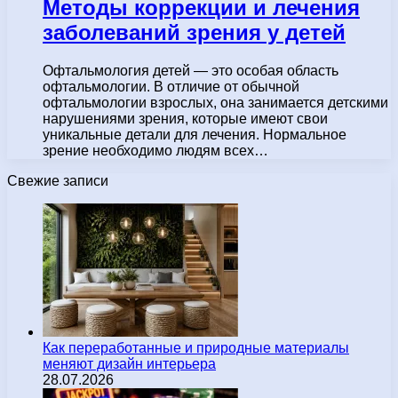
Методы коррекции и лечения
заболеваний зрения у детей
Офтальмология детей — это особая область
офтальмологии. В отличие от обычной
офтальмологии взрослых, она занимается детскими
нарушениями зрения, которые имеют свои
уникальные детали для лечения. Нормальное
зрение необходимо людям всех…
Свежие записи
Как переработанные и природные материалы
меняют дизайн интерьера
28.07.2026