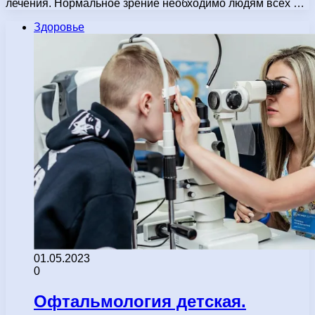
лечения. Нормальное зрение необходимо людям всех …
Здоровье
01.05.2023
0
Офтальмология детская.