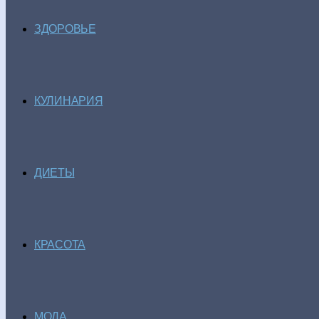
ЗДОРОВЬЕ
КУЛИНАРИЯ
ДИЕТЫ
КРАСОТА
МОДА