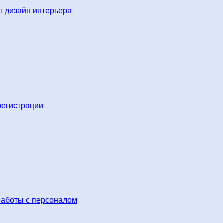
 дизайн интерьера
регистрации
работы с персоналом