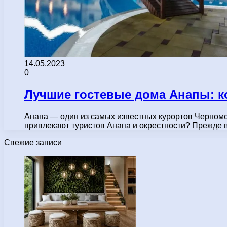
14.05.2023
0
Лучшие гостевые дома Анапы: 
Анапа — один из самых известных курортов Черномо
привлекают туристов Анапа и окрестности? Прежде 
Свежие записи