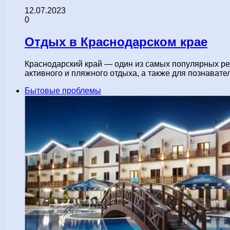
12.07.2023
0
Отдых в Краснодарском крае
Краснодарский край — один из самых популярных ре
активного и пляжного отдыха, а также для познават
Бытовые проблемы