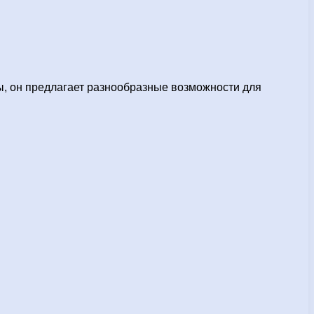
ы, он предлагает разнообразные возможности для