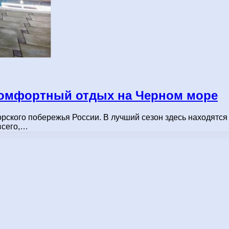
комфортный отдых на Черном море
рского побережья России. В лучший сезон здесь находятся
всего,…