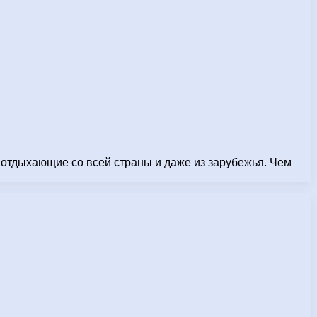
 отдыхающие со всей страны и даже из зарубежья. Чем