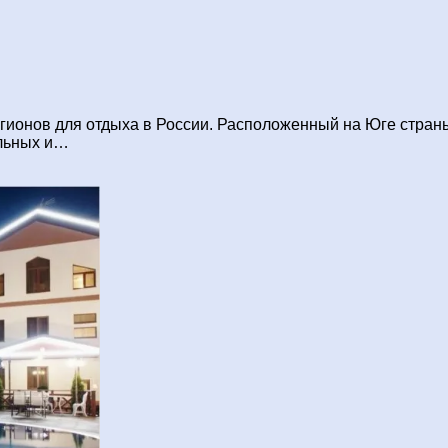
гионов для отдыха в России. Расположенный на Юге стран
ельных и…