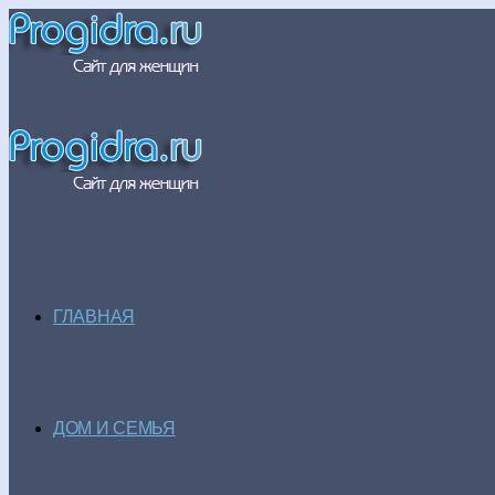
ГЛАВНАЯ
ДОМ И СЕМЬЯ