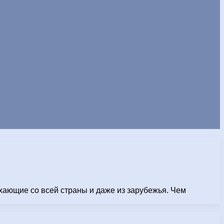
хающие со всей страны и даже из зарубежья. Чем