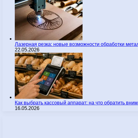
Лазерная резка: новые возможности обработки мета
22.05.2026
Как выбрать кассовый аппарат: на что обратить вн
16.05.2026