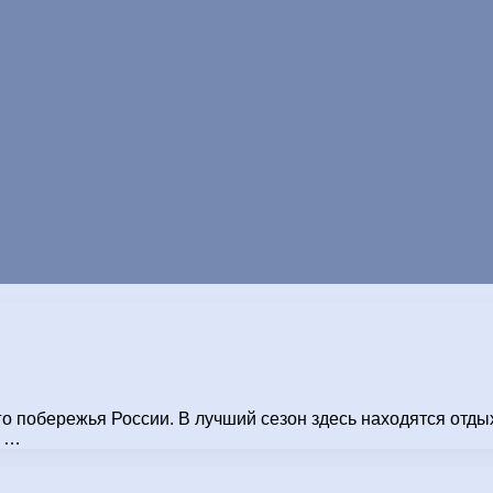
о побережья России. В лучший сезон здесь находятся отды
, …