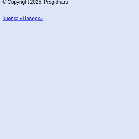
© Copyright 2025, Progidra.ru
Кнопка «Наверх»