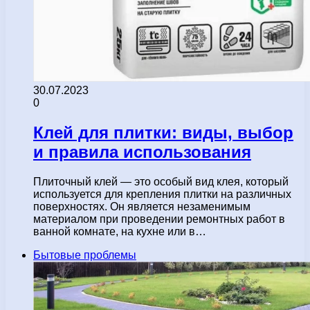
30.07.2023
0
Клей для плитки: виды, выбор
и правила использования
Плиточный клей — это особый вид клея, который
используется для крепления плитки на различных
поверхностях. Он является незаменимым
материалом при проведении ремонтных работ в
ванной комнате, на кухне или в…
Бытовые проблемы