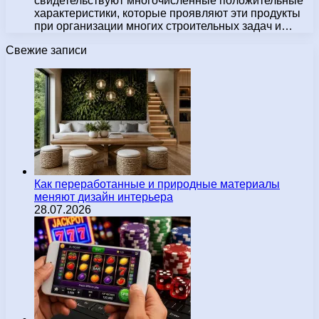
свидетельствуют многочисленные положительные
характеристики, которые проявляют эти продукты
при организации многих строительных задач и…
Свежие записи
Как переработанные и природные материалы
меняют дизайн интерьера
28.07.2026