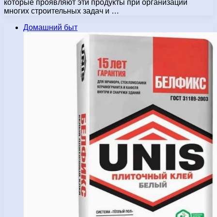
которые проявляют эти продукты при организации
многих строительных задач и …
Домашний быт