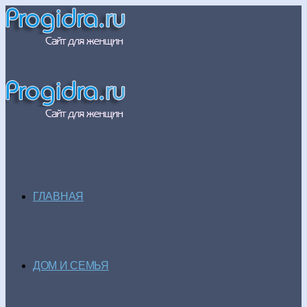
ГЛАВНАЯ
ДОМ И СЕМЬЯ