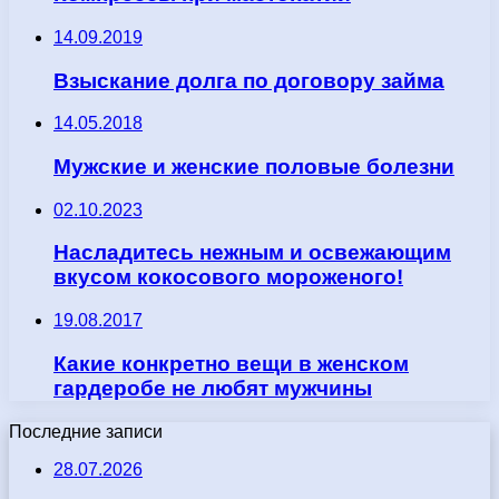
14.09.2019
Взыскание долга по договору займа
14.05.2018
Мужские и женские половые болезни
02.10.2023
Насладитесь нежным и освежающим
вкусом кокосового мороженого!
19.08.2017
Какие конкретно вещи в женском
гардеробе не любят мужчины
Последние записи
28.07.2026