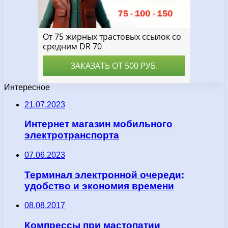
Интересное
21.07.2023
Интернет магазин мобильного
электротранспорта
07.06.2023
Терминал электронной очереди:
удобство и экономия времени
08.08.2017
Компрессы при мастопатии