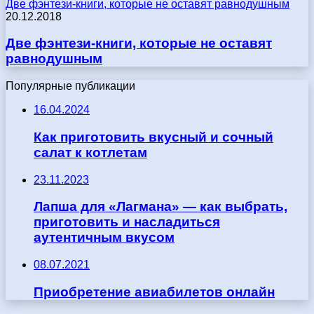
Две фэнтези-книги, которые не оставят равнодушным
20.12.2018
Две фэнтези-книги, которые не оставят
равнодушным
Популярные публикации
16.04.2024
Как приготовить вкусный и сочный
салат к котлетам
23.11.2023
Лапша для «Лагмана» — как выбрать,
приготовить и насладиться
аутентичным вкусом
08.07.2021
Приобретение авиабилетов онлайн