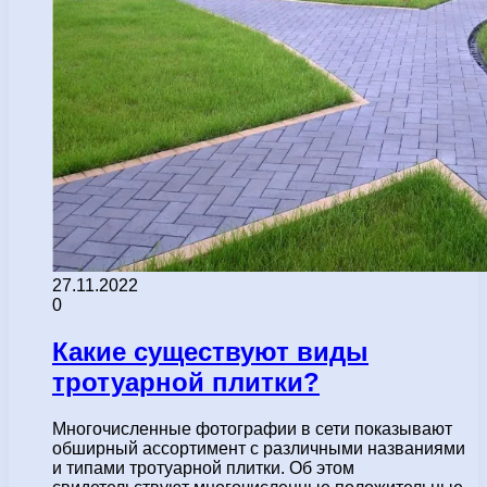
27.11.2022
0
Какие существуют виды
тротуарной плитки?
Многочисленные фотографии в сети показывают
обширный ассортимент с различными названиями
и типами тротуарной плитки. Об этом