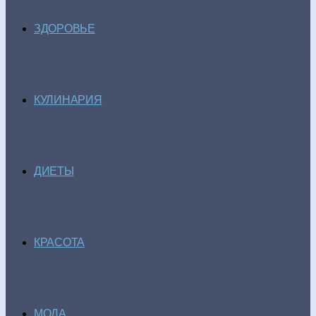
ЗДОРОВЬЕ
КУЛИНАРИЯ
ДИЕТЫ
КРАСОТА
МОДА