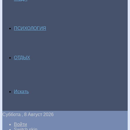
ПСИХОЛОГИЯ
ОТДЫХ
Искать
Суббота , 8 Август 2026
Войти
Switch skin