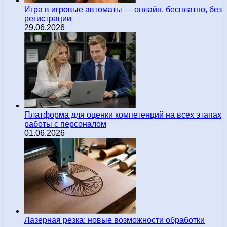
Игра в игровые автоматы — онлайн, бесплатно, без
регистрации
29.06.2026
Платформа для оценки компетенций на всех этапах
работы с персоналом
01.06.2026
Лазерная резка: новые возможности обработки