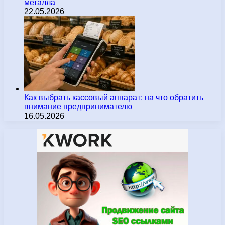
металла
22.05.2026
Как выбрать кассовый аппарат: на что обратить
внимание предпринимателю
16.05.2026