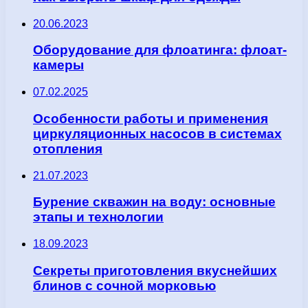
20.06.2023
Оборудование для флоатинга: флоат-
камеры
07.02.2025
Особенности работы и применения
циркуляционных насосов в системах
отопления
21.07.2023
Бурение скважин на воду: основные
этапы и технологии
18.09.2023
Секреты приготовления вкуснейших
блинов с сочной морковью