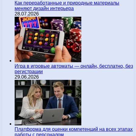
Как переработанные и природные материалы
меняют дизайн интерьера
28.07.2026
Игра в игровые автоматы — онлайн, бесплатно, без
регистрации
29.06.2026
Платформа для оценки компетенций на всех этапах
работы с персоналом