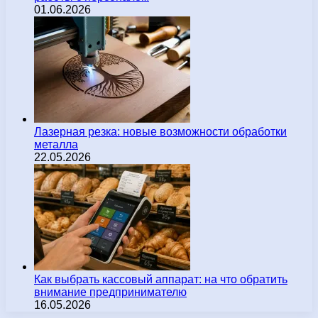
01.06.2026
Лазерная резка: новые возможности обработки
металла
22.05.2026
Как выбрать кассовый аппарат: на что обратить
внимание предпринимателю
16.05.2026