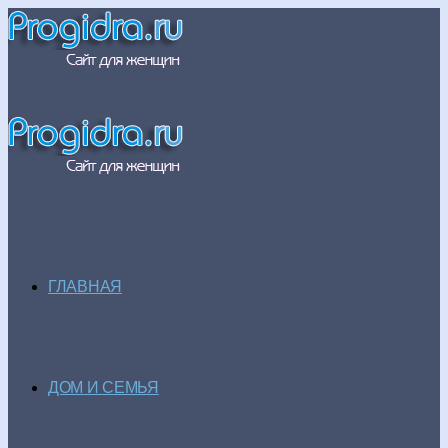
ГЛАВНАЯ
ДОМ И СЕМЬЯ