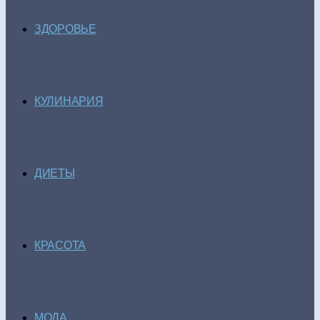
ЗДОРОВЬЕ
КУЛИНАРИЯ
ДИЕТЫ
КРАСОТА
МОДА