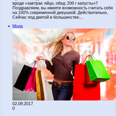
вроде «завтрак: яйцо, обед: 200 г капусты»?
Поздравляем, вы имеете возможность считать себя
на 100% современной девушкой. Действительно,
Сейчас под диетой в большинстве…
Мода
02.09.2017
0