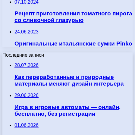
07.10.2024
Рецепт приготовления томатного пирога
со сливочной глазурью
24.06.2023
Оригинальные итальянские сумки Pinko
Последние записи
28.07.2026
Как переработанные и природные
материалы меняют дизайн интерьера
29.06.2026
Игра в игровые автоматы — онлайн,
бесплатно, без регистрации
01.06.2026