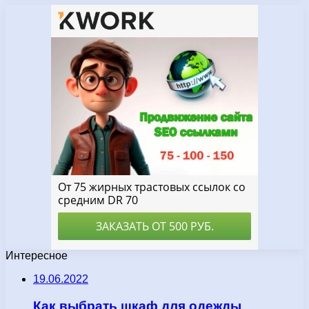
Интересное
19.06.2022
Как выбрать шкаф для одежды