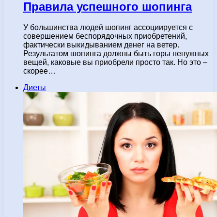
Правила успешного шопинга
У большинства людей шопинг ассоциируется с
совершением беспорядочных приобретений,
фактически выкидыванием денег на ветер.
Результатом шопинга должны быть горы ненужных
вещей, каковые вы приобрели просто так. Но это –
скорее…
Диеты