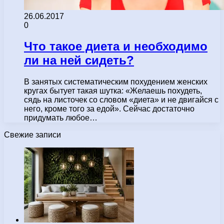
26.06.2017
0
Что такое диета и необходимо
ли на ней сидеть?
В занятых систематическим похудением женских
кругах бытует такая шутка: «Желаешь похудеть,
сядь на листочек со словом «диета» и не двигайся с
него, кроме того за едой». Сейчас достаточно
придумать любое…
Свежие записи