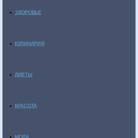
ЗДОРОВЬЕ
КУЛИНАРИЯ
ДИЕТЫ
КРАСОТА
МОДА