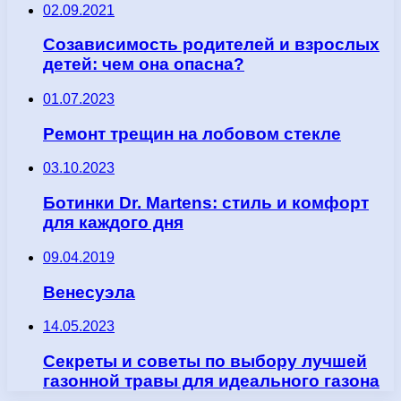
02.09.2021
Созависимость родителей и взрослых
детей: чем она опасна?
01.07.2023
Ремонт трещин на лобовом стекле
03.10.2023
Ботинки Dr. Martens: стиль и комфорт
для каждого дня
09.04.2019
Венесуэла
14.05.2023
Секреты и советы по выбору лучшей
газонной травы для идеального газона