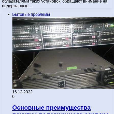
обладателями таких установок, обращают внимание на
подержанные…
Бытовые проблемы
16.12.2022
0
Основные преимущества