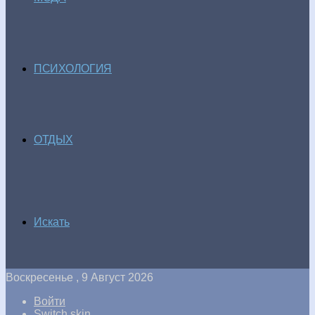
ПСИХОЛОГИЯ
ОТДЫХ
Искать
Воскресенье , 9 Август 2026
Войти
Switch skin