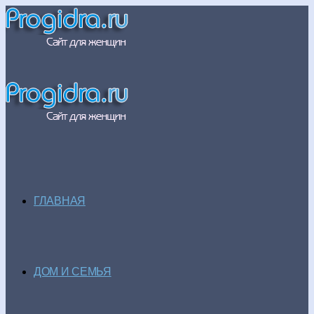
ГЛАВНАЯ
ДОМ И СЕМЬЯ