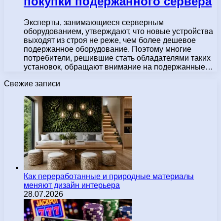
покупки подержанного сервера
Эксперты, занимающиеся серверным
оборудованием, утверждают, что новые устройства
выходят из строя не реже, чем более дешевое
подержанное оборудование. Поэтому многие
потребители, решившие стать обладателями таких
установок, обращают внимание на подержанные…
Свежие записи
Как переработанные и природные материалы
меняют дизайн интерьера
28.07.2026