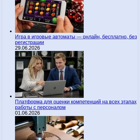
Игра в игровые автоматы — онлайн, бесплатно, без
регистрации
29.06.2026
Платформа для оценки компетенций на всех этапах
работы с персоналом
01.06.2026