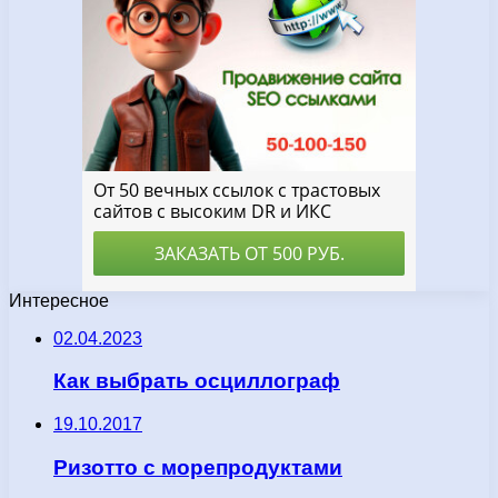
Интересное
02.04.2023
Как выбрать осциллограф
19.10.2017
Ризотто с морепродуктами