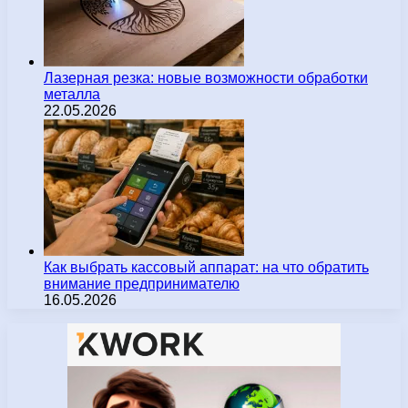
Лазерная резка: новые возможности обработки
металла
22.05.2026
Как выбрать кассовый аппарат: на что обратить
внимание предпринимателю
16.05.2026