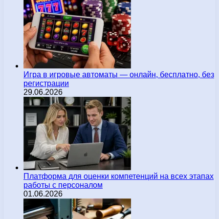
Игра в игровые автоматы — онлайн, бесплатно, без
регистрации
29.06.2026
Платформа для оценки компетенций на всех этапах
работы с персоналом
01.06.2026