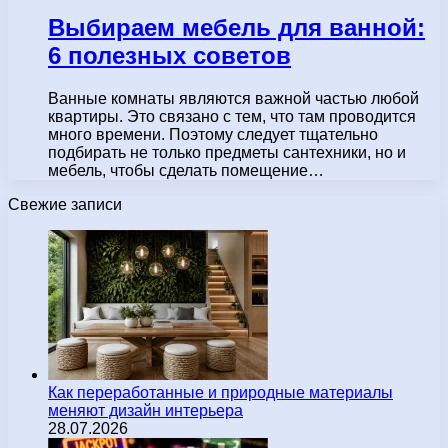
Выбираем мебель для ванной:
6 полезных советов
Ванные комнаты являются важной частью любой
квартиры. Это связано с тем, что там проводится
много времени. Поэтому следует тщательно
подбирать не только предметы сантехники, но и
мебель, чтобы сделать помещение…
Свежие записи
Как переработанные и природные материалы
меняют дизайн интерьера
28.07.2026