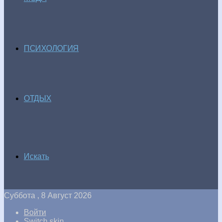
ПСИХОЛОГИЯ
ОТДЫХ
Искать
Суббота , 8 Август 2026
Войти
Switch skin