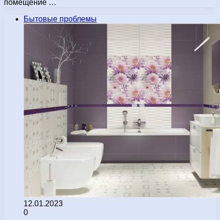
помещение …
Бытовые проблемы
12.01.2023
0