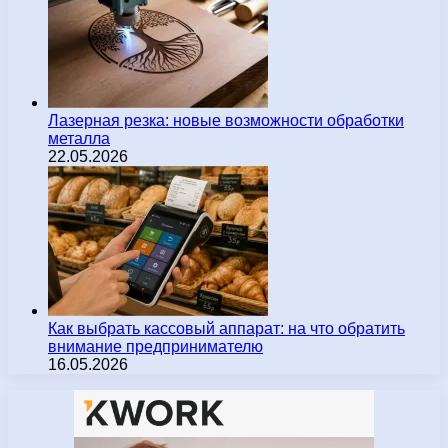
Лазерная резка: новые возможности обработки
металла
22.05.2026
Как выбрать кассовый аппарат: на что обратить
внимание предпринимателю
16.05.2026