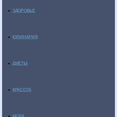
ЗДОРОВЬЕ
КУЛИНАРИЯ
ДИЕТЫ
КРАСОТА
МОДА