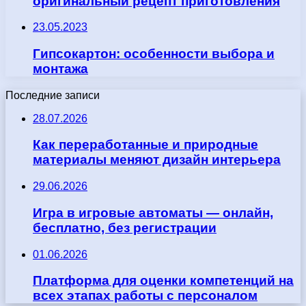
оригинальный рецепт приготовления
23.05.2023
Гипсокартон: особенности выбора и
монтажа
Последние записи
28.07.2026
Как переработанные и природные
материалы меняют дизайн интерьера
29.06.2026
Игра в игровые автоматы — онлайн,
бесплатно, без регистрации
01.06.2026
Платформа для оценки компетенций на
всех этапах работы с персоналом