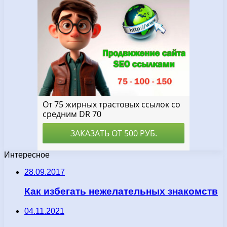
Интересное
28.09.2017
Как избегать нежелательных знакомств
04.11.2021