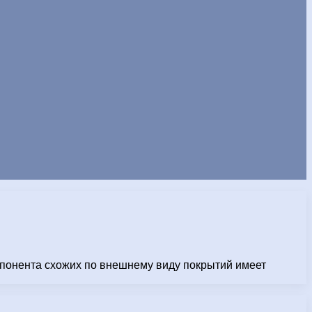
мпонента схожих по внешнему виду покрытий имеет