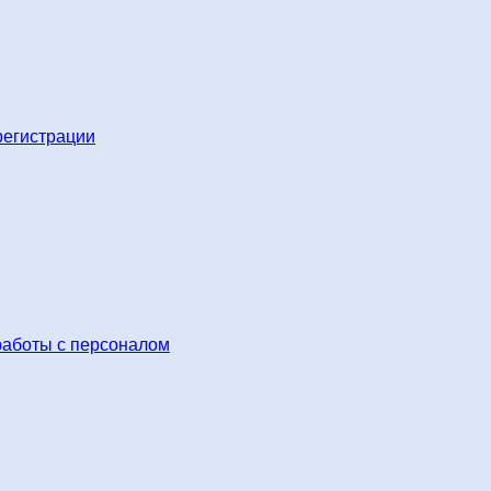
регистрации
работы с персоналом