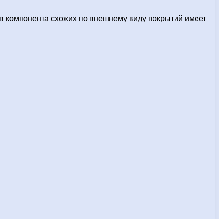
ав компонента схожих по внешнему виду покрытий имеет