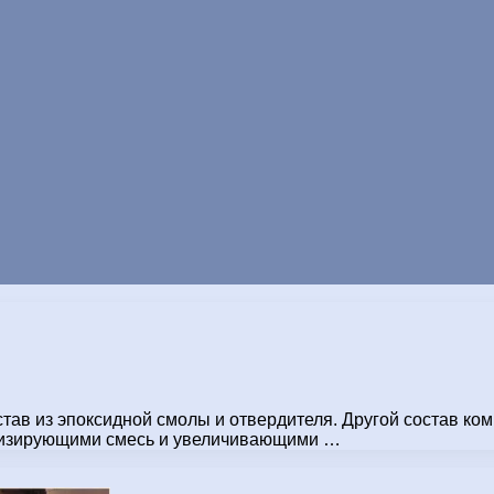
тав из эпоксидной смолы и отвердителя. Другой состав ко
лизирующими смесь и увеличивающими …