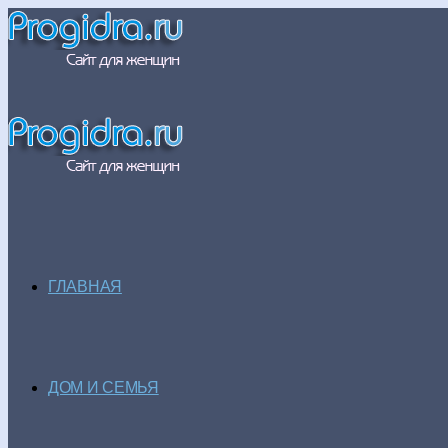
ГЛАВНАЯ
ДОМ И СЕМЬЯ