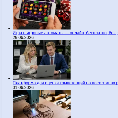
Игра в игровые автоматы — онлайн, бесплатно, без 
29.06.2026
Платформа для оценки компетенций на всех этапах 
01.06.2026