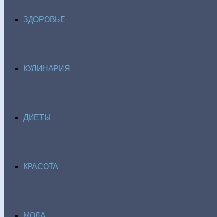
ЗДОРОВЬЕ
КУЛИНАРИЯ
ДИЕТЫ
КРАСОТА
МОДА