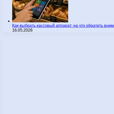
Как выбрать кассовый аппарат: на что обратить вн
16.05.2026