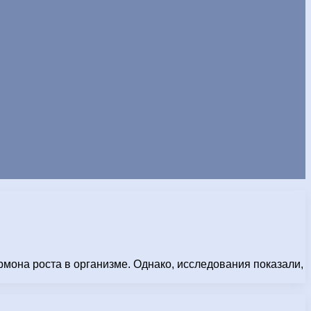
мона роста в организме. Однако, исследования показали,