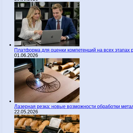
Платформа для оценки компетенций на всех этапах 
01.06.2026
Лазерная резка: новые возможности обработки мета
22.05.2026