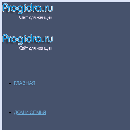
ГЛАВНАЯ
ДОМ И СЕМЬЯ