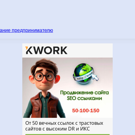
имание предпринимателю