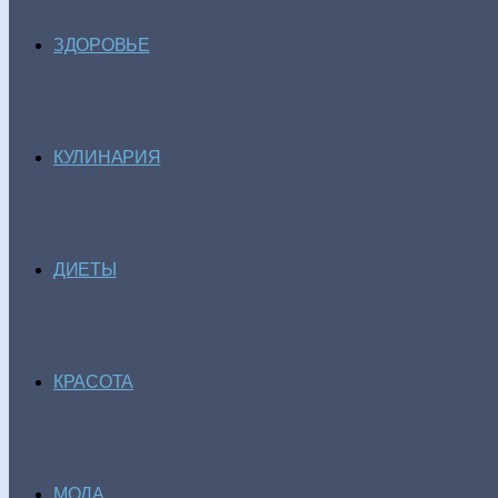
ЗДОРОВЬЕ
КУЛИНАРИЯ
ДИЕТЫ
КРАСОТА
МОДА