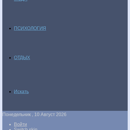
ПСИХОЛОГИЯ
ОТДЫХ
Искать
Понедельник , 10 Август 2026
Войти
Switch skin