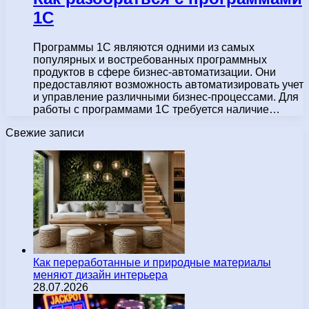
1С
Программы 1С являются одними из самых
популярных и востребованных программных
продуктов в сфере бизнес-автоматизации. Они
предоставляют возможность автоматизировать учет
и управление различными бизнес-процессами. Для
работы с программами 1С требуется наличие…
Свежие записи
Как переработанные и природные материалы
меняют дизайн интерьера
28.07.2026