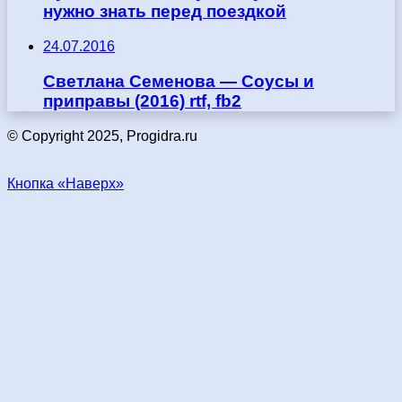
нужно знать перед поездкой
24.07.2016
Светлана Семенова — Соусы и
приправы (2016) rtf, fb2
© Copyright 2025, Progidra.ru
Кнопка «Наверх»