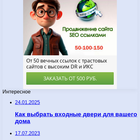
Интересное
24.01.2025
Как выбрать входные двери для вашего
дома
17.07.2023