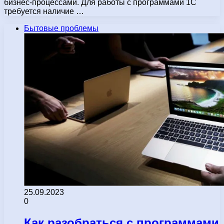
бизнес-процессами. Для работы с программами 1С
требуется наличие …
Бытовые проблемы
25.09.2023
0
Как разобраться с программами