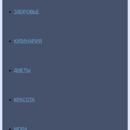
ЗДОРОВЬЕ
КУЛИНАРИЯ
ДИЕТЫ
КРАСОТА
МОДА