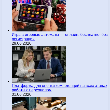
Игра в игровые автоматы — онлайн, бесплатно, без
регистрации
29.06.2026
Платформа для оценки компетенций на всех этапах
работы с персоналом
01.06.2026