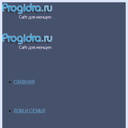
ГЛАВНАЯ
ДОМ И СЕМЬЯ