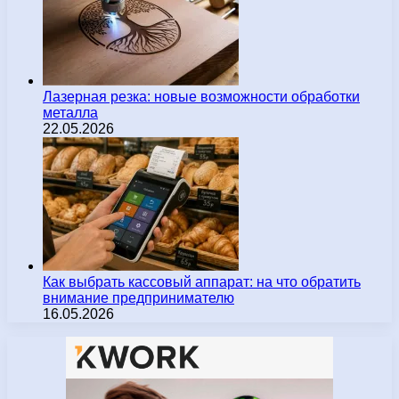
Лазерная резка: новые возможности обработки
металла
22.05.2026
Как выбрать кассовый аппарат: на что обратить
внимание предпринимателю
16.05.2026