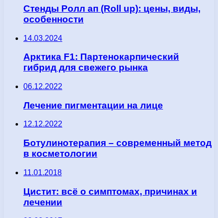
Стенды Ролл ап (Roll up): цены, виды,
особенности
14.03.2024
Арктика F1: Партенокарпический
гибрид для свежего рынка
06.12.2022
Лечение пигментации на лице
12.12.2022
Ботулинотерапия – современный метод
в косметологии
11.01.2018
Цистит: всё о симптомах, причинах и
лечении