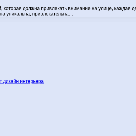
й, которая должна привлекать внимание на улице, каждая д
она уникальна, привлекательна…
 дизайн интерьера