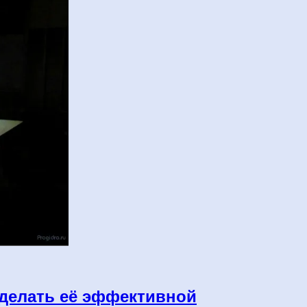
сделать её эффективной