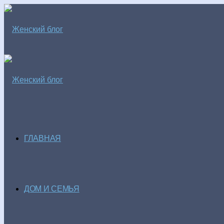
ГЛАВНАЯ
ДОМ И СЕМЬЯ