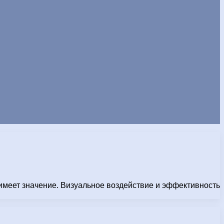
 имеет значение. Визуальное воздействие и эффективность