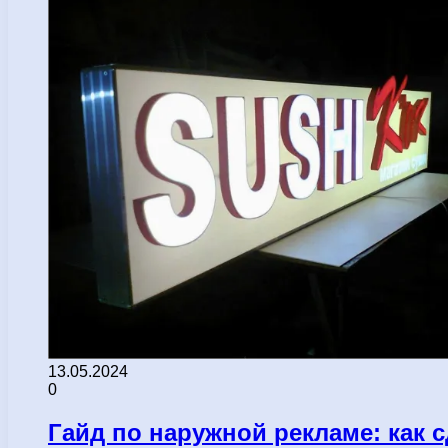
13.05.2024
0
Гайд по наружной рекламе: как 