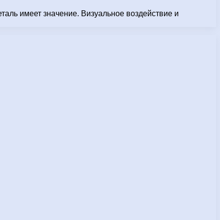
еталь имеет значение. Визуальное воздействие и