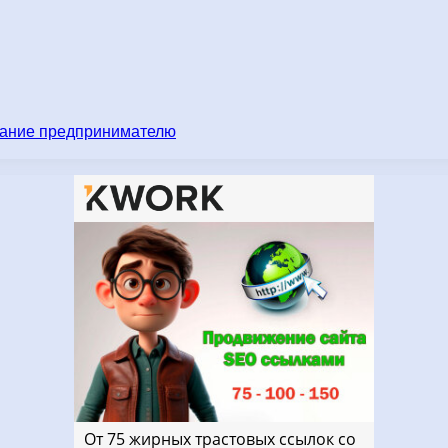
имание предпринимателю