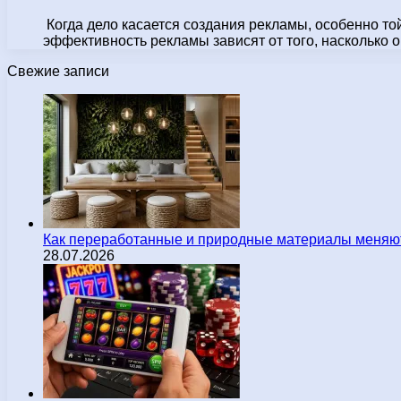
Когда дело касается создания рекламы, особенно то
эффективность рекламы зависят от того, насколько 
Свежие записи
Как переработанные и природные материалы меняют
28.07.2026