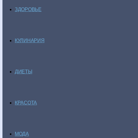
ЗДОРОВЬЕ
КУЛИНАРИЯ
ДИЕТЫ
КРАСОТА
МОДА