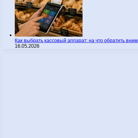
Как выбрать кассовый аппарат: на что обратить вн
16.05.2026