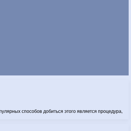
пулярных способов добиться этого является процедура,