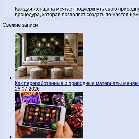
Каждая женщина мечтает подчеркнуть свою природную
процедура, которая позволяет создать по-настоящем
Свежие записи
Как переработанные и природные материалы меняют
28.07.2026