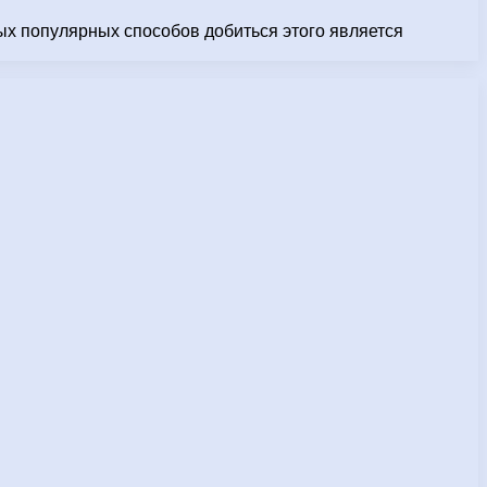
ых популярных способов добиться этого является