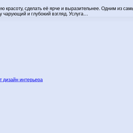
 красоту, сделать её ярче и выразительнее. Одним из сам
у чарующий и глубокий взгляд. Услуга…
 дизайн интерьера