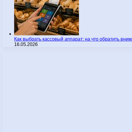
Как выбрать кассовый аппарат: на что обратить вн
16.05.2026