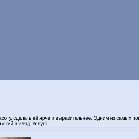
оту, сделать её ярче и выразительнее. Одним из самых по
бокий взгляд. Услуга …