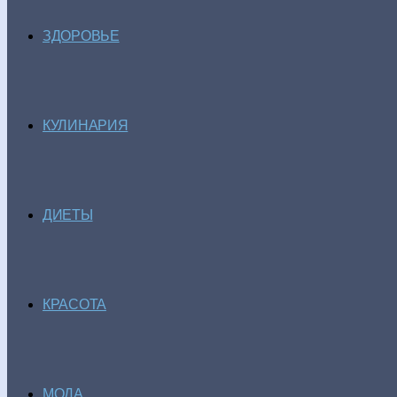
ЗДОРОВЬЕ
КУЛИНАРИЯ
ДИЕТЫ
КРАСОТА
МОДА