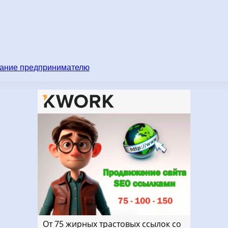
имание предпринимателю