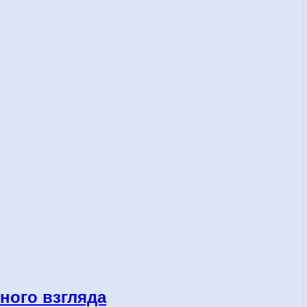
ного взгляда