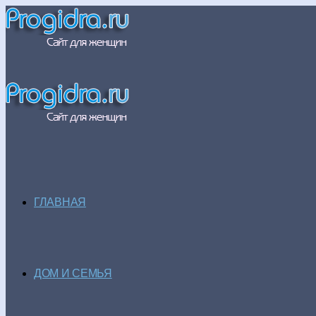
ГЛАВНАЯ
ДОМ И СЕМЬЯ