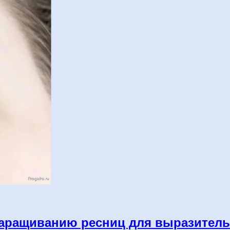
аращиванию ресниц для выразитель