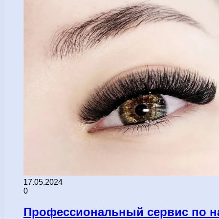
17.05.2024
0
Профессиональный сервис по н