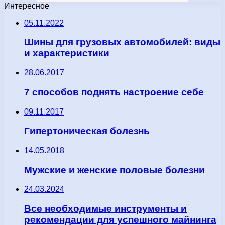
Интересное
05.11.2022
Шины для грузовых автомобилей: виды
и характеристики
28.06.2017
7 способов поднять настроение себе
09.11.2017
Гипертоническая болезнь
14.05.2018
Мужские и женские половые болезни
24.03.2024
Все необходимые инструменты и
рекомендации для успешного майнинга