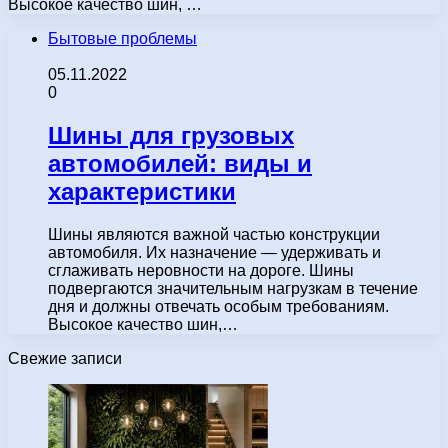
Высокое качество шин, …
Бытовые проблемы
05.11.2022
0
Шины для грузовых
автомобилей: виды и
характеристики
Шины являются важной частью конструкции
автомобиля. Их назначение — удерживать и
сглаживать неровности на дороге. Шины
подвергаются значительным нагрузкам в течение
дня и должны отвечать особым требованиям.
Высокое качество шин,…
Свежие записи