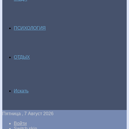
ПСИХОЛОГИЯ
ОТДЫХ
Искать
Пятница , 7 Август 2026
Войти
Switch skin