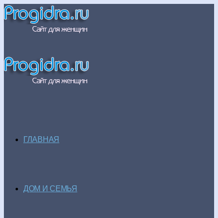
ГЛАВНАЯ
ДОМ И СЕМЬЯ