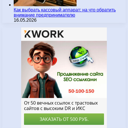
Как выбрать кассовый аппарат: на что обратить
внимание предпринимателю
16.05.2026