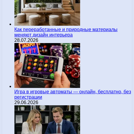
Как переработанные и природные материалы
меняют дизайн интерьера
28.07.2026
Игра в игровые автоматы — онлайн, бесплатно, без
регистрации
29.06.2026