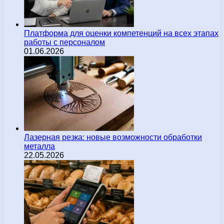
Платформа для оценки компетенций на всех этапах
работы с персоналом
01.06.2026
Лазерная резка: новые возможности обработки
металла
22.05.2026