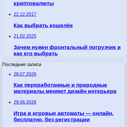
криптовалюты
22.12.2017
Как выбрать кошелёк
21.02.2025
Зачем нужен фронтальный погрузчик и
как его выбрать
Последние записи
28.07.2026
Как переработанные и природные
материалы меняют дизайн интерьера
29.06.2026
Игра в игровые автоматы — онлайн,
бесплатно, без регистрации