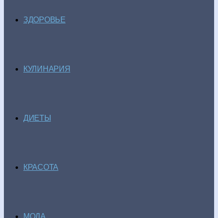
ЗДОРОВЬЕ
КУЛИНАРИЯ
ДИЕТЫ
КРАСОТА
МОДА