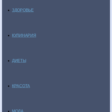
ЗДОРОВЬЕ
КУЛИНАРИЯ
ДИЕТЫ
КРАСОТА
МОДА