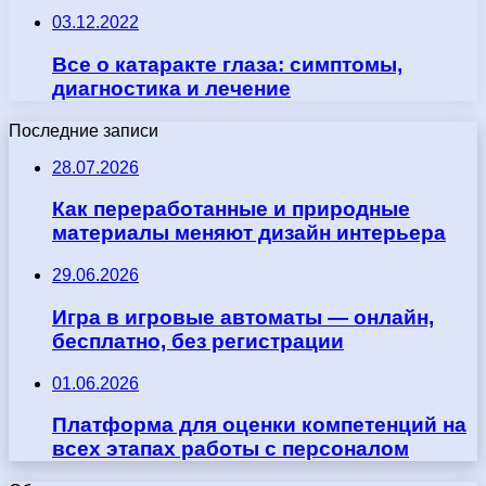
03.12.2022
Все о катаракте глаза: симптомы,
диагностика и лечение
Последние записи
28.07.2026
Как переработанные и природные
материалы меняют дизайн интерьера
29.06.2026
Игра в игровые автоматы — онлайн,
бесплатно, без регистрации
01.06.2026
Платформа для оценки компетенций на
всех этапах работы с персоналом