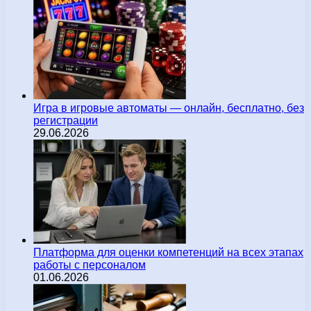
Игра в игровые автоматы — онлайн, бесплатно, без
регистрации
29.06.2026
Платформа для оценки компетенций на всех этапах
работы с персоналом
01.06.2026