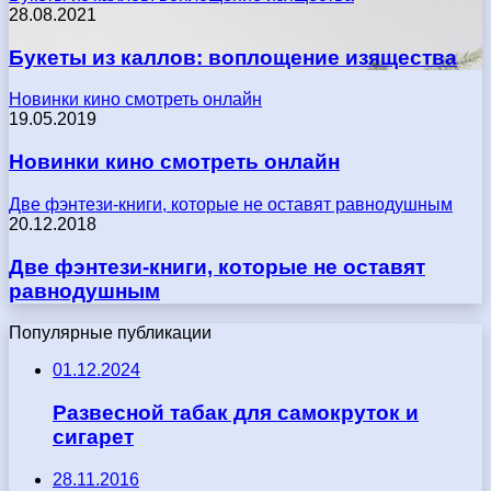
28.08.2021
Букеты из каллов: воплощение изящества
Новинки кино смотреть онлайн
19.05.2019
Новинки кино смотреть онлайн
Две фэнтези-книги, которые не оставят равнодушным
20.12.2018
Две фэнтези-книги, которые не оставят
равнодушным
Популярные публикации
01.12.2024
Развесной табак для самокруток и
сигарет
28.11.2016