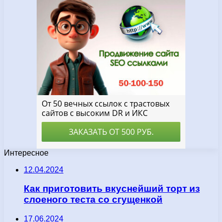
Интересное
12.04.2024
Как приготовить вкуснейший торт из
слоеного теста со сгущенкой
17.06.2024