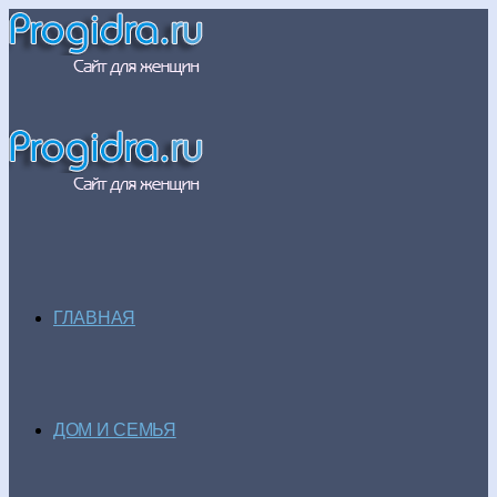
ГЛАВНАЯ
ДОМ И СЕМЬЯ