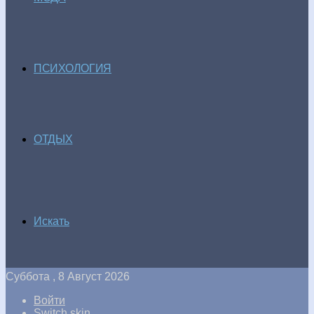
ПСИХОЛОГИЯ
ОТДЫХ
Искать
Суббота , 8 Август 2026
Войти
Switch skin