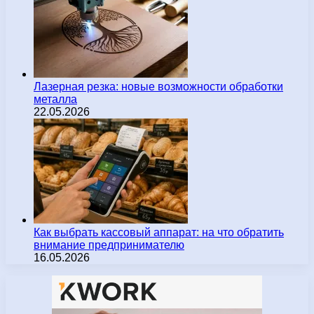
Лазерная резка: новые возможности обработки
металла
22.05.2026
Как выбрать кассовый аппарат: на что обратить
внимание предпринимателю
16.05.2026