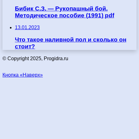
Бибик С.З. — Рукопашный бой.
Методическое пособие (1991) pdf
13.01.2023
Что такое наливной пол и сколько он
стоит?
© Copyright 2025, Progidra.ru
Кнопка «Наверх»