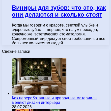
Виниры для зубов: что это, как
они делаются и сколько стоят
Когда мы говорим о красоте, светлой улыбке и
здоровых зубах — первое, что на ум приходит,
конечно же, эстетическая стоматология.
Современный мир диктует свои требования, и все
большее количество людей…
Свежие записи
Как переработанные и природные материалы
меняют дизайн интерьера
28.07.2026