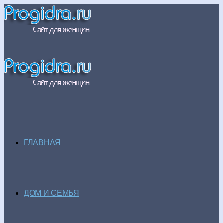
ГЛАВНАЯ
ДОМ И СЕМЬЯ