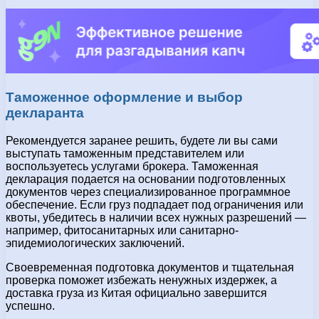
Таможенное оформление и выбор
декларанта
Рекомендуется заранее решить, будете ли вы сами
выступать таможенным представителем или
воспользуетесь услугами брокера. Таможенная
декларация подается на основании подготовленных
документов через специализированное программное
обеспечение. Если груз подпадает под ограничения или
квоты, убедитесь в наличии всех нужных разрешений —
например, фитосанитарных или санитарно-
эпидемиологических заключений.
Своевременная подготовка документов и тщательная
проверка поможет избежать ненужных издержек, а
доставка груза из Китая официально завершится
успешно.