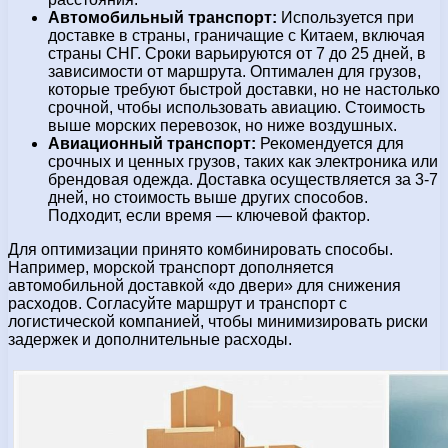
Автомобильный транспорт:
Используется при
доставке в страны, граничащие с Китаем, включая
страны СНГ. Сроки варьируются от 7 до 25 дней, в
зависимости от маршрута. Оптимален для грузов,
которые требуют быстрой доставки, но не настолько
срочной, чтобы использовать авиацию. Стоимость
выше морских перевозок, но ниже воздушных.
Авиационный транспорт:
Рекомендуется для
срочных и ценных грузов, таких как электроника или
брендовая одежда. Доставка осуществляется за 3-7
дней, но стоимость выше других способов.
Подходит, если время — ключевой фактор.
Для оптимизации принято комбинировать способы.
Например, морской транспорт дополняется
автомобильной доставкой «до двери» для снижения
расходов. Согласуйте маршрут и транспорт с
логистической компанией, чтобы минимизировать риски
задержек и дополнительные расходы.