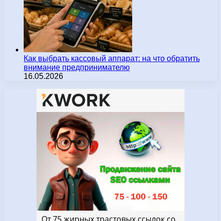
Как выбрать кассовый аппарат: на что обратить
внимание предпринимателю
16.05.2026