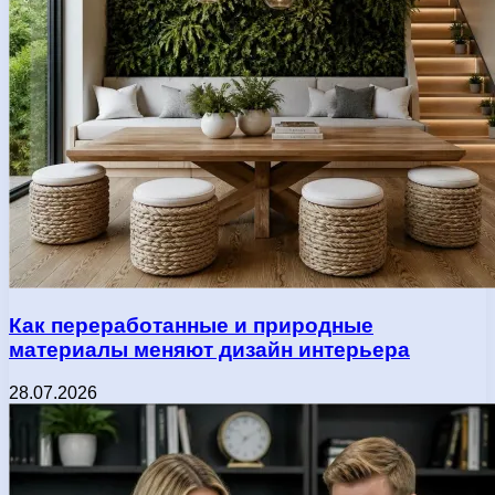
Как переработанные и природные
материалы меняют дизайн интерьера
28.07.2026