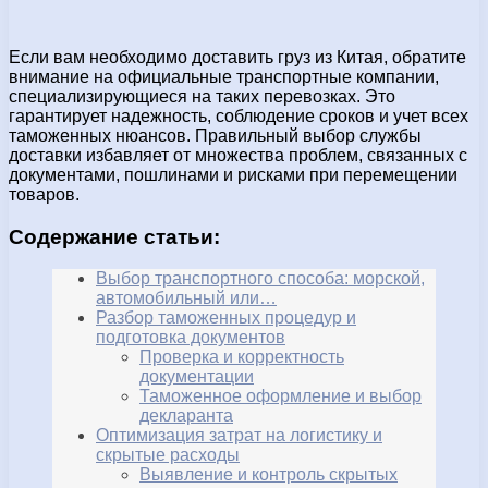
Если вам необходимо доставить груз из Китая, обратите
внимание на официальные транспортные компании,
специализирующиеся на таких перевозках. Это
гарантирует надежность, соблюдение сроков и учет всех
таможенных нюансов. Правильный выбор службы
доставки избавляет от множества проблем, связанных с
документами, пошлинами и рисками при перемещении
товаров.
Содержание статьи:
Выбор транспортного способа: морской,
автомобильный или…
Разбор таможенных процедур и
подготовка документов
Проверка и корректность
документации
Таможенное оформление и выбор
декларанта
Оптимизация затрат на логистику и
скрытые расходы
Выявление и контроль скрытых