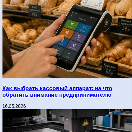
Как выбрать кассовый аппарат: на что
обратить внимание предпринимателю
16.05.2026