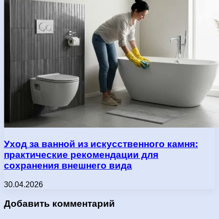
Уход за ванной из искусственного камня:
практические рекомендации для
сохранения внешнего вида
30.04.2026
Добавить комментарий