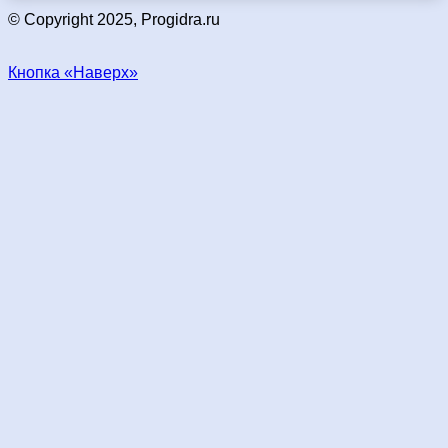
© Copyright 2025, Progidra.ru
Кнопка «Наверх»