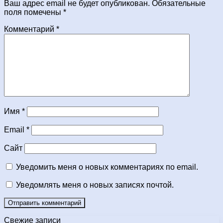
Ваш адрес email не будет опубликован.
Обязательные
поля помечены
*
Комментарий
*
Имя
*
Email
*
Сайт
Уведомить меня о новых комментариях по email.
Уведомлять меня о новых записях почтой.
Свежие записи