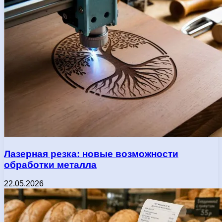
Лазерная резка: новые возможности
обработки металла
22.05.2026