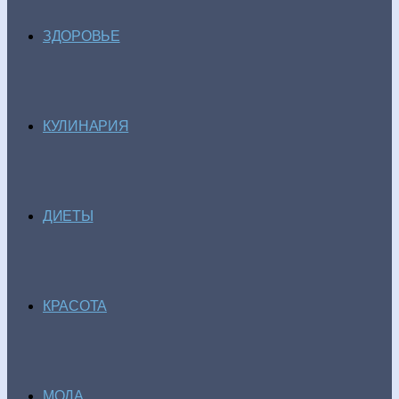
ЗДОРОВЬЕ
КУЛИНАРИЯ
ДИЕТЫ
КРАСОТА
МОДА