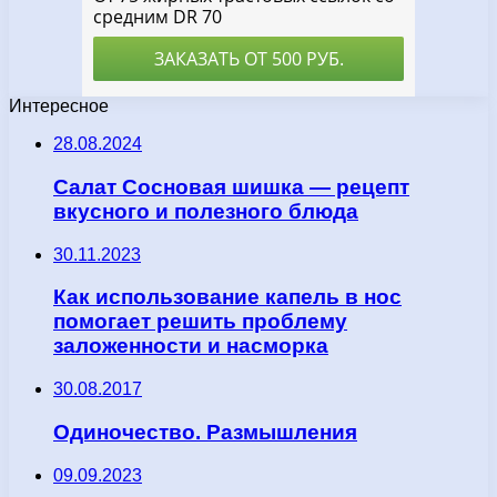
Интересное
28.08.2024
Салат Сосновая шишка — рецепт
вкусного и полезного блюда
30.11.2023
Как использование капель в нос
помогает решить проблему
заложенности и насморка
30.08.2017
Одиночество. Размышления
09.09.2023