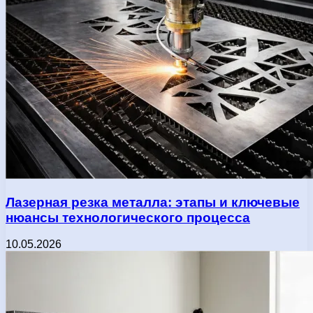
Лазерная резка металла: этапы и ключевые
нюансы технологического процесса
10.05.2026