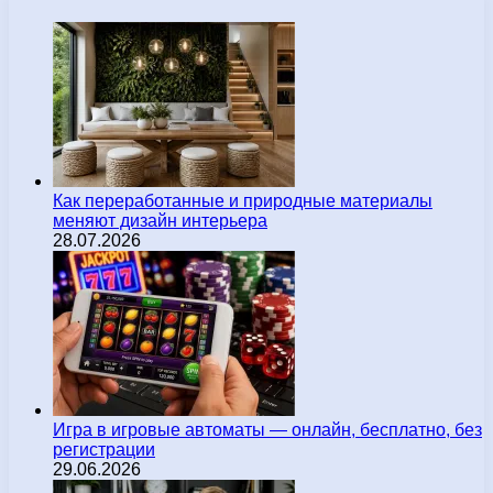
Как переработанные и природные материалы
меняют дизайн интерьера
28.07.2026
Игра в игровые автоматы — онлайн, бесплатно, без
регистрации
29.06.2026