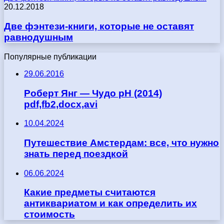
20.12.2018
Две фэнтези-книги, которые не оставят
равнодушным
Популярные публикации
29.06.2016
Роберт Янг — Чудо pH (2014)
pdf,fb2,docx,avi
10.04.2024
Путешествие Амстердам: все, что нужно
знать перед поездкой
06.06.2024
Какие предметы считаются
антиквариатом и как определить их
стоимость