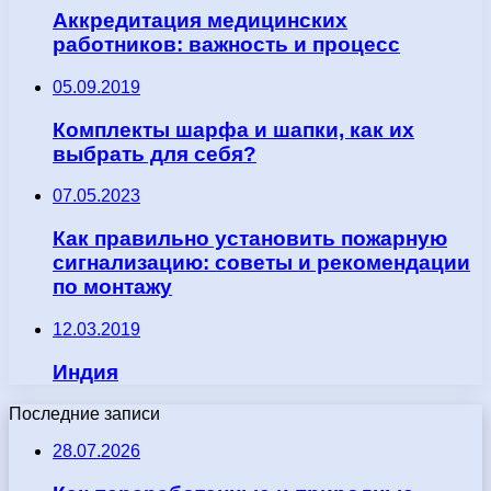
Аккредитация медицинских
работников: важность и процесс
05.09.2019
Комплекты шарфа и шапки, как их
выбрать для себя?
07.05.2023
Как правильно установить пожарную
сигнализацию: советы и рекомендации
по монтажу
12.03.2019
Индия
Последние записи
28.07.2026