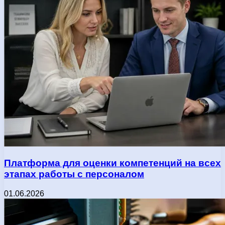
Платформа для оценки компетенций на всех
этапах работы с персоналом
01.06.2026