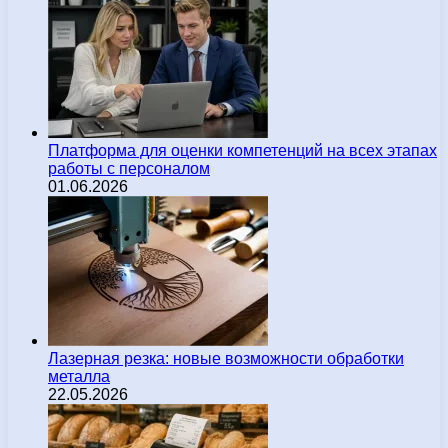
Платформа для оценки компетенций на всех этапах
работы с персоналом
01.06.2026
Лазерная резка: новые возможности обработки
металла
22.05.2026