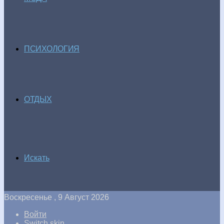
ПСИХОЛОГИЯ
ОТДЫХ
Искать
Воскресенье , 9 Август 2026
Войти
Switch skin