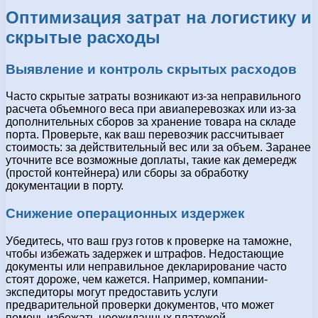
Оптимизация затрат на логистику и
скрытые расходы
Выявление и контроль скрытых расходов
Часто скрытые затраты возникают из-за неправильного
расчета объемного веса при авиаперевозках или из-за
дополнительных сборов за хранение товара на складе
порта. Проверьте, как ваш перевозчик рассчитывает
стоимость: за действительный вес или за объем. Заранее
уточните все возможные доплаты, такие как демередж
(простой контейнера) или сборы за обработку
документации в порту.
Снижение операционных издержек
Убедитесь, что ваш груз готов к проверке на таможне,
чтобы избежать задержек и штрафов. Недостающие
документы или неправильное декларирование часто
стоят дороже, чем кажется. Например, компании-
экспедиторы могут предоставить услуги
предварительной проверки документов, что может
помочь избежать неожиданных платежей.