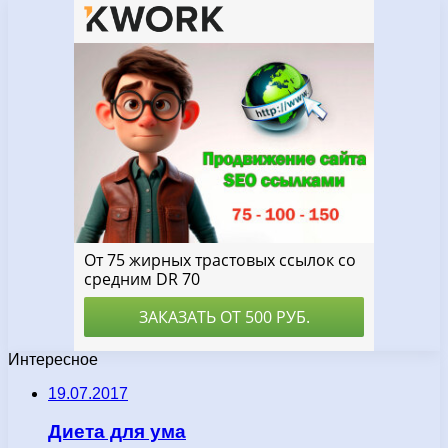
Интересное
19.07.2017
Диета для ума