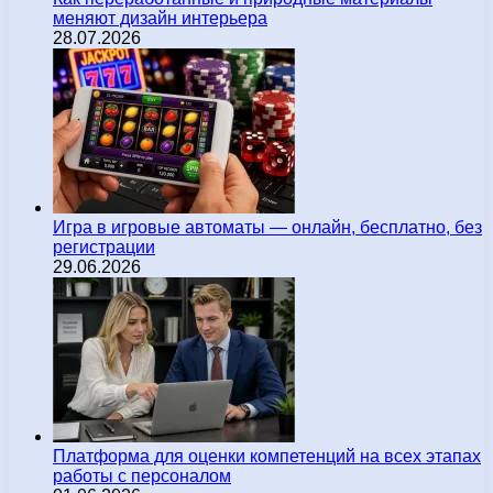
меняют дизайн интерьера
28.07.2026
Игра в игровые автоматы — онлайн, бесплатно, без
регистрации
29.06.2026
Платформа для оценки компетенций на всех этапах
работы с персоналом