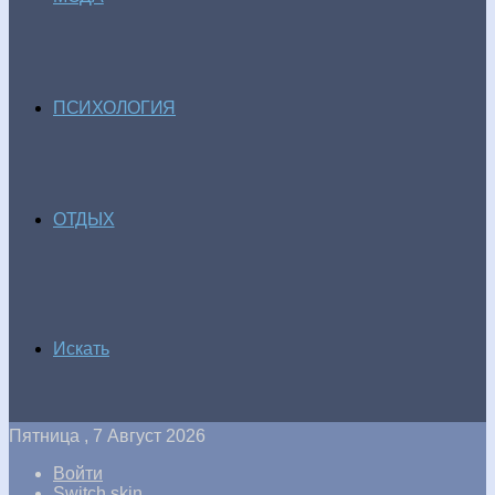
ПСИХОЛОГИЯ
ОТДЫХ
Искать
Пятница , 7 Август 2026
Войти
Switch skin