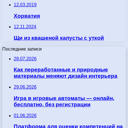
12.03.2019
Хорватия
12.11.2024
Щи из квашеной капусты с уткой
Последние записи
28.07.2026
Как переработанные и природные
материалы меняют дизайн интерьера
29.06.2026
Игра в игровые автоматы — онлайн,
бесплатно, без регистрации
01.06.2026
Платформа для оценки компетенций на