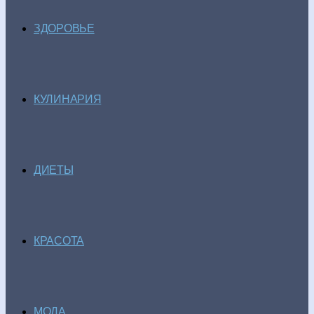
ЗДОРОВЬЕ
КУЛИНАРИЯ
ДИЕТЫ
КРАСОТА
МОДА