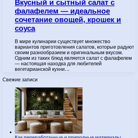
Вкусный и сытный салат с
фалафелем — идеальное
сочетание овощей, крошек и
соуса
В мире кулинарии существует множество
вариантов приготовления салатов, которые радуют
своим разнообразием и оригинальным вкусом.
Одним из таких блюд является салат с фалафелем
— настоящая находка для любителей
вегетарианской кухни…
Свежие записи
Как переработанные и природные материалы