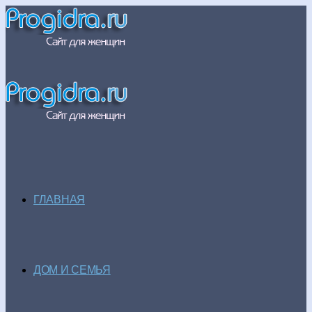
ГЛАВНАЯ
ДОМ И СЕМЬЯ