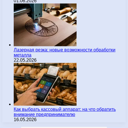
01.06.2026
Лазерная резка: новые возможности обработки
металла
22.05.2026
Как выбрать кассовый аппарат: на что обратить
внимание предпринимателю
16.05.2026