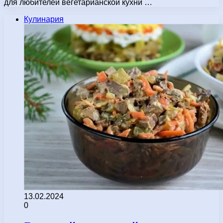
для любителей вегетарианской кухни …
Кулинария
13.02.2024
0