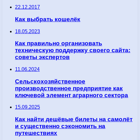
22.12.2017
Как выбрать кошелёк
18.05.2023
Как правильно организовать
техническую поддержку своего сайта:
советы экспертов
11.06.2024
Сельскохозяйственное
производственное предприятие как
ключевой элемент аграрного сектора
15.09.2025
Как найти дешёвые билеты на самолёт
и существенно сэкономить на
путешествиях