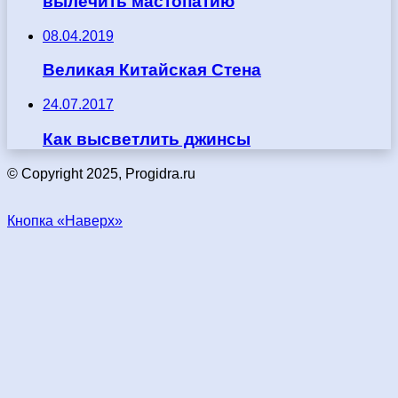
вылечить мастопатию
08.04.2019
Великая Китайская Стена
24.07.2017
Как высветлить джинсы
© Copyright 2025, Progidra.ru
Кнопка «Наверх»