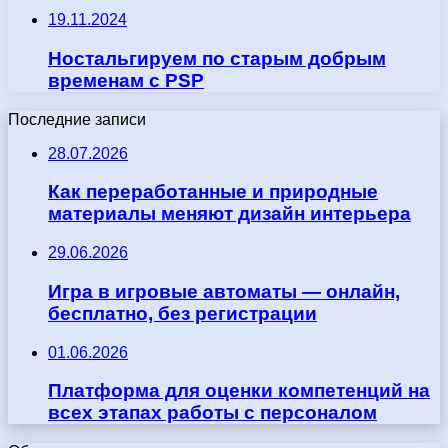
19.11.2024
Ностальгируем по старым добрым
временам с PSP
Последние записи
28.07.2026
Как переработанные и природные
материалы меняют дизайн интерьера
29.06.2026
Игра в игровые автоматы — онлайн,
бесплатно, без регистрации
01.06.2026
Платформа для оценки компетенций на
всех этапах работы с персоналом