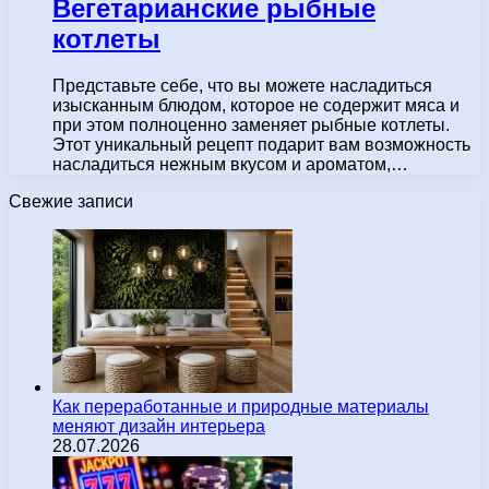
Вегетарианские рыбные
котлеты
Представьте себе, что вы можете насладиться
изысканным блюдом, которое не содержит мяса и
при этом полноценно заменяет рыбные котлеты.
Этот уникальный рецепт подарит вам возможность
насладиться нежным вкусом и ароматом,…
Свежие записи
Как переработанные и природные материалы
меняют дизайн интерьера
28.07.2026