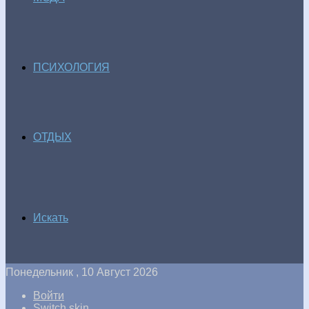
ПСИХОЛОГИЯ
ОТДЫХ
Искать
Понедельник , 10 Август 2026
Войти
Switch skin