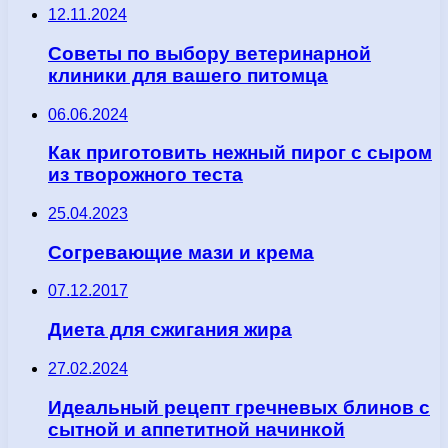
12.11.2024
Советы по выбору ветеринарной
клиники для вашего питомца
06.06.2024
Как приготовить нежный пирог с сыром
из творожного теста
25.04.2023
Согревающие мази и крема
07.12.2017
Диета для сжигания жира
27.02.2024
Идеальный рецепт гречневых блинов с
сытной и аппетитной начинкой