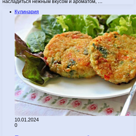
насладиться нежным вкусом и ароматом, …
Кулинария
10.01.2024
0