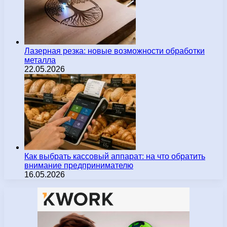
Лазерная резка: новые возможности обработки
металла
22.05.2026
Как выбрать кассовый аппарат: на что обратить
внимание предпринимателю
16.05.2026