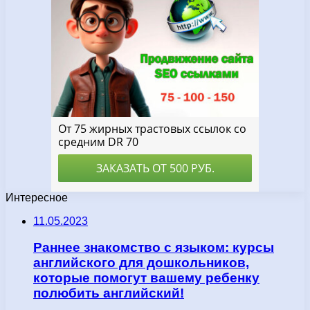
Интересное
11.05.2023
Раннее знакомство с языком: курсы
английского для дошкольников,
которые помогут вашему ребенку
полюбить английский!