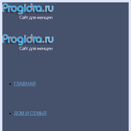
ГЛАВНАЯ
ДОМ И СЕМЬЯ