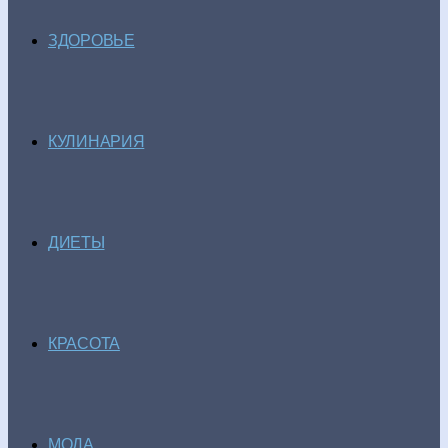
ЗДОРОВЬЕ
КУЛИНАРИЯ
ДИЕТЫ
КРАСОТА
МОДА