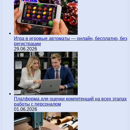
Игра в игровые автоматы — онлайн, бесплатно, без
регистрации
29.06.2026
Платформа для оценки компетенций на всех этапах
работы с персоналом
01.06.2026