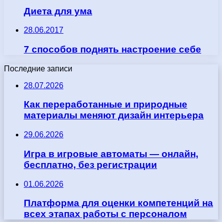
Диета для ума
28.06.2017
7 способов поднять настроение себе
Последние записи
28.07.2026
Как переработанные и природные
материалы меняют дизайн интерьера
29.06.2026
Игра в игровые автоматы — онлайн,
бесплатно, без регистрации
01.06.2026
Платформа для оценки компетенций на
всех этапах работы с персоналом