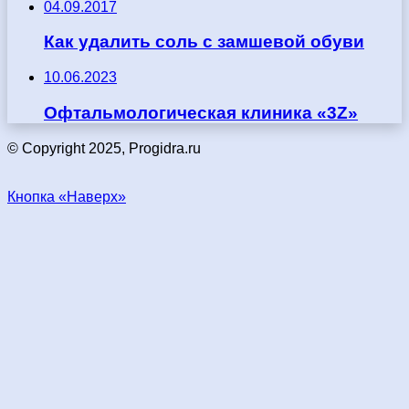
04.09.2017
Как удалить соль с замшевой обуви
10.06.2023
Офтальмологическая клиника «3Z»
© Copyright 2025, Progidra.ru
Кнопка «Наверх»