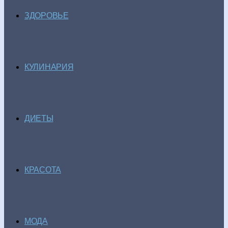
ЗДОРОВЬЕ
КУЛИНАРИЯ
ДИЕТЫ
КРАСОТА
МОДА