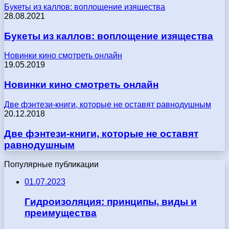
Букеты из каллов: воплощение изящества
28.08.2021
Букеты из каллов: воплощение изящества
Новинки кино смотреть онлайн
19.05.2019
Новинки кино смотреть онлайн
Две фэнтези-книги, которые не оставят равнодушным
20.12.2018
Две фэнтези-книги, которые не оставят
равнодушным
Популярные публикации
01.07.2023
Гидроизоляция: принципы, виды и
преимущества