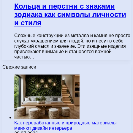
Кольца и перстни с знаками
зодиака как символы личности
и стиля
Сложные конструкции из металла и камня не просто
служат украшением для людей, но и несут в себе
глубокий смысл и значение. Эти изящные изделия
привлекают внимание и становятся важной
частью…
Свежие записи
Как переработанные и природные материалы
меняют дизайн интерьера