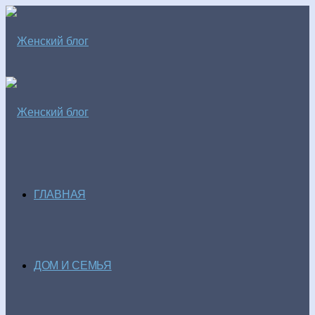
ГЛАВНАЯ
ДОМ И СЕМЬЯ