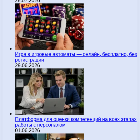
28.07.2026
Игра в игровые автоматы — онлайн, бесплатно, без
регистрации
29.06.2026
Платформа для оценки компетенций на всех этапах
работы с персоналом
01.06.2026