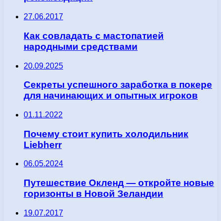
27.06.2017
Как совладать с мастопатией
народными средствами
20.09.2025
Секреты успешного заработка в покере
для начинающих и опытных игроков
01.11.2022
Почему стоит купить холодильник
Liebherr
06.05.2024
Путешествие Окленд — откройте новые
горизонты в Новой Зеландии
19.07.2017