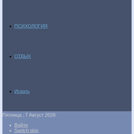
ПСИХОЛОГИЯ
ОТДЫХ
Искать
Пятница , 7 Август 2026
Войти
Switch skin