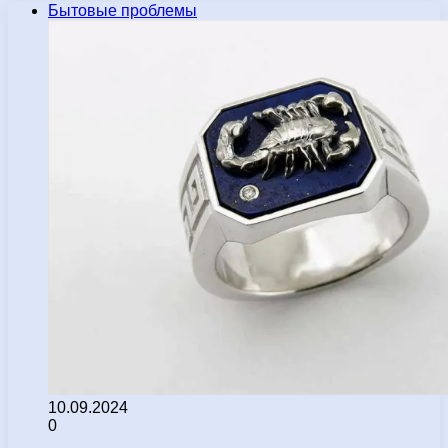
Бытовые проблемы
10.09.2024
0