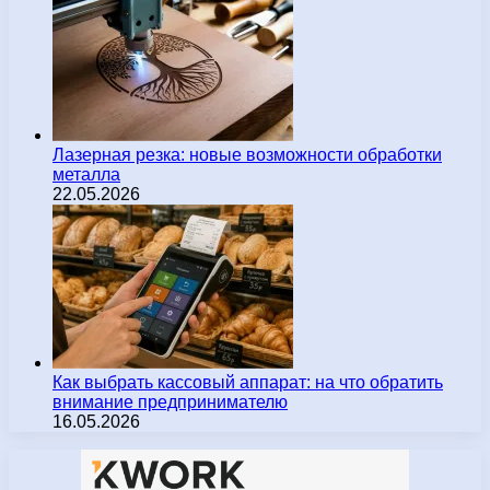
Лазерная резка: новые возможности обработки
металла
22.05.2026
Как выбрать кассовый аппарат: на что обратить
внимание предпринимателю
16.05.2026