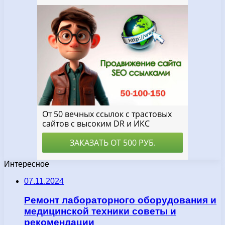
Интересное
07.11.2024
Ремонт лабораторного оборудования и
медицинской техники советы и
рекомендации