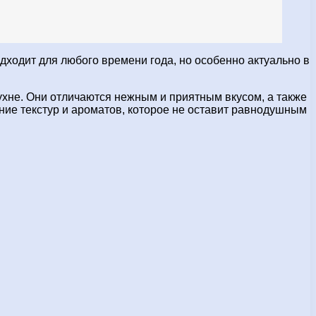
дходит для любого времени года, но особенно актуально в
ухне. Они отличаются нежным и приятным вкусом, а также
ние текстур и ароматов, которое не оставит равнодушным