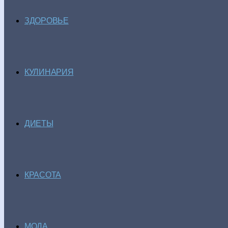
ЗДОРОВЬЕ
КУЛИНАРИЯ
ДИЕТЫ
КРАСОТА
МОДА