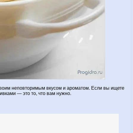
своим неповторимым вкусом и ароматом. Если вы ищете
ивками — это то, что вам нужно.