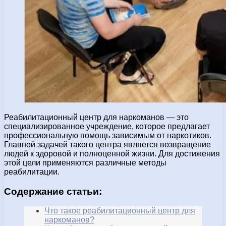
Реабилитационный центр для наркоманов — это
специализированное учреждение, которое предлагает
профессиональную помощь зависимым от наркотиков.
Главной задачей такого центра является возвращение
людей к здоровой и полноценной жизни. Для достижения
этой цели применяются различные методы
реабилитации.
Содержание статьи:
Что такое реабилитационный центр для
наркоманов?