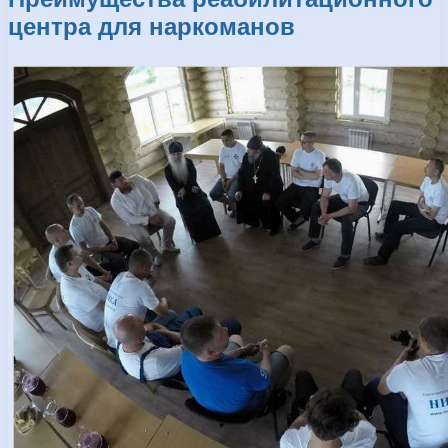
центра для наркоманов