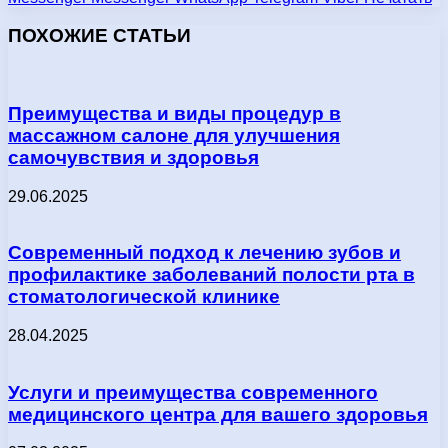
ПОХОЖИЕ СТАТЬИ
Преимущества и виды процедур в
массажном салоне для улучшения
самочувствия и здоровья
29.06.2025
Современный подход к лечению зубов и
профилактике заболеваний полости рта в
стоматологической клинике
28.04.2025
Услуги и преимущества современного
медицинского центра для вашего здоровья