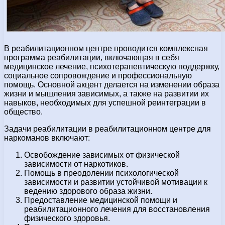
В реабилитационном центре проводится комплексная
программа реабилитации, включающая в себя
медицинское лечение, психотерапевтическую поддержку,
социальное сопровождение и профессиональную
помощь. Основной акцент делается на изменении образа
жизни и мышления зависимых, а также на развитии их
навыков, необходимых для успешной реинтеграции в
общество.
Задачи реабилитации в реабилитационном центре для
наркоманов включают:
Освобождение зависимых от физической
зависимости от наркотиков.
Помощь в преодолении психологической
зависимости и развитии устойчивой мотивации к
ведению здорового образа жизни.
Предоставление медицинской помощи и
реабилитационного лечения для восстановления
физического здоровья.