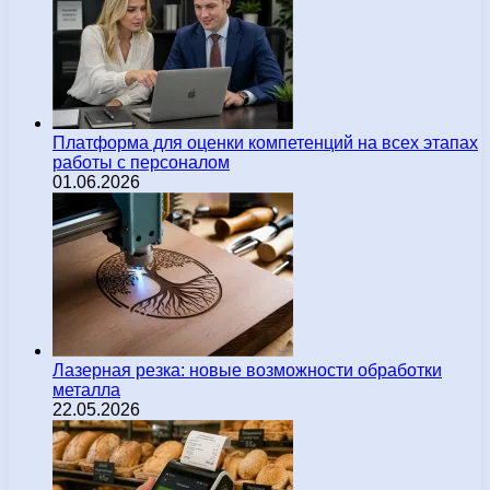
Платформа для оценки компетенций на всех этапах
работы с персоналом
01.06.2026
Лазерная резка: новые возможности обработки
металла
22.05.2026