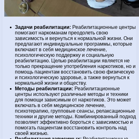
Задачи реабилитации:
Реабилитационные центры
помогают наркоманам преодолеть свою
зависимость и вернуться к нормальной жизни. Они
предлагают индивидуальные программы, которые
включают в себя медицинское лечение,
психологическую поддержку и социальную
реабилитацию. Целью реабилитации является не
только прекращение употребления наркотиков, но и
помощь пациентам восстановить свою физическую
и психологическую здоровье, а также вернуться к
нормальной жизни и обществу.
Методы реабилитации:
Реабилитационные
центры используют различные методы и техники
для помощи зависимым от наркотиков. Это может
включать в себя медицинское лечение,
психотерапию, групповые сеансы, релаксационные
техники и другие методы. Комбинированный подход
позволяет эффективно бороться с зависимостью и
помогать пациентам восстановить контроль над
своей жизнью.
Реабилитация зависимых:
Реабилитационные