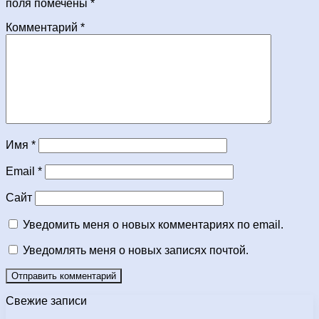
поля помечены
*
Комментарий
*
Имя
*
Email
*
Сайт
Уведомить меня о новых комментариях по email.
Уведомлять меня о новых записях почтой.
Свежие записи