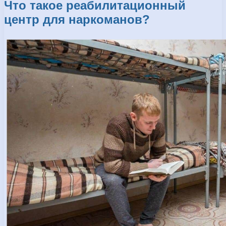
Что такое реабилитационный
центр для наркоманов?