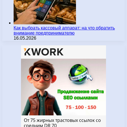
Как выбрать кассовый аппарат: на что обратить
внимание предпринимателю
16.05.2026