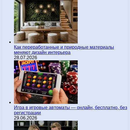
Как переработанные и природные материалы
меняют дизайн интерьера
28.07.2026
Игра в игровые автоматы — онлайн, бесплатно, без
регистрации
29.06.2026