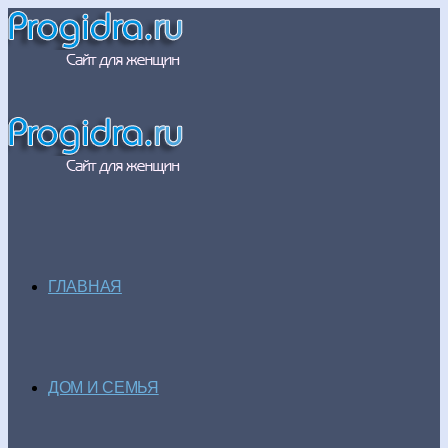
ГЛАВНАЯ
ДОМ И СЕМЬЯ