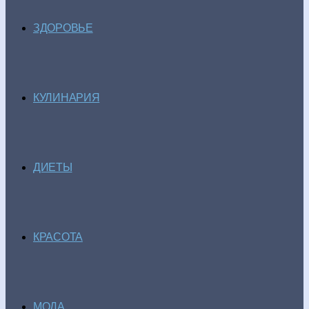
ЗДОРОВЬЕ
КУЛИНАРИЯ
ДИЕТЫ
КРАСОТА
МОДА