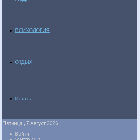
ПСИХОЛОГИЯ
ОТДЫХ
Искать
Пятница , 7 Август 2026
Войти
Switch skin