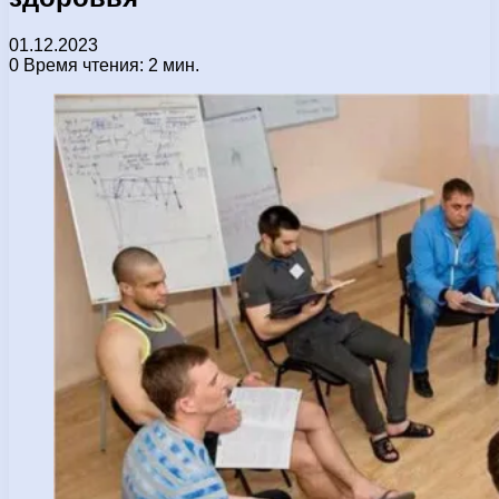
01.12.2023
0
Время чтения: 2 мин.