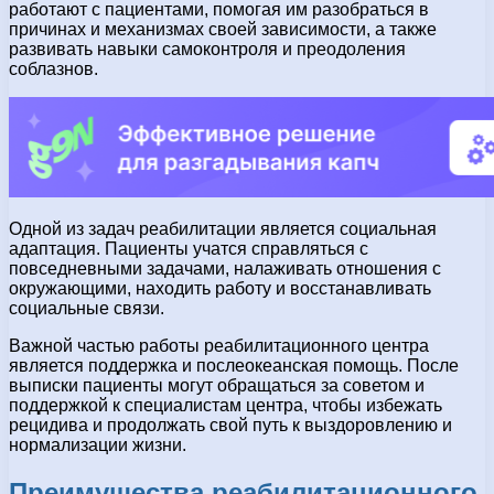
работают с пациентами, помогая им разобраться в
причинах и механизмах своей зависимости, а также
развивать навыки самоконтроля и преодоления
соблазнов.
Одной из задач реабилитации является социальная
адаптация. Пациенты учатся справляться с
повседневными задачами, налаживать отношения с
окружающими, находить работу и восстанавливать
социальные связи.
Важной частью работы реабилитационного центра
является поддержка и послеокеанская помощь. После
выписки пациенты могут обращаться за советом и
поддержкой к специалистам центра, чтобы избежать
рецидива и продолжать свой путь к выздоровлению и
нормализации жизни.
Преимущества реабилитационного