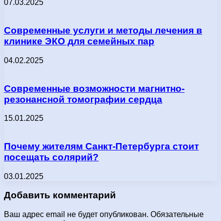
07.03.2025
Современные услуги и методы лечения в
клинике ЭКО для семейных пар
04.02.2025
Современные возможности магнитно-
резонансной томографии сердца
15.01.2025
Почему жителям Санкт-Петербурга стоит
посещать солярий?
03.01.2025
Добавить комментарий
Ваш адрес email не будет опубликован.
Обязательные