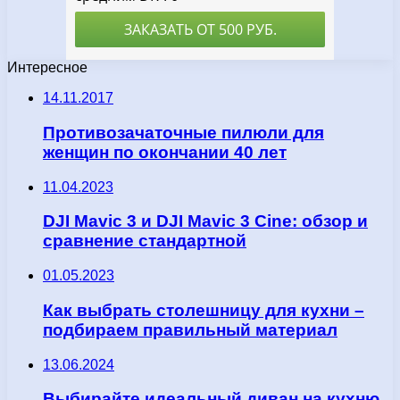
Интересное
14.11.2017
Противозачаточные пилюли для
женщин по окончании 40 лет
11.04.2023
DJI Mavic 3 и DJI Mavic 3 Cine: обзор и
сравнение стандартной
01.05.2023
Как выбрать столешницу для кухни –
подбираем правильный материал
13.06.2024
Выбирайте идеальный диван на кухню