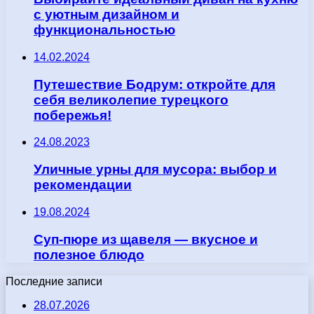
с уютным дизайном и
функциональностью
14.02.2024
Путешествие Бодрум: откройте для
себя великолепие турецкого
побережья!
24.08.2023
Уличные урны для мусора: выбор и
рекомендации
19.08.2024
Суп-пюре из щавеля — вкусное и
полезное блюдо
Последние записи
28.07.2026