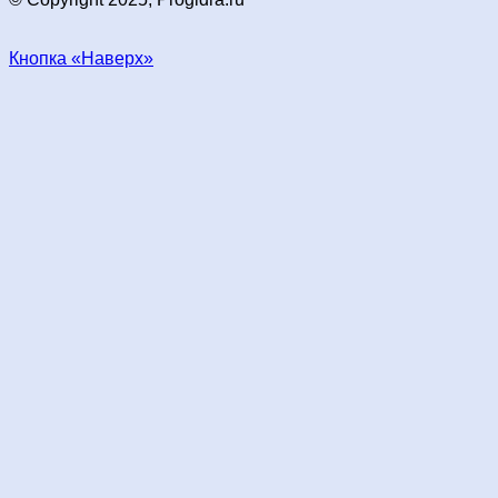
Кнопка «Наверх»