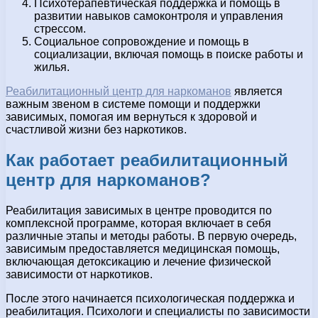
Психотерапевтическая поддержка и помощь в
развитии навыков самоконтроля и управления
стрессом.
Социальное сопровождение и помощь в
социализации, включая помощь в поиске работы и
жилья.
Реабилитационный центр для наркоманов
является
важным звеном в системе помощи и поддержки
зависимых, помогая им вернуться к здоровой и
счастливой жизни без наркотиков.
Как работает реабилитационный
центр для наркоманов?
Реабилитация зависимых в центре проводится по
комплексной программе, которая включает в себя
различные этапы и методы работы. В первую очередь,
зависимым предоставляется медицинская помощь,
включающая детоксикацию и лечение физической
зависимости от наркотиков.
После этого начинается психологическая поддержка и
реабилитация. Психологи и специалисты по зависимости