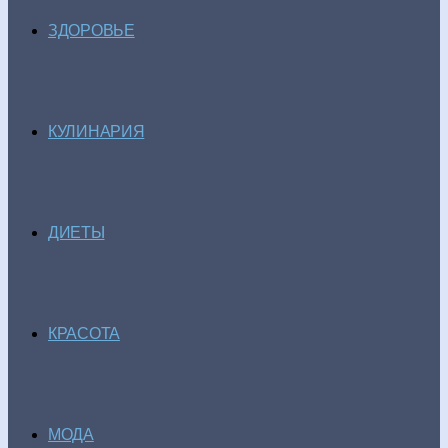
ЗДОРОВЬЕ
КУЛИНАРИЯ
ДИЕТЫ
КРАСОТА
МОДА