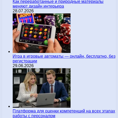
Как переработанные и природные материалы
меняют дизайн интерьера
28.07.2026
Игра в игровые автоматы — онлайн, бесплатно, без
регистрации
29.06.2026
Платформа для оценки компетенций на всех этапах
работы с персоналом