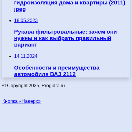
гидроизоляция дома и квартиры (2011)
jpeg
18.05.2023
Рукава фильтровальные: зачем они
нужны и как выбрать правильный
вариант
14.11.2024
Особенности и преимущества
автомобиля ВАЗ 2112
© Copyright 2025, Progidra.ru
Кнопка «Наверх»