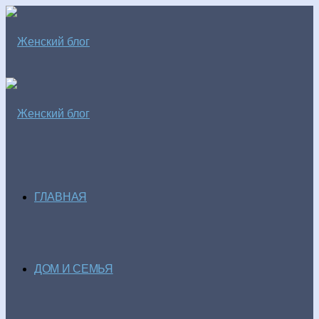
ГЛАВНАЯ
ДОМ И СЕМЬЯ