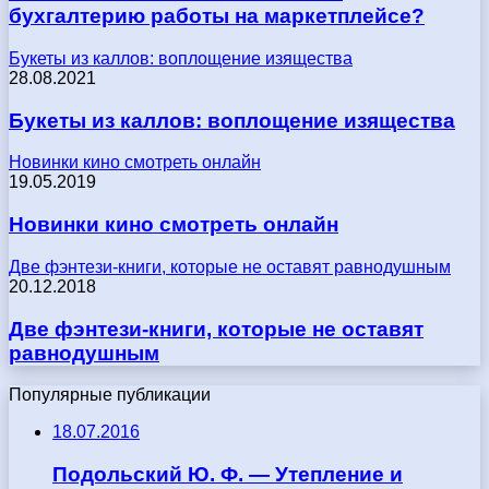
бухгалтерию работы на маркетплейсе?
Букеты из каллов: воплощение изящества
28.08.2021
Букеты из каллов: воплощение изящества
Новинки кино смотреть онлайн
19.05.2019
Новинки кино смотреть онлайн
Две фэнтези-книги, которые не оставят равнодушным
20.12.2018
Две фэнтези-книги, которые не оставят
равнодушным
Популярные публикации
18.07.2016
Подольский Ю. Ф. — Утепление и