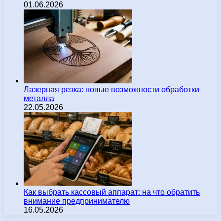
01.06.2026
Лазерная резка: новые возможности обработки
металла
22.05.2026
Как выбрать кассовый аппарат: на что обратить
внимание предпринимателю
16.05.2026