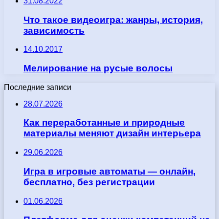
31.08.2022
Что такое видеоигра: жанры, история,
зависимость
14.10.2017
Мелирование на русые волосы
Последние записи
28.07.2026
Как переработанные и природные
материалы меняют дизайн интерьера
29.06.2026
Игра в игровые автоматы — онлайн,
бесплатно, без регистрации
01.06.2026