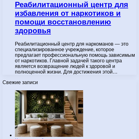
Реабилитационный центр для
избавления от наркотиков и
помощи восстановлению
здоровья
Реабилитационный центр для наркоманов — это
специализированное учреждение, которое
предлагает профессиональную помощь зависимым
от наркотиков. Главной задачей такого центра
является возвращение людей к здоровой и
полноценной жизни. Для достижения этой…
Свежие записи