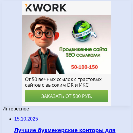
Интересное
15.10.2025
Лучшие букмекерские конторы для