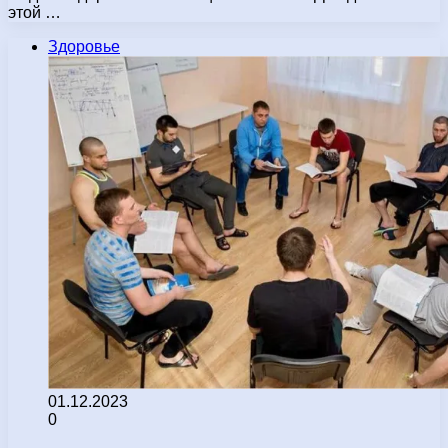
этой …
Здоровье
01.12.2023
0