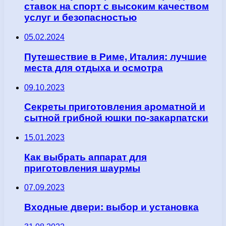
ставок на спорт с высоким качеством
услуг и безопасностью
05.02.2024
Путешествие в Риме, Италия: лучшие
места для отдыха и осмотра
09.10.2023
Секреты приготовления ароматной и
сытной грибной юшки по-закарпатски
15.01.2023
Как выбрать аппарат для
приготовления шаурмы
07.09.2023
Входные двери: выбор и установка