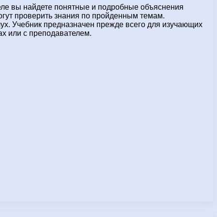
теле вы найдете понятные и подробные объяснения
могут проверить знания по пройденным темам.
ух. Учебник предназначен прежде всего для изучающих
сах или с преподавателем.