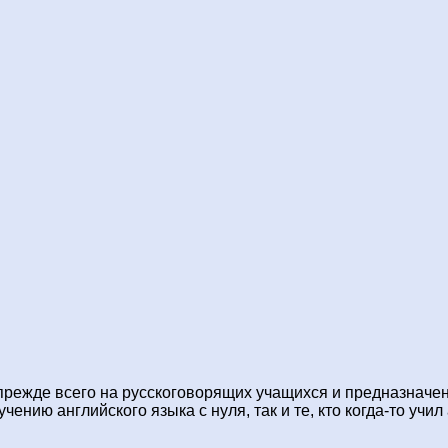
режде всего на русскоговорящих учащихся и предназначен 
учению английского языка с нуля, так и те, кто когда-то учи