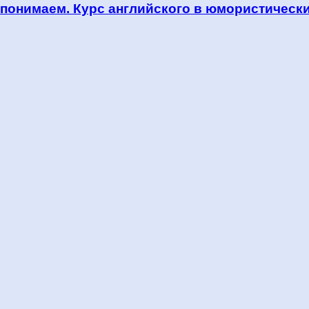
 понимаем. Курс английского в юмористически