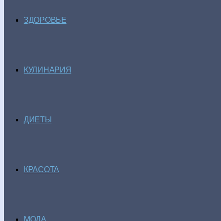
ЗДОРОВЬЕ
КУЛИНАРИЯ
ДИЕТЫ
КРАСОТА
МОДА