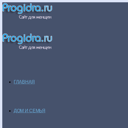
ГЛАВНАЯ
ДОМ И СЕМЬЯ