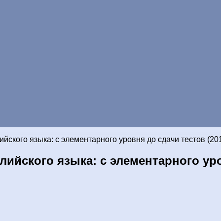
йского языка: с элементарного уровня до сдачи тестов (20
ийского языка: с элементарного уро