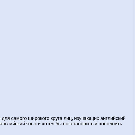
для самого широкого круга лиц, изучающих английский
л английский язык и хотел бы восстановить и пополнить