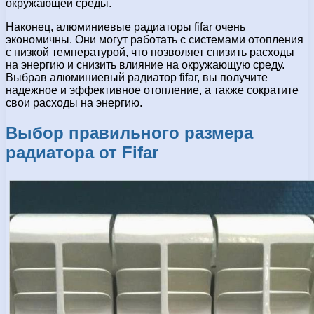
окружающей среды.
Наконец, алюминиевые радиаторы fifar очень
экономичны. Они могут работать с системами отопления
с низкой температурой, что позволяет снизить расходы
на энергию и снизить влияние на окружающую среду.
Выбрав алюминиевый радиатор fifar, вы получите
надежное и эффективное отопление, а также сократите
свои расходы на энергию.
Выбор правильного размера
радиатора от
Fifar