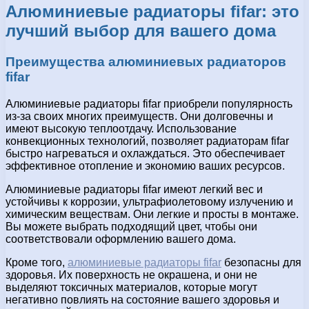
Алюминиевые радиаторы fifar: это
лучший выбор для вашего дома
Преимущества алюминиевых радиаторов
fifar
Алюминиевые радиаторы fifar приобрели популярность
из-за своих многих преимуществ. Они долговечны и
имеют высокую теплоотдачу. Использование
конвекционных технологий, позволяет радиаторам fifar
быстро нагреваться и охлаждаться. Это обеспечивает
эффективное отопление и экономию ваших ресурсов.
Алюминиевые радиаторы fifar имеют легкий вес и
устойчивы к коррозии, ультрафиолетовому излучению и
химическим веществам. Они легкие и просты в монтаже.
Вы можете выбрать подходящий цвет, чтобы они
соответствовали оформлению вашего дома.
Кроме того,
алюминиевые радиаторы fifar
безопасны для
здоровья. Их поверхность не окрашена, и они не
выделяют токсичных материалов, которые могут
негативно повлиять на состояние вашего здоровья и