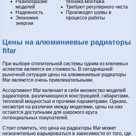
Разнообразие
техника монтажа
моделей
Требуют регулярного чиста
Надежность
Производят шумы в
Экономия
процессе работы
энергии
Цены на алюминиевые радиаторы
fifar
При выборе отопительной системы одним из ключевых
аспектов является ее стоимость. В сегодняшней
рыночной ситуации цены на алюминиевые радиаторы
fifar являются очень привлекательными.
Ассортимент fifar включает в себя множество моделей
радиаторов, различающихся конструкцией, габаритами,
тепловой мощностью и прочими параметрами. Однако,
несмотря на различия между моделями, цены на них
остаются доступными для широкого круга
потенциальных покупателей.
Стоит отметить, что цена на радиаторы fifar может
незначительно варьироваться в зависимости от того, где