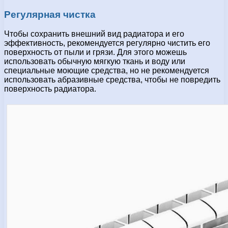
Регулярная чистка
Чтобы сохранить внешний вид радиатора и его
эффективность, рекомендуется регулярно чистить его
поверхность от пыли и грязи. Для этого можешь
использовать обычную мягкую ткань и воду или
специальные моющие средства, но не рекомендуется
использовать абразивные средства, чтобы не повредить
поверхность радиатора.