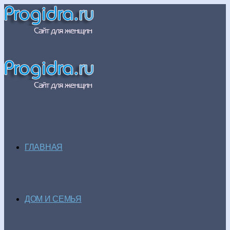
ГЛАВНАЯ
ДОМ И СЕМЬЯ