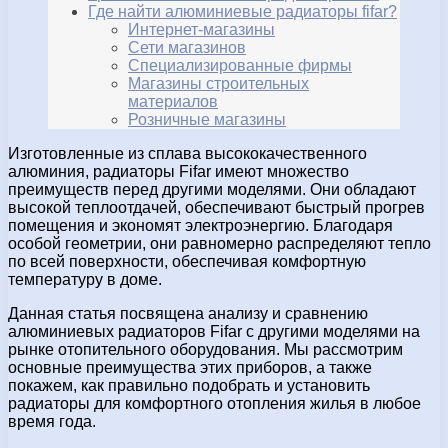
Где найти алюминиевые радиаторы fifar?
Интернет-магазины
Сети магазинов
Специализированные фирмы
Магазины строительных
материалов
Розничные магазины
Изготовленные из сплава высококачественного
алюминия, радиаторы Fifar имеют множество
преимуществ перед другими моделями. Они обладают
высокой теплоотдачей, обеспечивают быстрый прогрев
помещения и экономят электроэнергию. Благодаря
особой геометрии, они равномерно распределяют тепло
по всей поверхности, обеспечивая комфортную
температуру в доме.
Данная статья посвящена анализу и сравнению
алюминиевых радиаторов Fifar с другими моделями на
рынке отопительного оборудования. Мы рассмотрим
основные преимущества этих приборов, а также
покажем, как правильно подобрать и установить
радиаторы для комфортного отопления жилья в любое
время года.