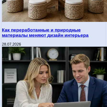
Как переработанные и природные
материалы меняют дизайн интерьера
28.07.2026