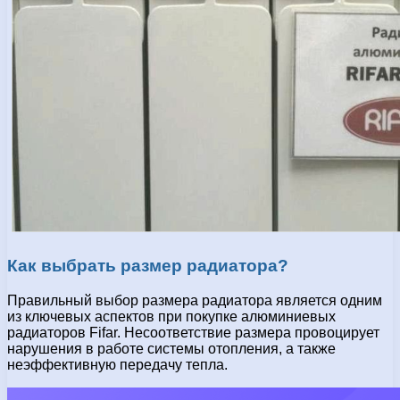
Как выбрать размер радиатора?
Правильный выбор размера радиатора является одним
из ключевых аспектов при покупке алюминиевых
радиаторов Fifar. Несоответствие размера провоцирует
нарушения в работе системы отопления, а также
неэффективную передачу тепла.