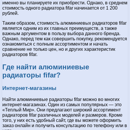
именно вы планируете их приобрести. Однако, в среднем
стоимость одного радиатора fifar начинается от 1 200
рублей.
Таким образом, стоимость алюминиевых радиаторов fifar
является одним из их главных преимуществ, а также
важным аргументом в пользу выбора данного бренда.
Однако, перед тем как совершить покупку, рекомендуется
ознакомиться с полным ассортиментом и начать
сравнение не только цен, но и других характеристик
радиаторов fifar.
Где найти алюминиевые
радиаторы fifar?
Интернет-магазины
Найти алюминиевые радиаторы fifar можно во многих
интернет-магазинах. Один из самых популярных — это
«Теплый Мир». Они предлагают широкий ассортимент
радиаторов fifar различных моделей и размеров. Кроме
того, у них есть удобный сайт, где вы можете оформить
заказ онлайн и получить консультацию по телефону или в