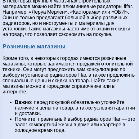
В некоторых крупных магазинах строительных
материалов можно найти алюминиевые радиаторы fifar.
Например, «Леруа Мерлен», «Касторама» или «ОБИ».
Они не только предлагают большой выбор различных
радиаторов, но и инструменты и материалы для
установки. Такие магазины часто имеют акции и скидки
на товар, что позволяет сэкономить на покупке.
Розничные магазины
Кроме того, в некоторых городах имеются розничные
магазины, которые занимаются продажей отопительной
техники. Они могут предложить вам консультацию по
выбору и установке радиаторов fifar, а также предложить
специальные цены и скидки на товар. Найти такие
магазины можно в городском справочнике или в
интернете.
Важно:
перед покупкой обязательно уточняйте
наличие и цены на товар, а также условия гарантии
и доставки.
Помните: правильный выбор радиаторов fifar — это
залог комфортной жизни в доме или квартире в
холодное время года.