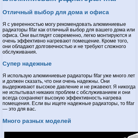
Отличный выбор для дома и офиса
Я с уверенностью могу рекомендовать алюминиевые
радиаторы fifar как отличный выбор для вашего дома или
офиса. Они выглядят современно, легко монтируются и
очень эффективно нагревают помещение. Кроме того,
они обладают долговечностью и не требуют сложного
обслуживания.
Супер надежные
Я использую алюминиевые радиаторы fifar уже много лет
и должен сказать, что они очень надежны. Они
выдерживают высокое давление и не ржавеют. Я никогда
не испытывал никаких проблем с обслуживанием и они
всегда сохраняют высокую эффективность нагрева
помещения. Если вы ищете надежные радиаторы, то fifar
— это для вас.
Много разных моделей