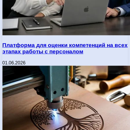
Платформа для оценки компетенций на всех
этапах работы с персоналом
01.06.2026