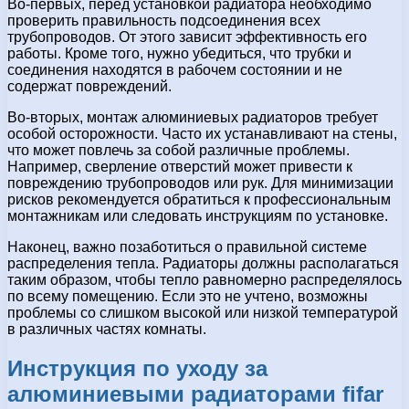
Во-первых, перед установкой радиатора необходимо
проверить правильность подсоединения всех
трубопроводов. От этого зависит эффективность его
работы. Кроме того, нужно убедиться, что трубки и
соединения находятся в рабочем состоянии и не
содержат повреждений.
Во-вторых, монтаж алюминиевых радиаторов требует
особой осторожности. Часто их устанавливают на стены,
что может повлечь за собой различные проблемы.
Например, сверление отверстий может привести к
повреждению трубопроводов или рук. Для минимизации
рисков рекомендуется обратиться к профессиональным
монтажникам или следовать инструкциям по установке.
Наконец, важно позаботиться о правильной системе
распределения тепла. Радиаторы должны располагаться
таким образом, чтобы тепло равномерно распределялось
по всему помещению. Если это не учтено, возможны
проблемы со слишком высокой или низкой температурой
в различных частях комнаты.
Инструкция по уходу за
алюминиевыми радиаторами fifar