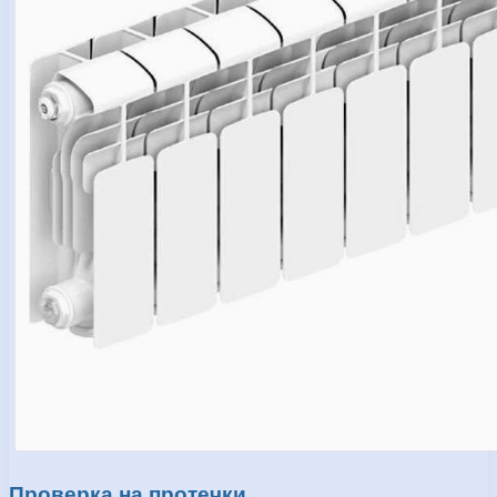
Проверка на протечки