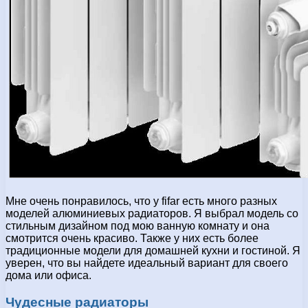
Мне очень понравилось, что у fifar есть много разных
моделей алюминиевых радиаторов. Я выбрал модель со
стильным дизайном под мою ванную комнату и она
смотрится очень красиво. Также у них есть более
традиционные модели для домашней кухни и гостиной. Я
уверен, что вы найдете идеальный вариант для своего
дома или офиса.
Чудесные радиаторы