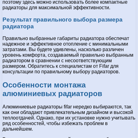
поэтому здесь можно использовать более компактные
радиаторы для максимальной эффективности.
Результат правильного выбора размера
радиатора
Правильно выбранные габариты радиатора обеспечат
надежное и эффективное отопление с минимальными
затратами. Вы будете удивлены, насколько различен
уровень комфорта, создаваемый правильно выбранным
радиатором в сравнении с несоответствующим
размером. Обратитесь к специалистам от Fifar для
консультации по правильному выбору радиаторов.
Особенности монтажа
алюминиевых радиаторов
Алюминиевые радиаторы fifar нередко выбираются, так
как они обладают привлекательным дизайном и высокой
теплоотдачей. Однако, при их установке нужно учитывать
ряд особенностей, чтобы избежать проблем в
дальнейшем.