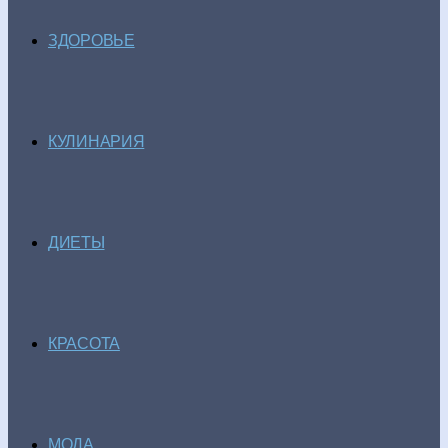
ЗДОРОВЬЕ
КУЛИНАРИЯ
ДИЕТЫ
КРАСОТА
МОДА