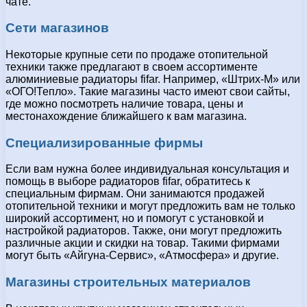
чате.
Сети магазинов
Некоторые крупные сети по продаже отопительной
техники также предлагают в своем ассортименте
алюминиевые радиаторы fifar. Например, «Штрих-М» или
«ОГО!Тепло». Такие магазины часто имеют свои сайты,
где можно посмотреть наличие товара, цены и
местонахождение ближайшего к вам магазина.
Специализированные фирмы
Если вам нужна более индивидуальная консультация и
помощь в выборе радиаторов fifar, обратитесь к
специальным фирмам. Они занимаются продажей
отопительной техники и могут предложить вам не только
широкий ассортимент, но и помогут с установкой и
настройкой радиаторов. Также, они могут предложить
различные акции и скидки на товар. Такими фирмами
могут быть «Айгуна-Сервис», «Атмосфера» и другие.
Магазины строительных материалов