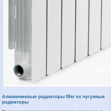
Алюминиевые радиаторы fifar vs чугунные
радиаторы