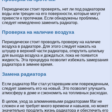
Периодически стоит проверять, нет ли под радиатором
воды или трещин на его поверхности, которые могут
привести к протечкам. Если обнаружены проблемы,
следует немедленно заменить радиатор.
Проверка на наличие воздуха
Периодически стоит проводить проверку на наличие
воздуха в радиаторе. Для этого следует нажать на
штуцер в верхней части радиатора, открутить шпильку
для выхода воздуха и дождаться, пока не появится
жидкость. Эта процедура позволит избежать замерзания
радиатора в зимнее время.
Замена радиатора
Если радиатор fifar стал устаревшим или поврежденным,
следует заменить его на новый. Это позволит улучшить
атмосферу в доме и сэкономить на топливных расходах.
В целом, уход за алюминиевыми радиаторами fifar не
сложен и не требует много времени и навыков, но может
значительно продлить жизнь радиатора и обеспечить его