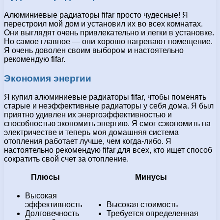
Алюминиевые радиаторы fifar просто чудесные! Я
перестроил мой дом и установил их во всех комнатах.
Они выглядят очень привлекательно и легки в установке.
Но самое главное — они хорошо нагревают помещение.
Я очень доволен своим выбором и настоятельно
рекомендую fifar.
Экономия энергии
Я купил алюминиевые радиаторы fifar, чтобы поменять
старые и неэффективные радиаторы у себя дома. Я был
приятно удивлен их энергоэффективностью и
способностью экономить энергию. Я смог сэкономить на
электричестве и теперь моя домашняя система
отопления работает лучше, чем когда-либо. Я
настоятельно рекомендую fifar для всех, кто ищет способ
сократить свой счет за отопление.
Плюсы
Минусы
Высокая
эффективность
Высокая стоимость
Долговечность
Требуется определенная