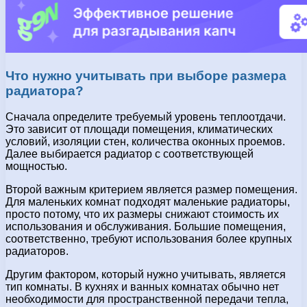
Что нужно учитывать при выборе размера
радиатора?
Сначала определите требуемый уровень теплоотдачи.
Это зависит от площади помещения, климатических
условий, изоляции стен, количества оконных проемов.
Далее выбирается радиатор с соответствующей
мощностью.
Второй важным критерием является размер помещения.
Для маленьких комнат подходят маленькие радиаторы,
просто потому, что их размеры снижают стоимость их
использования и обслуживания. Большие помещения,
соответственно, требуют использования более крупных
радиаторов.
Другим фактором, который нужно учитывать, является
тип комнаты. В кухнях и ванных комнатах обычно нет
необходимости для пространственной передачи тепла,