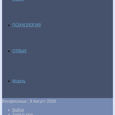
ПСИХОЛОГИЯ
ОТДЫХ
Искать
Воскресенье , 9 Август 2026
Войти
Switch skin