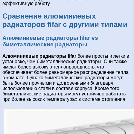
эффективную работу.
Сравнение алюминиевых
радиаторов fifar с другими типами
Алюминиевые радиаторы fifar vs
биметаллические радиаторы
Алюминиевые радиаторы fifar
более просты и легки в
установке, чем биметаллические радиаторы. Они также
имеют более высокую теплопроводность, что
обеспечивает более равномерное распределение тепла
в комнате. Однако биметаллические радиаторы могут
быть более прочными и долговечными благодаря
использованию стали в составе корпуса. Кроме того,
биметаллические радиаторы могут устойчиво работать
при более высоких температурах в системе отопления.