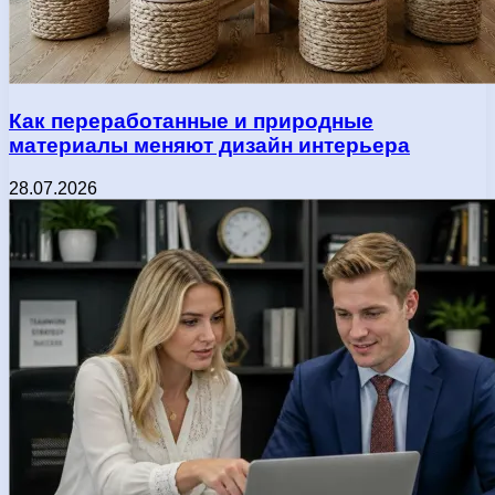
Как переработанные и природные
материалы меняют дизайн интерьера
28.07.2026