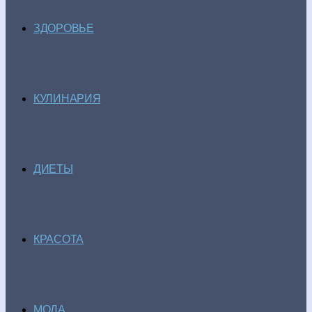
ЗДОРОВЬЕ
КУЛИНАРИЯ
ДИЕТЫ
КРАСОТА
МОДА