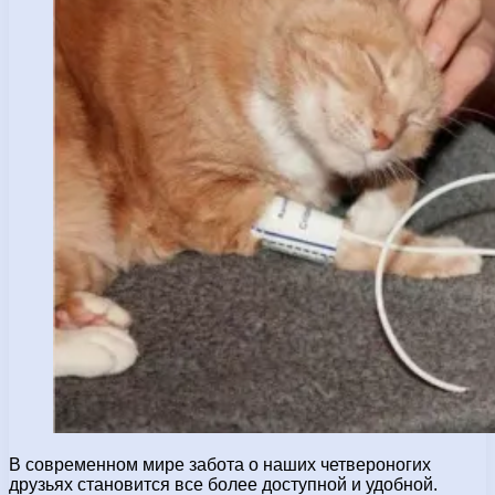
В современном мире забота о наших четвероногих
друзьях становится все более доступной и удобной.