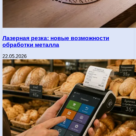
Лазерная резка: новые возможности
обработки металла
22.05.2026