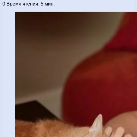
0
Время чтения: 5 мин.