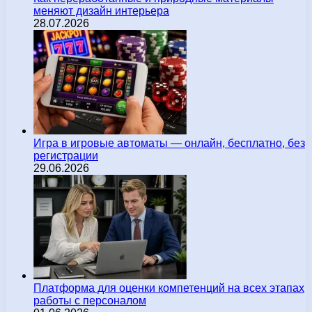
меняют дизайн интерьера
28.07.2026
Игра в игровые автоматы — онлайн, бесплатно, без
регистрации
29.06.2026
Платформа для оценки компетенций на всех этапах
работы с персоналом