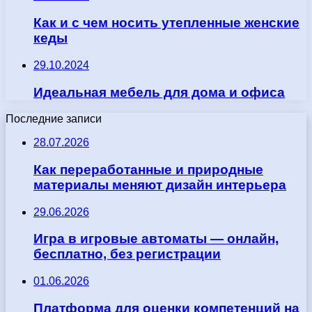
Как и с чем носить утепленные женские
кеды
29.10.2024
Идеальная мебель для дома и офиса
Последние записи
28.07.2026
Как переработанные и природные
материалы меняют дизайн интерьера
29.06.2026
Игра в игровые автоматы — онлайн,
бесплатно, без регистрации
01.06.2026
Платформа для оценки компетенций на