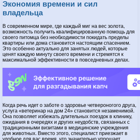
Экономия времени и сил
владельца
В современном мире, где каждый миг на вес золота,
возможность получить квалифицированную помощь для
своего питомца без необходимости покидать пределы
квартиры или дома становится настоящим спасением.
Это особенно актуально для занятых людей, которые
ценят каждую минуту своего времени и стремятся к
максимальной эффективности в повседневных делах.
Когда речь идет о заботе о здоровье четвероногого друга,
услуга «ветеринар на дом 24» становится незаменимой.
Она позволяет избежать длительных поездок в клинику,
ожидания в очередях и других неудобств, связанных с
традиционными визитами в медицинские учреждения
для животных. Вместо этого, специалист приезжает в
удобное для вас время, что значительно упрощает