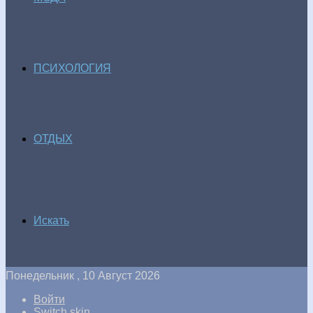
ПСИХОЛОГИЯ
ОТДЫХ
Искать
Понедельник , 10 Август 2026
Войти
Switch skin