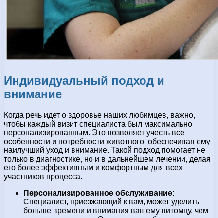
Индивидуальный подход и
внимание
Когда речь идет о здоровье наших любимцев, важно,
чтобы каждый визит специалиста был максимально
персонализированным. Это позволяет учесть все
особенности и потребности животного, обеспечивая ему
наилучший уход и внимание. Такой подход помогает не
только в диагностике, но и в дальнейшем лечении, делая
его более эффективным и комфортным для всех
участников процесса.
Персонализированное обслуживание:
Специалист, приезжающий к вам, может уделить
больше времени и внимания вашему питомцу, чем