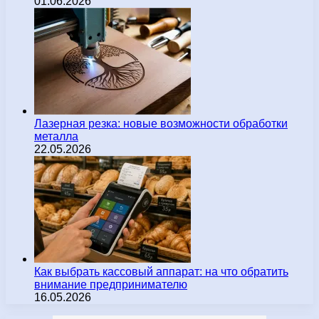
01.06.2026
Лазерная резка: новые возможности обработки
металла
22.05.2026
Как выбрать кассовый аппарат: на что обратить
внимание предпринимателю
16.05.2026