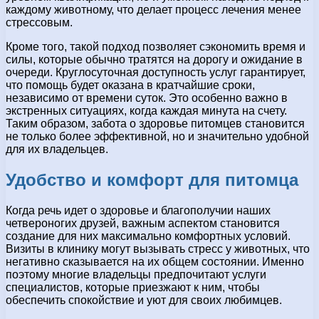
каждому животному, что делает процесс лечения менее
стрессовым.
Кроме того, такой подход позволяет сэкономить время и
силы, которые обычно тратятся на дорогу и ожидание в
очереди. Круглосуточная доступность услуг гарантирует,
что помощь будет оказана в кратчайшие сроки,
независимо от времени суток. Это особенно важно в
экстренных ситуациях, когда каждая минута на счету.
Таким образом, забота о здоровье питомцев становится
не только более эффективной, но и значительно удобной
для их владельцев.
Удобство и комфорт для питомца
Когда речь идет о здоровье и благополучии наших
четвероногих друзей, важным аспектом становится
создание для них максимально комфортных условий.
Визиты в клинику могут вызывать стресс у животных, что
негативно сказывается на их общем состоянии. Именно
поэтому многие владельцы предпочитают услуги
специалистов, которые приезжают к ним, чтобы
обеспечить спокойствие и уют для своих любимцев.