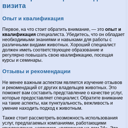
визита
Опыт и квалификация
Первое, на что стоит обратить внимание, — это
опыт и
квалификация
специалиста. Убедитесь, что он обладает
необходимыми знаниями и навыками для работы с
различными видами животных. Хороший специалист
должен иметь соответствующее образование и
регулярно повышать свою квалификацию, посещая
курсы и семинары.
Отзывы и рекомендации
Не менее важным аспектом является изучение отзывов
и рекомендаций от других владельцев животных. Это
поможет вам составить представление о качестве услуг,
которые предоставляет специалист. Обратите внимание
на такие аспекты, как пунктуальность, вежливость и
умение находить подход к животным.
Также стоит рассмотреть возможность использования
услуг, предлагаемых компаниями, работающими