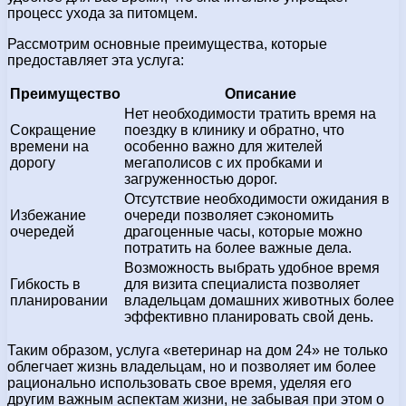
процесс ухода за питомцем.
Рассмотрим основные преимущества, которые
предоставляет эта услуга:
Преимущество
Описание
Нет необходимости тратить время на
Сокращение
поездку в клинику и обратно, что
времени на
особенно важно для жителей
дорогу
мегаполисов с их пробками и
загруженностью дорог.
Отсутствие необходимости ожидания в
Избежание
очереди позволяет сэкономить
очередей
драгоценные часы, которые можно
потратить на более важные дела.
Возможность выбрать удобное время
Гибкость в
для визита специалиста позволяет
планировании
владельцам домашних животных более
эффективно планировать свой день.
Таким образом, услуга «ветеринар на дом 24» не только
облегчает жизнь владельцам, но и позволяет им более
рационально использовать свое время, уделяя его
другим важным аспектам жизни, не забывая при этом о