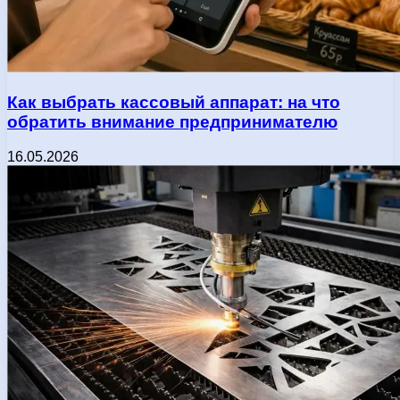
Как выбрать кассовый аппарат: на что
обратить внимание предпринимателю
16.05.2026