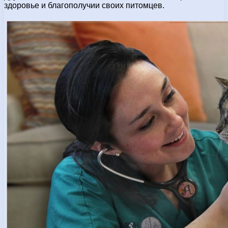
здоровье и благополучии своих питомцев.