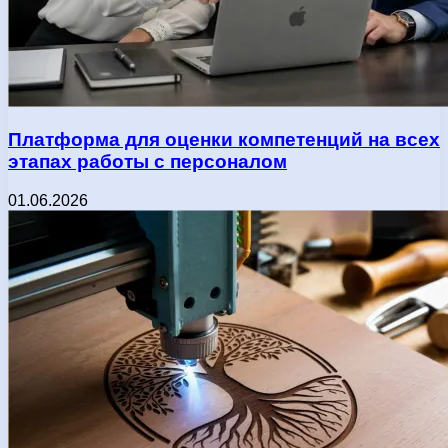
Платформа для оценки компетенций на всех
этапах работы с персоналом
01.06.2026