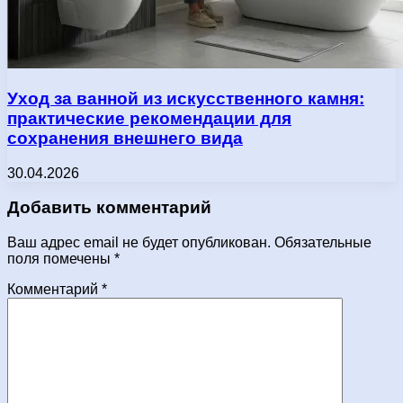
Уход за ванной из искусственного камня:
практические рекомендации для
сохранения внешнего вида
30.04.2026
Добавить комментарий
Ваш адрес email не будет опубликован.
Обязательные
поля помечены
*
Комментарий
*