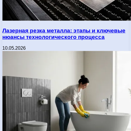
Лазерная резка металла: этапы и ключевые
нюансы технологического процесса
10.05.2026