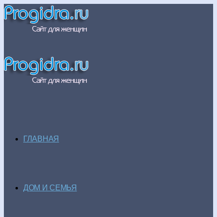
ГЛАВНАЯ
ДОМ И СЕМЬЯ