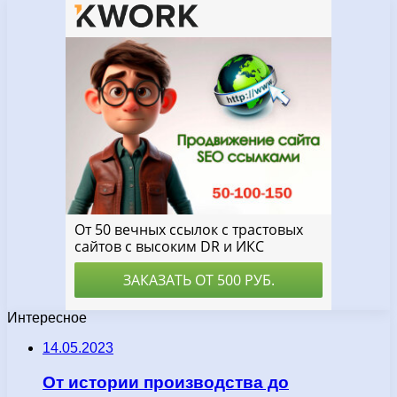
Интересное
14.05.2023
От истории производства до