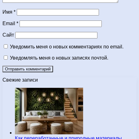
Имя
*
Email
*
Сайт
Уведомить меня о новых комментариях по email.
Уведомлять меня о новых записях почтой.
Свежие записи
Как переработанные и природные материалы