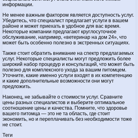
информации.
Не менее важным фактором является доступность услуг.
Убедитесь, что специалист предлагает услуги в вашем
районе и может приехать в удобное для вас время.
Некоторые компании предлагают круглосуточное
обслуживание, например, «ветеринар на дом 24», что
может быть особенно полезно в экстренных ситуациях.
Также стоит обратить внимание на спектр предлагаемых
услуг. Некоторые специалисты могут предложить более
широкий набор процедур и консультаций, что может быть
полезно для комплексного ухода за вашим питомцем.
Уточните, какие именно услуги входят в их компетенцию
и какие дополнительные возможности они могут
предложить.
Наконец, не забывайте о стоимости услуг. Сравните
цены разных специалистов и выберите оптимальное
соотношение цены и качества. Помните, что здоровье
вашего питомца — это не та область, где стоит
экономить, но и переплачивать без необходимости тоже
не стоит.
Теги