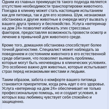
Одним из главных преимуществ такого подхода является
отсутствие необходимости транспортировки животного.
Поездка в клинику может стать настоящим испытанием
как для питомца, так и для его хозяина. Шум, незнакомая
обстановка и другие животные в очереди могут вызвать у
вашего друга тревогу и беспокойство. Услуга «ветеринар
на дом 24» позволяет избежать этих стрессовых
факторов, предоставляя возможность провести осмотр и
лечение в привычной для животного среде.
Кроме того, домашняя обстановка способствует более
точной диагностике. Специалист может наблюдать за
поведением и состоянием животного в его естественной
среде обитания, что позволяет выявить проблемы,
которые могут быть неочевидны в клинических условиях.
Это особенно важно для животных, которые испытывают
страх перед незнакомыми местами и людьми.
Таким образом, забота о комфорте вашего питомца
становится приоритетом, когда речь идет о его здоровье.
Услуга «ветеринар на дом 24» обеспечивает не только
профессиональную помощь, но и создает условия, в
которых ваш любимец чувствует себя спокойно и
защищенно.