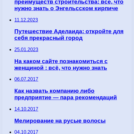
преимуществ строительства: все, что
нужно знать о Энгельсском кирпиче
11.12.2023
Путешествие Аделаида: откройте для
себя прекрасный город
25.01.2023
На каком сайте познакомиться с
женщиной : всё, что нужно знать
06.07.2017
Как назвать компанию либо
предприятие — пара рекомендаций
14.10.2017
Мелирование на русые волосы
04.10.2017