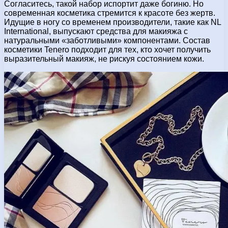
Согласитесь, такой набор испортит даже богиню. Но
современная косметика стремится к красоте без жертв.
Идущие в ногу со временем производители, такие как NL
International, выпускают средства для макияжа с
натуральными «заботливыми» компонентами. Состав
косметики Tenero подходит для тех, кто хочет получить
выразительный макияж, не рискуя состоянием кожи.