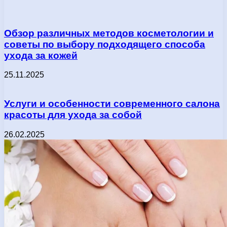
Обзор различных методов косметологии и
советы по выбору подходящего способа
ухода за кожей
25.11.2025
Услуги и особенности современного салона
красоты для ухода за собой
26.02.2025