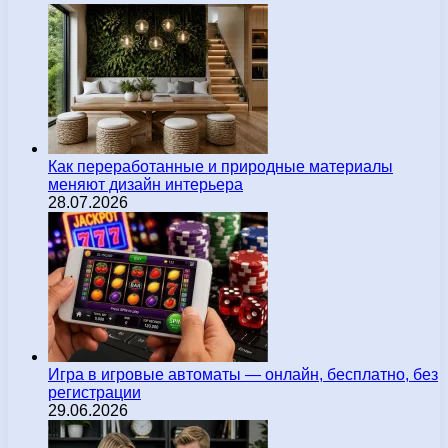
Как переработанные и природные материалы
меняют дизайн интерьера
28.07.2026
Игра в игровые автоматы — онлайн, бесплатно, без
регистрации
29.06.2026