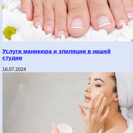
Услуги маникюра и эпиляции в нашей
студии
16.07.2024