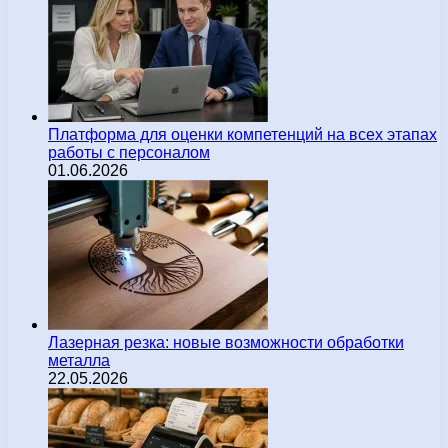
Платформа для оценки компетенций на всех этапах
работы с персоналом
01.06.2026
Лазерная резка: новые возможности обработки
металла
22.05.2026