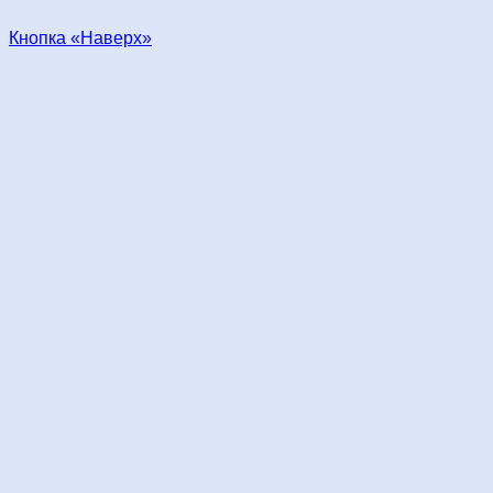
Кнопка «Наверх»