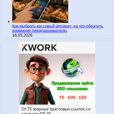
Как выбрать кассовый аппарат: на что обратить
внимание предпринимателю
16.05.2026