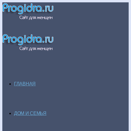
ГЛАВНАЯ
ДОМ И СЕМЬЯ