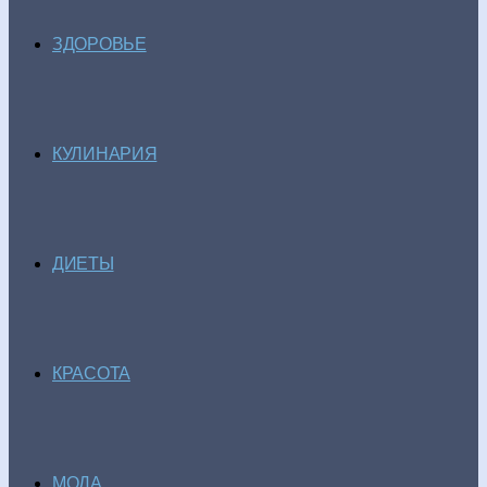
ЗДОРОВЬЕ
КУЛИНАРИЯ
ДИЕТЫ
КРАСОТА
МОДА