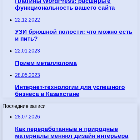
Плагины WordPress: расширьте
функциональность вашего сайта
22.12.2022
УЗИ брюшной полости: что можно есть
и пить?
22.01.2023
Прием металлолома
28.05.2023
Интернет-технологии для успешного
бизнеса в Казахстане
Последние записи
28.07.2026
Как переработанные и природные
материалы меняют дизайн интерьера