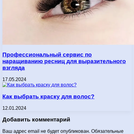
Профессиональный сервис по
наращиванию ресниц для выразительного
взгляда
17.05.2024
Как выбрать краску для волос?
12.01.2024
Добавить комментарий
Ваш адрес email не будет опубликован.
Обязательные