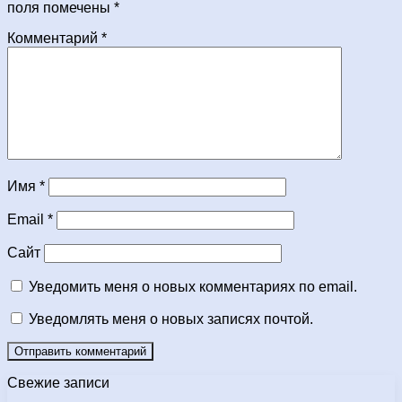
поля помечены
*
Комментарий
*
Имя
*
Email
*
Сайт
Уведомить меня о новых комментариях по email.
Уведомлять меня о новых записях почтой.
Свежие записи