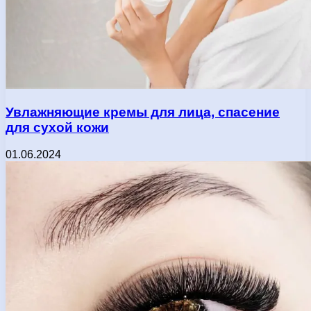
Увлажняющие кремы для лица, спасение
для сухой кожи
01.06.2024