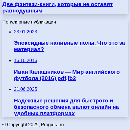
Две фэнтези-книги, которые не оставят
равнодушным
Популярные публикации
23.01.2023
Эпоксидные наливные полы. Что это за
материал?
16.10.2016
Иван Калашников — Мир английского
футбола (2016) pdf,fb2
21.06.2025
Надежные решения для быстрого и
безопасного обмена валют онлайн на
удобных платформах
© Copyright 2025, Progidra.ru