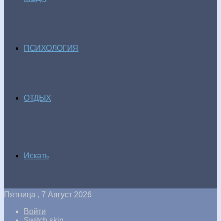
ПСИХОЛОГИЯ
ОТДЫХ
Искать
Пятница , 7 Август 2026
Войти
Switch skin