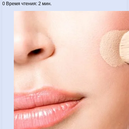
0
Время чтения: 2 мин.