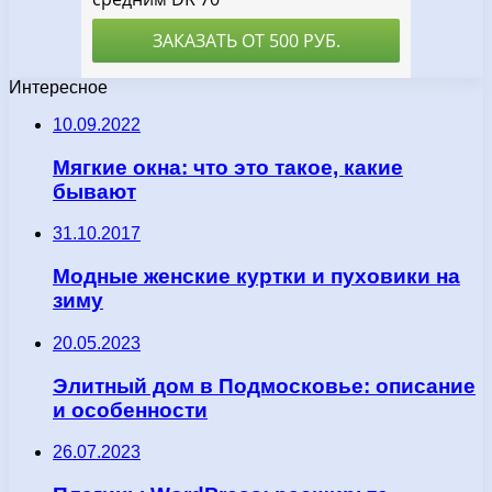
Интересное
10.09.2022
Мягкие окна: что это такое, какие
бывают
31.10.2017
Модные женские куртки и пуховики на
зиму
20.05.2023
Элитный дом в Подмосковье: описание
и особенности
26.07.2023