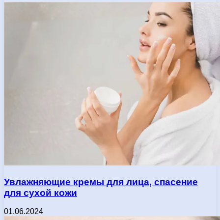
Увлажняющие кремы для лица, спасение
для сухой кожи
01.06.2024