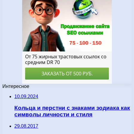
Интересное
10.09.2024
Кольца и перстни с знаками зодиака как
символы личности и стиля
29.08.2017