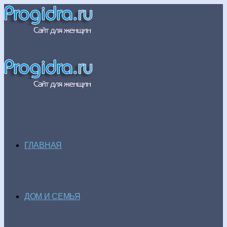
ГЛАВНАЯ
ДОМ И СЕМЬЯ