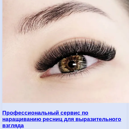
Профессиональный сервис по
наращиванию ресниц для выразительного
взгляда