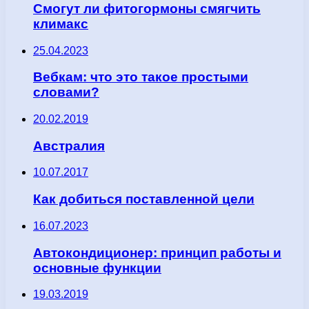
Смогут ли фитогормоны смягчить
климакс
25.04.2023
Вебкам: что это такое простыми
словами?
20.02.2019
Австралия
10.07.2017
Как добиться поставленной цели
16.07.2023
Автокондиционер: принцип работы и
основные функции
19.03.2019