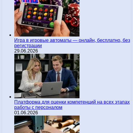
Игра в игровые автоматы — онлайн, бесплатно, без
регистрации
29.06.2026
Платформа для оценки компетенций на всех этапах
работы с персоналом
01.06.2026