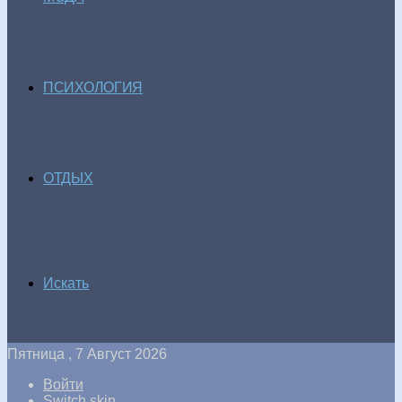
ПСИХОЛОГИЯ
ОТДЫХ
Искать
Пятница , 7 Август 2026
Войти
Switch skin