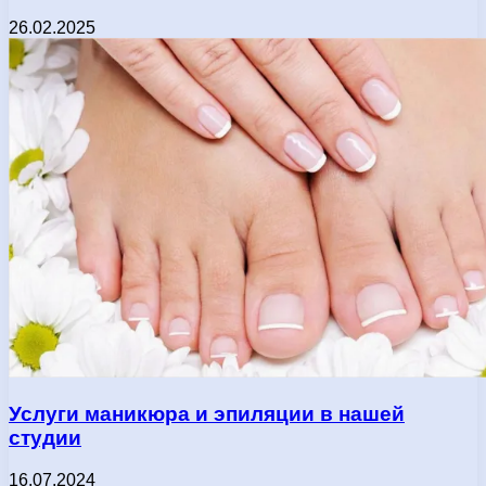
26.02.2025
Услуги маникюра и эпиляции в нашей
студии
16.07.2024