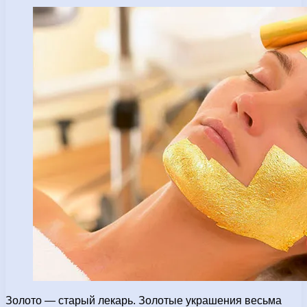
Золото — старый лекарь. Золотые украшения весьма