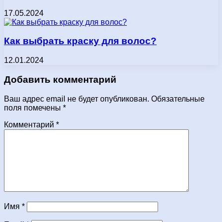
17.05.2024
Как выбрать краску для волос?
12.01.2024
Добавить комментарий
Ваш адрес email не будет опубликован.
Обязательные
поля помечены
*
Комментарий
*
Имя
*