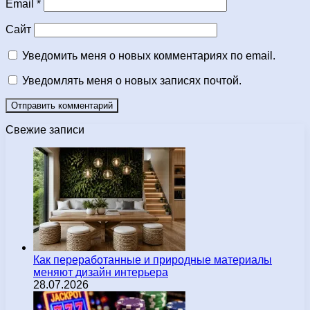
Email
*
Сайт
Уведомить меня о новых комментариях по email.
Уведомлять меня о новых записях почтой.
Свежие записи
Как переработанные и природные материалы
меняют дизайн интерьера
28.07.2026