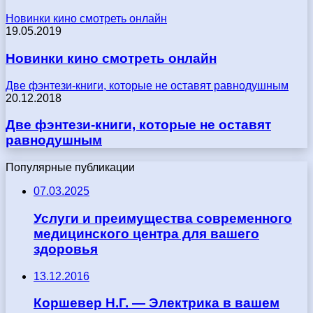
Новинки кино смотреть онлайн
19.05.2019
Новинки кино смотреть онлайн
Две фэнтези-книги, которые не оставят равнодушным
20.12.2018
Две фэнтези-книги, которые не оставят
равнодушным
Популярные публикации
07.03.2025
Услуги и преимущества современного
медицинского центра для вашего
здоровья
13.12.2016
Коршевер Н.Г. — Электрика в вашем