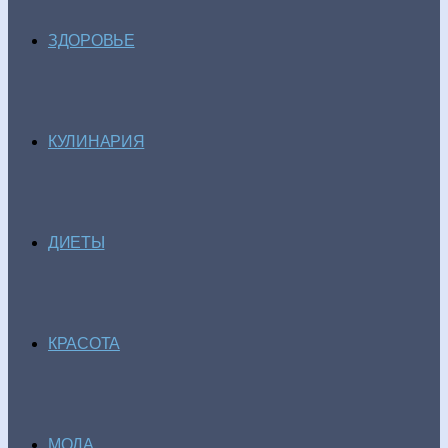
ЗДОРОВЬЕ
КУЛИНАРИЯ
ДИЕТЫ
КРАСОТА
МОДА