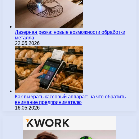
Лазерная резка: новые возможности обработки
металла
22.05.2026
Как выбрать кассовый аппарат: на что обратить
внимание предпринимателю
16.05.2026