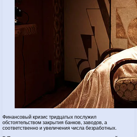
Финансовый кризис тридцатых послужил
обстоятельством закрытия банков, заводов, а
соответственно и увеличения числа безработных.