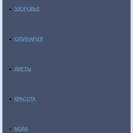
ЗДОРОВЬЕ
КУЛИНАРИЯ
ДИЕТЫ
КРАСОТА
МОДА