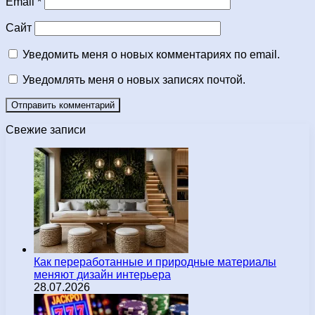
Email
*
Сайт
Уведомить меня о новых комментариях по email.
Уведомлять меня о новых записях почтой.
Свежие записи
Как переработанные и природные материалы
меняют дизайн интерьера
28.07.2026