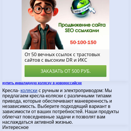
купить инвалидную коляску в новороссийске
Кресла-
коляски
с ручным и электроприводом: Мы
предлагаем кресла-коляски с различными типами
привода, которые обеспечивают маневренность и
независимость. Выберите подходящий вариант в
зависимости от ваших потребностей. Наши продукты
облегчат повседневные задачи и позволят вам
наслаждаться активной жизнью.
Интересное