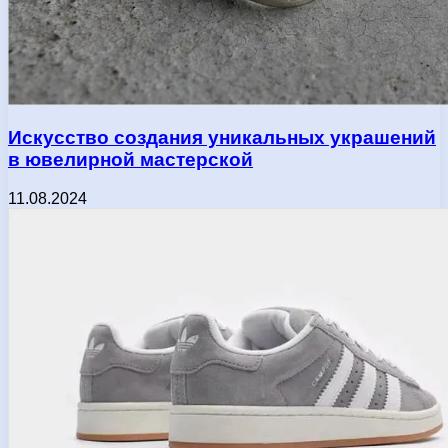
Искусство создания уникальных украшений
в ювелирной мастерской
11.08.2024