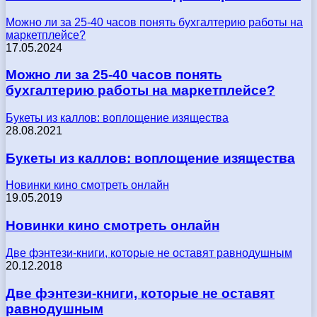
Можно ли за 25-40 часов понять бухгалтерию работы на
маркетплейсе?
17.05.2024
Можно ли за 25-40 часов понять
бухгалтерию работы на маркетплейсе?
Букеты из каллов: воплощение изящества
28.08.2021
Букеты из каллов: воплощение изящества
Новинки кино смотреть онлайн
19.05.2019
Новинки кино смотреть онлайн
Две фэнтези-книги, которые не оставят равнодушным
20.12.2018
Две фэнтези-книги, которые не оставят
равнодушным