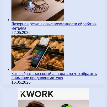
Лазерная резка: новые возможности обработки
металла
22.05.2026
Как выбрать кассовый аппарат: на что обратить
внимание предпринимателю
16.05.2026