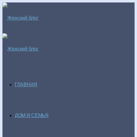
ГЛАВНАЯ
ДОМ И СЕМЬЯ