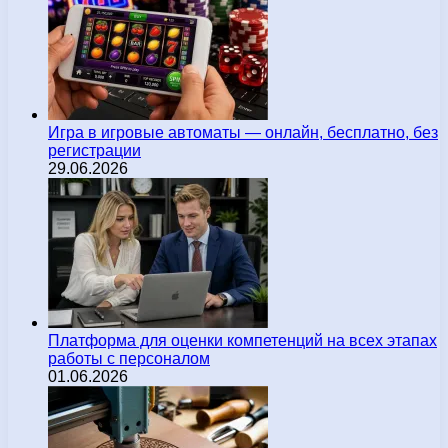
Игра в игровые автоматы — онлайн, бесплатно, без
регистрации
29.06.2026
Платформа для оценки компетенций на всех этапах
работы с персоналом
01.06.2026