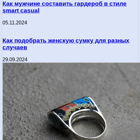
Как мужчине составить гардероб в стиле
smart casual
05.11.2024
Как подобрать женскую сумку для разных
случаев
29.09.2024