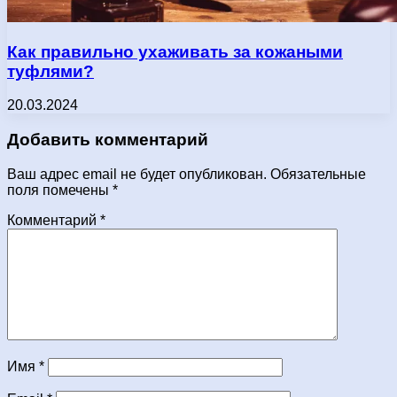
Как правильно ухаживать за кожаными
туфлями?
20.03.2024
Добавить комментарий
Ваш адрес email не будет опубликован.
Обязательные
поля помечены
*
Комментарий
*
Имя
*