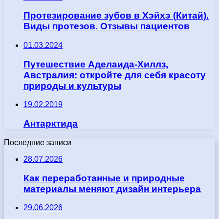
Протезирование зубов в Хэйхэ (Китай).
Виды протезов. Отзывы пациентов
01.03.2024
Путешествие Аделаида-Хиллз,
Австралия: откройте для себя красоту
природы и культуры
19.02.2019
Антарктида
Последние записи
28.07.2026
Как переработанные и природные
материалы меняют дизайн интерьера
29.06.2026