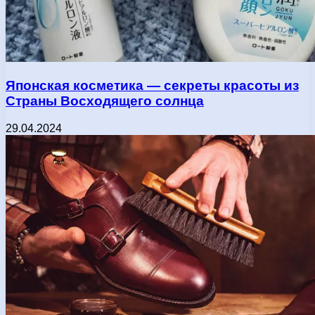
Японская косметика — секреты красоты из
Страны Восходящего солнца
29.04.2024