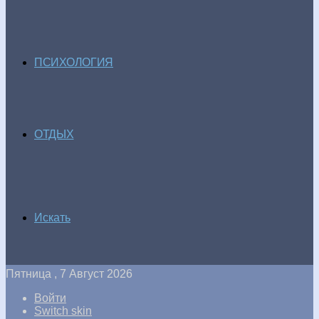
ПСИХОЛОГИЯ
ОТДЫХ
Искать
Пятница , 7 Август 2026
Войти
Switch skin