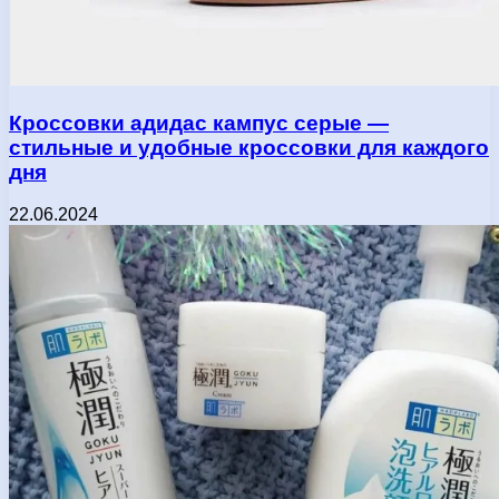
Кроссовки адидас кампус серые —
стильные и удобные кроссовки для каждого
дня
22.06.2024