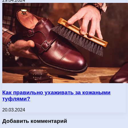
29.04.2024
Как правильно ухаживать за кожаными
туфлями?
20.03.2024
Добавить комментарий