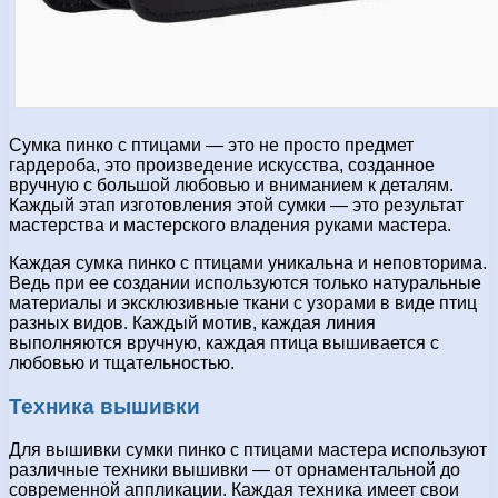
Сумка пинко с птицами — это не просто предмет
гардероба, это произведение искусства, созданное
вручную с большой любовью и вниманием к деталям.
Каждый этап изготовления этой сумки — это результат
мастерства и мастерского владения руками мастера.
Каждая сумка пинко с птицами уникальна и неповторима.
Ведь при ее создании используются только натуральные
материалы и эксклюзивные ткани с узорами в виде птиц
разных видов. Каждый мотив, каждая линия
выполняются вручную, каждая птица вышивается с
любовью и тщательностью.
Техника вышивки
Для вышивки сумки пинко с птицами мастера используют
различные техники вышивки — от орнаментальной до
современной аппликации. Каждая техника имеет свои