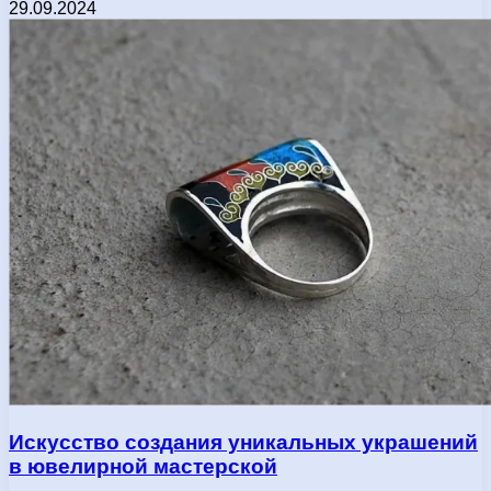
29.09.2024
Искусство создания уникальных украшений
в ювелирной мастерской