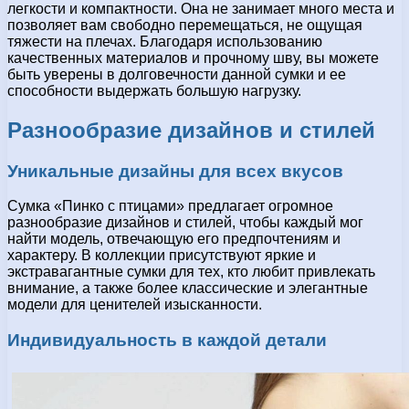
легкости и компактности. Она не занимает много места и
позволяет вам свободно перемещаться, не ощущая
тяжести на плечах. Благодаря использованию
качественных материалов и прочному шву, вы можете
быть уверены в долговечности данной сумки и ее
способности выдержать большую нагрузку.
Разнообразие дизайнов и стилей
Уникальные дизайны для всех вкусов
Сумка «Пинко с птицами» предлагает огромное
разнообразие дизайнов и стилей, чтобы каждый мог
найти модель, отвечающую его предпочтениям и
характеру. В коллекции присутствуют яркие и
экстравагантные сумки для тех, кто любит привлекать
внимание, а также более классические и элегантные
модели для ценителей изысканности.
Индивидуальность в каждой детали