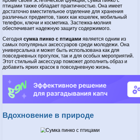
Кроме своей эстетической функции, сумка пинко с
птицами также обладает практичностью. Она имеет
достаточно вместительное отделение для хранения
различных предметов, таких как кошелек, мобильный
телефон, ключи и косметика. Застежка-молния
обеспечивает надежную защиту содержимого.
Сегодня
сумка пинко с птицами
является одним из
самых популярных аксессуаров среди молодежи. Она
универсальна и может быть использована как для
повседневных прогулок, так и для особых мероприятий.
Этот стильный аксессуар поможет дополнить образ и
добавить ярких красок в повседневную жизнь.
Вдохновение в природе