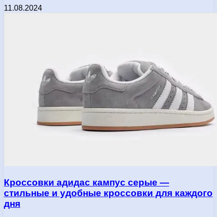
11.08.2024
Кроссовки адидас кампус серые —
стильные и удобные кроссовки для каждого
дня