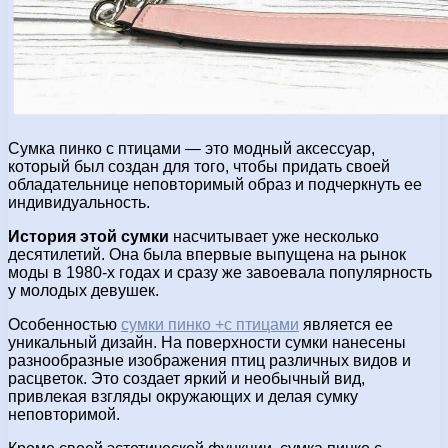
Сумка пинко с птицами — это модный аксессуар,
который был создан для того, чтобы придать своей
обладательнице неповторимый образ и подчеркнуть ее
индивидуальность.
История этой сумки
насчитывает уже несколько
десятилетий. Она была впервые выпущена на рынок
моды в 1980-х годах и сразу же завоевала популярность
у молодых девушек.
Особенностью
сумки пинко +с птицами
является ее
уникальный дизайн. На поверхности сумки нанесены
разнообразные изображения птиц различных видов и
расцветок. Это создает яркий и необычный вид,
привлекая взгляды окружающих и делая сумку
неповторимой.