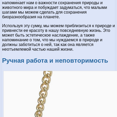
напоминает нам о важности сохранения природы и
животного мира и побуждает задуматься, что малыми
шагами мы можем сделать для сохранения
биоразнообразия на планете.
Используя эту сумку, мы можем приблизиться к природе и
привнести ее красоту в нашу повседневную жизнь. Это
может быть эстетическое наслаждение, а также
напоминание о том, что мы нуждаемся в природе и
должны заботиться о ней, так как она является
неотъемлемой частью нашей жизни.
Ручная работа и неповторимость