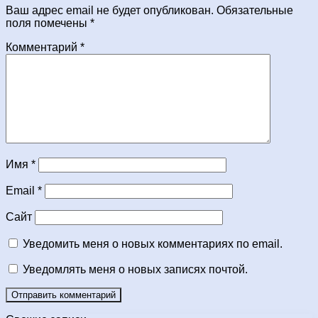
Ваш адрес email не будет опубликован.
Обязательные
поля помечены
*
Комментарий
*
Имя
*
Email
*
Сайт
Уведомить меня о новых комментариях по email.
Уведомлять меня о новых записях почтой.