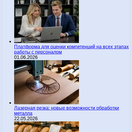
Платформа для оценки компетенций на всех этапах
работы с персоналом
01.06.2026
Лазерная резка: новые возможности обработки
металла
22.05.2026