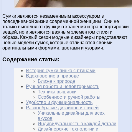
Сумки являются незаменимым аксессуаром в
повседневной жизни современной женщины. Они не
только выполняют функцию хранения и транспортировки
вещей, но и являются важным элементом стиля и
образа. Каждый сезон модные дизайнеры представляют
новые модели сумок, которые отличаются своими
оригинальными формами, цветами и узорами.
Содержание статьи:
История сумки пинко с птицами
Вдохновение в природе
Ближе к природе
Ручная работа и неповторимость
Техника вышивки
Особенности ручной работы
Удобство и функциональность
Разнообразие дизайнов и стилей
Уникальные дизайны для всех
вкусов
Индивидуальность в каждой детали
Дизайнерские технологии и