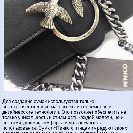
Для создания сумок используются только
высококачественные материалы и современные
дизайнерские технологии. Это позволяет обеспечить не
только уникальность и стильность каждой модели, но и
высокий уровень комфорта и долговечность
использования. Сумки «Пинко с птицами» радуют своих