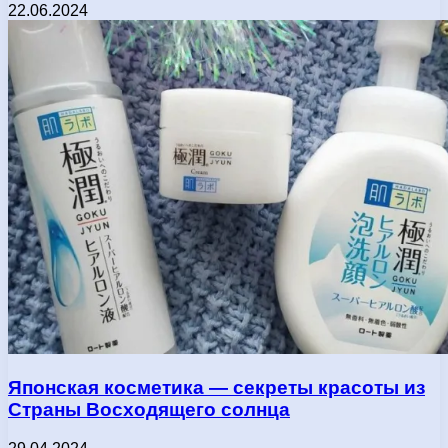
22.06.2024
Японская косметика — секреты красоты из
Страны Восходящего солнца