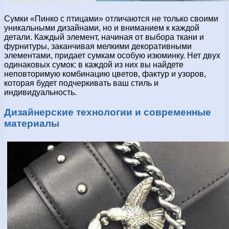
Сумки «Пинко с птицами» отличаются не только своими
уникальными дизайнами, но и вниманием к каждой
детали. Каждый элемент, начиная от выбора ткани и
фурнитуры, заканчивая мелкими декоративными
элементами, придает сумкам особую изюминку. Нет двух
одинаковых сумок: в каждой из них вы найдете
неповторимую комбинацию цветов, фактур и узоров,
которая будет подчеркивать ваш стиль и
индивидуальность.
Дизайнерские технологии и современные
материалы