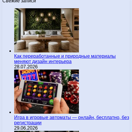
Свежие записи
Как переработанные и природные материалы
меняют дизайн интерьера
28.07.2026
Игра в игровые автоматы — онлайн, бесплатно, без
регистрации
29.06.2026