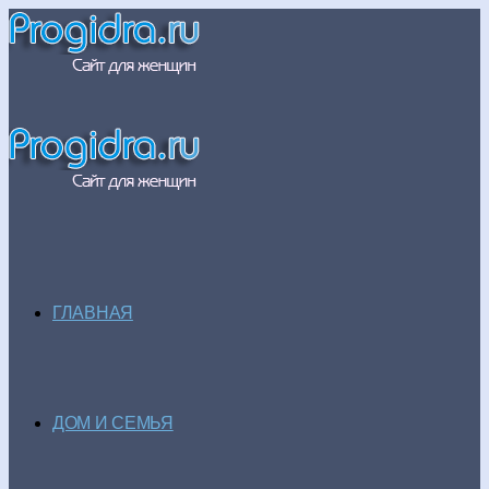
ГЛАВНАЯ
ДОМ И СЕМЬЯ