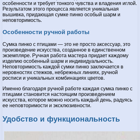
особенности и требует тонкого чувства и владения иглой.
Результатом этого процесса является уникальная
вышивка, придающая сумке пинко особый шарм и
неповторимость.
Особенности ручной работы
Сумка пинко с птицами — это не просто аксессуар, это
произведение искусства, созданное в единственном
экземпляре. Ручная работа мастера придает каждому
изделию особенный шарм и индивидуальность.
Неповторимость каждой сумки пинко заключается в
неровностях стежков, небрежных линиях, ручной
росписи и уникальных комбинациях цветов.
Именно благодаря ручной работе каждая сумка пинко с
птицами становится настоящим произведением
искусства, которое можно носить каждый день, радуясь
ее неповторимости и эксклюзивности.
Удобство и функциональность