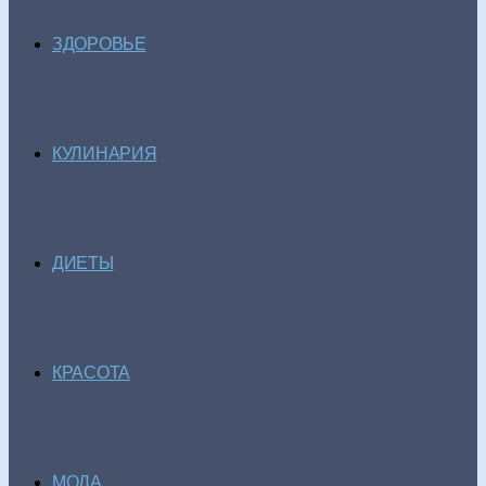
ЗДОРОВЬЕ
КУЛИНАРИЯ
ДИЕТЫ
КРАСОТА
МОДА