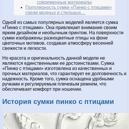
современные материалы
Популярность сумки «Пинко с птицами»
среди модных и стильных…
Одной из самых популярных моделей является сумка
«Пинко с птицами». Она привлекает внимание своим
ярким дизайном и необычным принтом. На поверхности
сумки изображены разноцветные птицы на фоне
цветочных мотивов, создавая атмосферу весенней
свежести и легкости.
Но красота и оригинальность данной модели не
являются единственными ее достоинствами. Сумка
«Пинко с птицами» изготовлена из качественных и
прочных материалов, что гарантирует ее долговечность и
надежность. Кроме того, сумка оснащена удобными
ручками и регулируемым плечевым ремнем, что
обеспечивает комфорт при ношении.
История сумки пинко с птицами