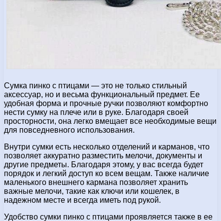
Сумка пинко с птицами — это не только стильный
аксессуар, но и весьма функциональный предмет. Ее
удобная форма и прочные ручки позволяют комфортно
нести сумку на плече или в руке. Благодаря своей
просторности, она легко вмещает все необходимые вещи
для повседневного использования.
Внутри сумки есть несколько отделений и карманов, что
позволяет аккуратно разместить мелочи, документы и
другие предметы. Благодаря этому, у вас всегда будет
порядок и легкий доступ ко всем вещам. Также наличие
маленького внешнего кармана позволяет хранить
важные мелочи, такие как ключи или кошелек, в
надежном месте и всегда иметь под рукой.
Удобство сумки пинко с птицами проявляется также в ее