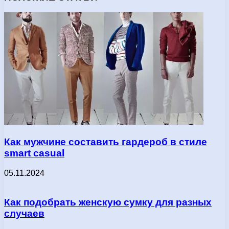
Как мужчине составить гардероб в стиле
smart casual
05.11.2024
Как подобрать женскую сумку для разных
случаев