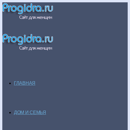
ГЛАВНАЯ
ДОМ И СЕМЬЯ