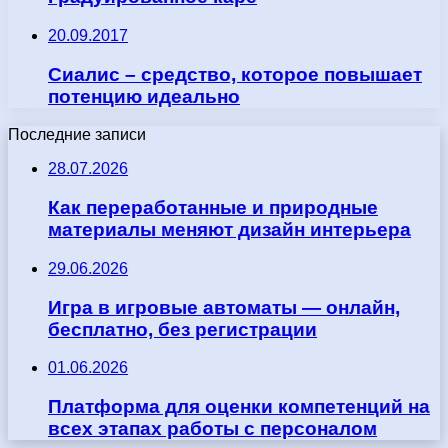
20.09.2017
Сиалис – средство, которое повышает
потенцию идеально
Последние записи
28.07.2026
Как переработанные и природные
материалы меняют дизайн интерьера
29.06.2026
Игра в игровые автоматы — онлайн,
бесплатно, без регистрации
01.06.2026
Платформа для оценки компетенций на
всех этапах работы с персоналом