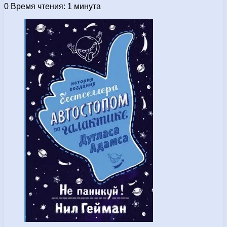
0
Время чтения: 1 минута