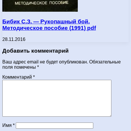
Бибик С.З. — Рукопашный бой.
Методическое пособие (1991) pdf
28.11.2016
Добавить комментарий
Ваш адрес email не будет опубликован.
Обязательные
поля помечены
*
Комментарий
*
Имя
*