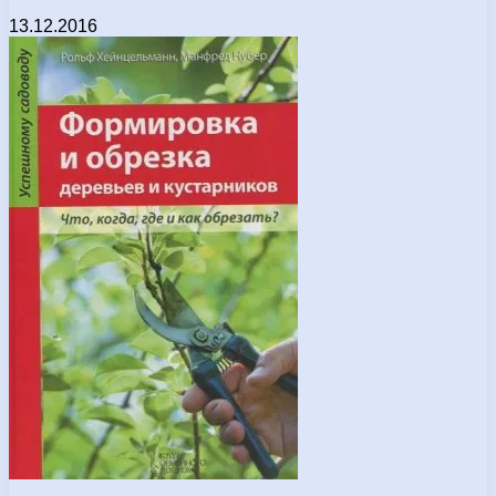
13.12.2016