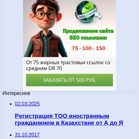
Интересное
02.03.2025
Регистрация ТОО иностранным
гражданином в Казахстане от А до Я
31.10.2017