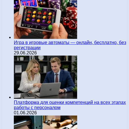
Игра в игровые автоматы — онлайн, бесплатно, без
регистрации
29.06.2026
Платформа для оценки компетенций на всех этапах
работы с персоналом
01.06.2026