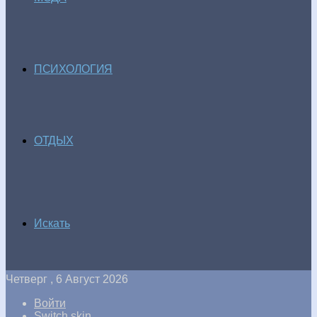
ПСИХОЛОГИЯ
ОТДЫХ
Искать
Четверг , 6 Август 2026
Войти
Switch skin