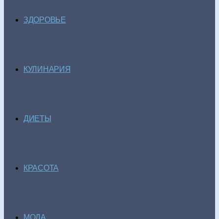
ЗДОРОВЬЕ
КУЛИНАРИЯ
ДИЕТЫ
КРАСОТА
МОДА