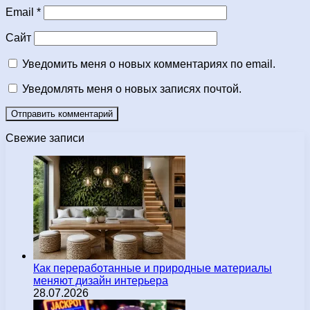
Email
*
Сайт
Уведомить меня о новых комментариях по email.
Уведомлять меня о новых записях почтой.
Свежие записи
Как переработанные и природные материалы
меняют дизайн интерьера
28.07.2026