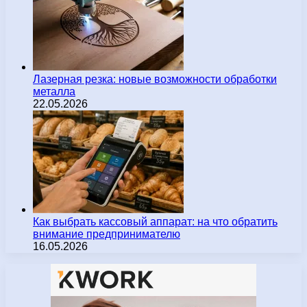
Лазерная резка: новые возможности обработки
металла
22.05.2026
Как выбрать кассовый аппарат: на что обратить
внимание предпринимателю
16.05.2026